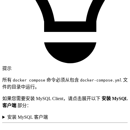
提示
所有
命令必须从包含
文
docker compose
docker-compose.yml
件的目录中运行。
如果您需要安装 MySQL Client，请点击展开以下
安装 MySQL
客户端
部分：
安装 MySQL 客户端