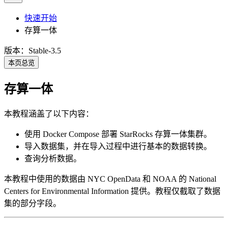
快速开始
存算一体
版本：Stable-3.5
本页总览
存算一体
本教程涵盖了以下内容：
使用 Docker Compose 部署 StarRocks 存算一体集群。
导入数据集，并在导入过程中进行基本的数据转换。
查询分析数据。
本教程中使用的数据由 NYC OpenData 和 NOAA 的 National
Centers for Environmental Information 提供。教程仅截取了数据
集的部分字段。