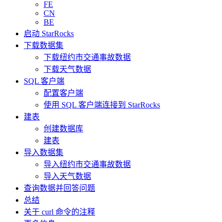
FE
CN
BE
启动 StarRocks
下载数据集
下载纽约市交通事故数据
下载天气数据
SQL 客户端
配置客户端
使用 SQL 客户端连接到 StarRocks
建表
创建数据库
建表
导入数据集
导入纽约市交通事故数据
导入天气数据
查询数据并回答问题
总结
关于 curl 命令的注释