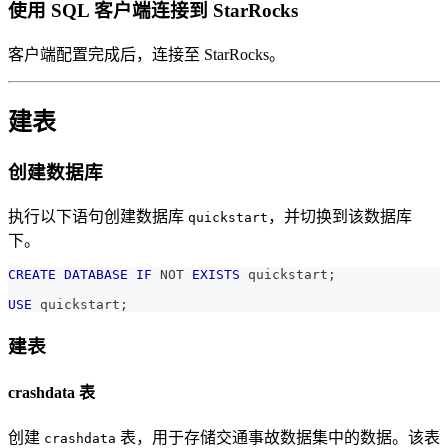
使用 SQL 客户端连接到 StarRocks
客户端配置完成后，连接至 StarRocks。
建表
创建数据库
执行以下语句创建数据库
，并切换到该数据库
quickstart
下。
CREATE
DATABASE
IF
NOT
EXISTS
 quickstart
;
USE
 quickstart
;
建表
crashdata 表
创建
表，用于存储交通事故数据集中的数据。该表
crashdata