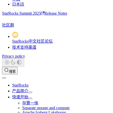
日本語
StarRocks Summit 2025
Release Notes
社区群
StarRocks中文社区论坛
技术支持渠道
Privacy policy
搜索
StarRocks
产品简介
快速开始
存算一体
Separate storage and compute
Apache Iceberg Lakehouse