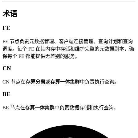
术语
FE
FE 节点负责元数据管理、客户端连接管理、查询计划和查询
调度。每个 FE 在其内存中存储和维护完整的元数据副本，确
保每个 FE 都能提供无差别的服务。
CN
CN 节点在
存算分离
或
存算一体
集群中负责执行查询。
BE
BE 节点在
存算一体
集群中负责数据存储和执行查询。