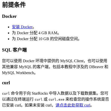
前提条件
Docker
安装 Docker
。
为 Docker 分配 4 GB RAM。
为 Docker 分配 10 GB 的空闲磁盘空间。
SQL 客户端
您可以使用 Docker 环境中提供的 MySQL Client，也可以使用
其他兼容 MySQL 的客户端，包括本教程中涉及的 DBeaver 和
MySQL Workbench。
curl
命令用于向 StarRocks 中导入数据以及下载数据集。您可
curl
以通过在终端运行
或
来检查您的操作系统是否
curl
curl.exe
已安装 curl。如果未安装 curl，
请点击此处获取 curl
。