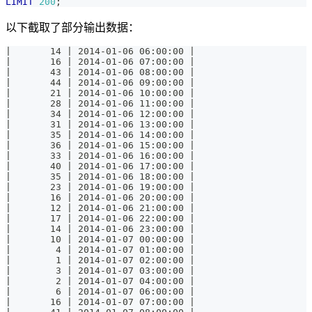
LIMIT
200
;
以下截取了部分输出数据：
|       14 | 2014-01-06 06:00:00 |
|       16 | 2014-01-06 07:00:00 |
|       43 | 2014-01-06 08:00:00 |
|       44 | 2014-01-06 09:00:00 |
|       21 | 2014-01-06 10:00:00 |
|       28 | 2014-01-06 11:00:00 |
|       34 | 2014-01-06 12:00:00 |
|       31 | 2014-01-06 13:00:00 |
|       35 | 2014-01-06 14:00:00 |
|       36 | 2014-01-06 15:00:00 |
|       33 | 2014-01-06 16:00:00 |
|       40 | 2014-01-06 17:00:00 |
|       35 | 2014-01-06 18:00:00 |
|       23 | 2014-01-06 19:00:00 |
|       16 | 2014-01-06 20:00:00 |
|       12 | 2014-01-06 21:00:00 |
|       17 | 2014-01-06 22:00:00 |
|       14 | 2014-01-06 23:00:00 |
|       10 | 2014-01-07 00:00:00 |
|        4 | 2014-01-07 01:00:00 |
|        1 | 2014-01-07 02:00:00 |
|        3 | 2014-01-07 03:00:00 |
|        2 | 2014-01-07 04:00:00 |
|        6 | 2014-01-07 06:00:00 |
|       16 | 2014-01-07 07:00:00 |