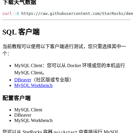
下载天气数据
curl
-O
 https://raw.githubusercontent.com/StarRocks/dem
SQL 客户端
当前教程可以使用以下客户端进行测试，您只需选择其中一
个：
MySQL Client：您可以从 Docker 环境或您的本机运行
MySQL Client。
DBeaver
（社区版或专业版）
MySQL Workbench
配置客户端
MySQL Client
DBeaver
MySQL Workbench
您可以从 StarRocks 容器
中直接运行 MySQL
quickstart