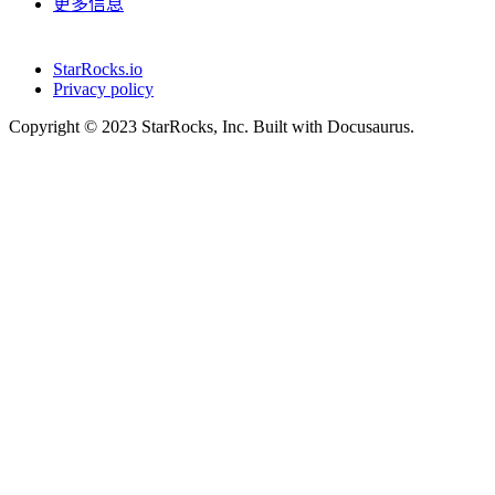
更多信息
StarRocks.io
Privacy policy
Copyright © 2023 StarRocks, Inc. Built with Docusaurus.