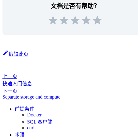
文档是否有帮助？
编辑此页
上一页
快速入门信息
下一页
Separate storage and compute
前提条件
Docker
SQL 客户端
curl
术语