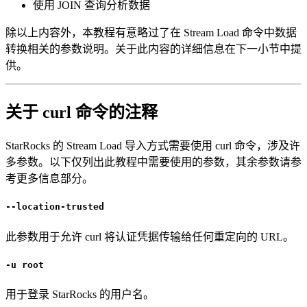
使用 JOIN 查询分析数据
除以上内容外，本教程有意略过了在 Stream Load 命令中数据
转换相关的参数说明。关于此内容的详细信息在下一小节中提
供。
关于 curl 命令的注释
StarRocks 的 Stream Load 导入方式需要使用 curl 命令，涉及许
多参数。以下仅列出此教程中需要使用的参数，其余参数请参
考更多信息部分。
--location-trusted
此参数用于允许 curl 将认证凭据传输给任何重定向的 URL。
-u root
用于登录 StarRocks 的用户名。