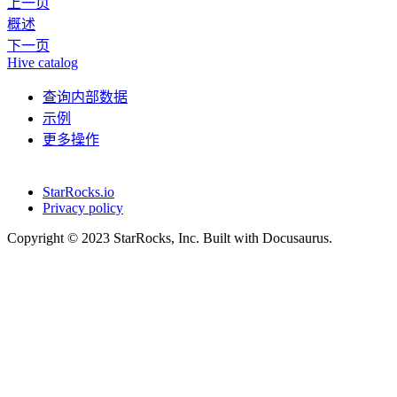
上一页
概述
下一页
Hive catalog
查询内部数据
示例
更多操作
StarRocks.io
Privacy policy
Copyright © 2023 StarRocks, Inc. Built with Docusaurus.