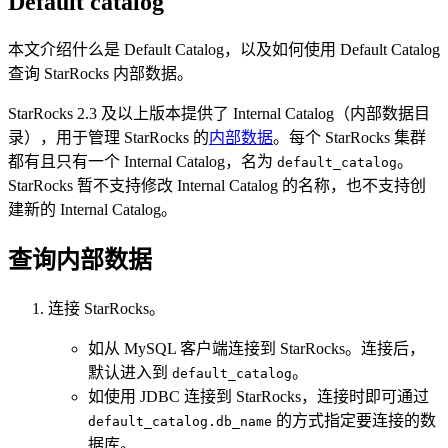
Default catalog
本文介绍什么是 Default Catalog，以及如何使用 Default Catalog
查询 StarRocks 内部数据。
StarRocks 2.3 及以上版本提供了 Internal Catalog（内部数据目
录），用于管理 StarRocks 的
内部数据
。每个 StarRocks 集群
都有且只有一个 Internal Catalog，名为
。
default_catalog
StarRocks 暂不支持修改 Internal Catalog 的名称，也不支持创
建新的 Internal Catalog。
查询内部数据
连接 StarRocks。
如从 MySQL 客户端连接到 StarRocks。连接后，
默认进入到
。
default_catalog
如使用 JDBC 连接到 StarRocks，连接时即可通过
的方式指定要连接的数
default_catalog.db_name
据库。