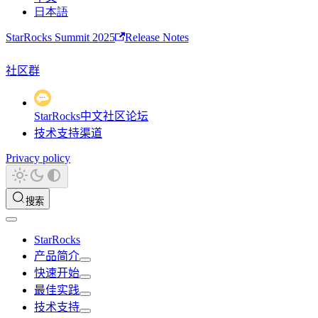
日本語
StarRocks Summit 2025
Release Notes
社区群
StarRocks中文社区论坛
技术支持渠道
Privacy policy
搜索
StarRocks
产品简介
快速开始
最佳实践
技术支持