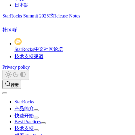
日本語
StarRocks Summit 2025
Release Notes
社区群
StarRocks中文社区论坛
技术支持渠道
Privacy policy
搜索
StarRocks
产品简介
快速开始
Best Practices
技术支持