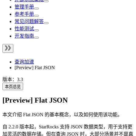
管理手册
参考手册
常见问题解答
性能测试
开发指南
查询加速
[Preview] Flat JSON
版本：3.3
本页总览
[Preview] Flat JSON
本文介绍 Flat JSON 的基本概念，以及如何使用该功能。
自 2.2.0 版本起，StarRocks 支持 JSON 数据类型，用于支持更
加灵活的数据存储。但在查询 JSON 时，大部分场景并不是直