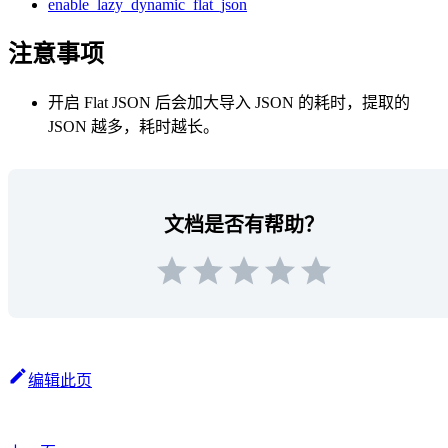
enable_lazy_dynamic_flat_json
注意事项
开启 Flat JSON 后会加大导入 JSON 的耗时，提取的
JSON 越多，耗时越长。
文档是否有帮助？
编辑此页