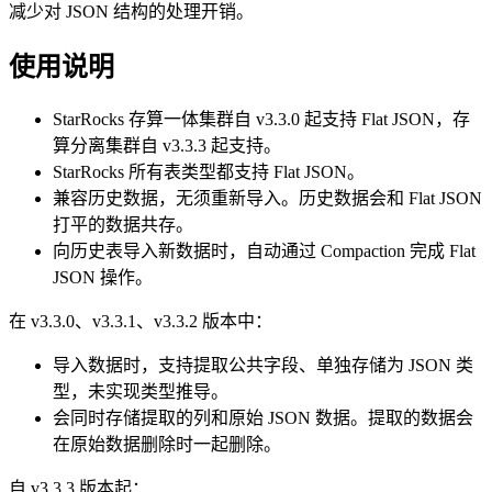
减少对 JSON 结构的处理开销。
使用说明
StarRocks 存算一体集群自 v3.3.0 起支持 Flat JSON，存
算分离集群自 v3.3.3 起支持。
StarRocks 所有表类型都支持 Flat JSON。
兼容历史数据，无须重新导入。历史数据会和 Flat JSON
打平的数据共存。
向历史表导入新数据时，自动通过 Compaction 完成 Flat
JSON 操作。
在 v3.3.0、v3.3.1、v3.3.2 版本中：
导入数据时，支持提取公共字段、单独存储为 JSON 类
型，未实现类型推导。
会同时存储提取的列和原始 JSON 数据。提取的数据会
在原始数据删除时一起删除。
自 v3.3.3 版本起：