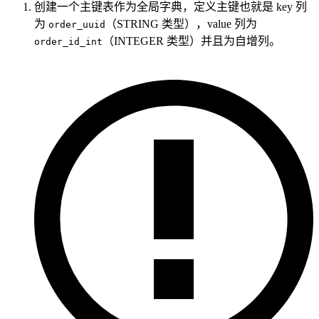
创建一个主键表作为全局字典，定义主键也就是 key 列
为
（STRING 类型），value 列为
order_uuid
（INTEGER 类型）并且为自增列。
order_id_int