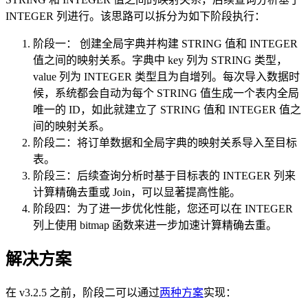
INTEGER 列进行。该思路可以拆分为如下阶段执行：
阶段一： 创建全局字典并构建 STRING 值和 INTEGER
值之间的映射关系。字典中 key 列为 STRING 类型，
value 列为 INTEGER 类型且为自增列。每次导入数据时
候，系统都会自动为每个 STRING 值生成一个表内全局
唯一的 ID，如此就建立了 STRING 值和 INTEGER 值之
间的映射关系。
阶段二：将订单数据和全局字典的映射关系导入至目标
表。
阶段三：后续查询分析时基于目标表的 INTEGER 列来
计算精确去重或 Join，可以显著提高性能。
阶段四：为了进一步优化性能，您还可以在 INTEGER
列上使用 bitmap 函数来进一步加速计算精确去重。
解决方案
在 v3.2.5 之前，阶段二可以通过
两种方案
实现：