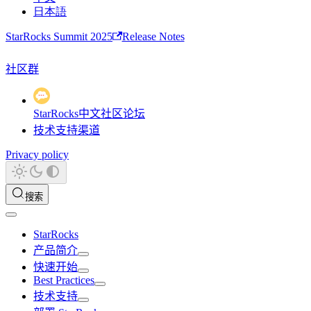
日本語
StarRocks Summit 2025
Release Notes
社区群
StarRocks中文社区论坛
技术支持渠道
Privacy policy
搜索
StarRocks
产品简介
快速开始
Best Practices
技术支持