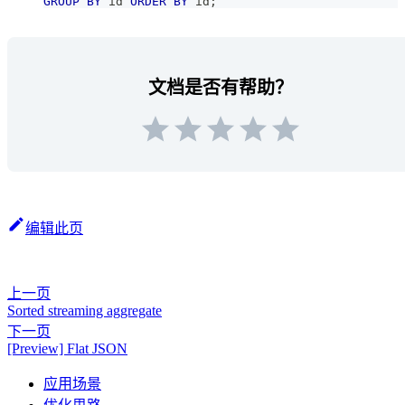
GROUP
BY
 id 
ORDER
BY
 id
;
文档是否有帮助？
编辑此页
上一页
Sorted streaming aggregate
下一页
[Preview] Flat JSON
应用场景