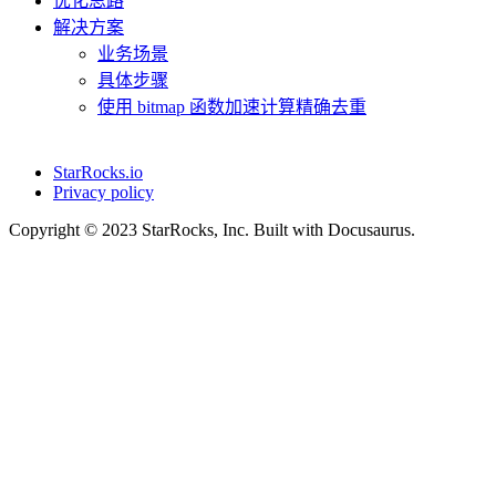
优化思路
解决方案
业务场景
具体步骤
使用 bitmap 函数加速计算精确去重
StarRocks.io
Privacy policy
Copyright © 2023 StarRocks, Inc. Built with Docusaurus.