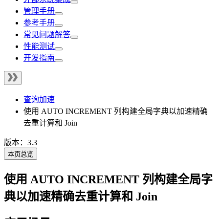
管理手册
参考手册
常见问题解答
性能测试
开发指南
查询加速
使用 AUTO INCREMENT 列构建全局字典以加速精确
去重计算和 Join
版本：3.3
本页总览
使用 AUTO INCREMENT 列构建全局字
典以加速精确去重计算和 Join