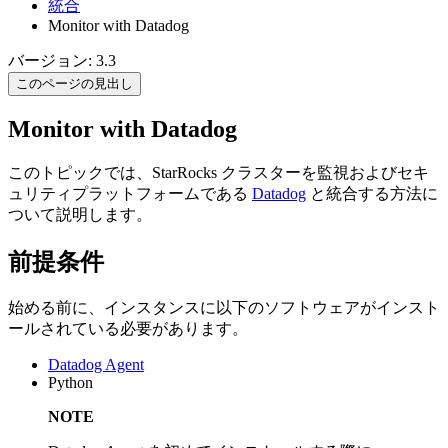
統合
Monitor with Datadog
バージョン: 3.3
このページの見出し
Monitor with Datadog
このトピックでは、StarRocks クラスターを監視およびセキ
ュリティプラットフォームである
Datadog
と統合する方法に
ついて説明します。
前提条件
始める前に、インスタンスに以下のソフトウェアがインスト
ールされている必要があります。
Datadog Agent
Python
NOTE