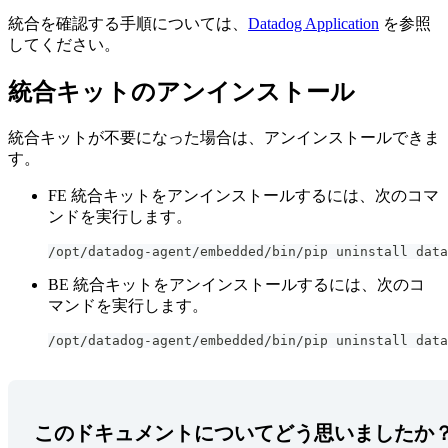
統合を確認する手順については、
Datadog Application
を参照
してください。
統合キットのアンインストール
統合キットが不要になった場合は、アンインストールできま
す。
FE 統合キットをアンインストールするには、次のコマ
ンドを実行します。
/opt/datadog-agent/embedded/bin/pip uninstall data
BE 統合キットをアンインストールするには、次のコ
マンドを実行します。
/opt/datadog-agent/embedded/bin/pip uninstall data
このドキュメントについてどう思いましたか