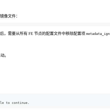
镜像文件：
后，需要从所有 FE 节点的配置文件中移除配置项
metadata_ign
启动。
le to continue. 