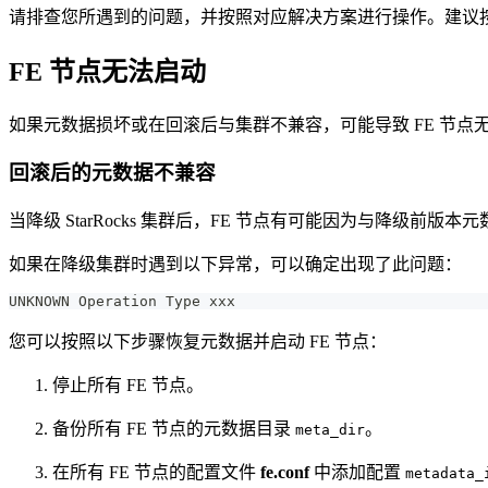
请排查您所遇到的问题，并按照对应解决方案进行操作。建议
FE 节点无法启动
如果元数据损坏或在回滚后与集群不兼容，可能导致 FE 节点
回滚后的元数据不兼容
当降级 StarRocks 集群后，FE 节点有可能因为与降级前版
如果在降级集群时遇到以下异常，可以确定出现了此问题：
UNKNOWN Operation Type xxx
您可以按照以下步骤恢复元数据并启动 FE 节点：
停止所有 FE 节点。
备份所有 FE 节点的元数据目录
。
meta_dir
在所有 FE 节点的配置文件
fe.conf
中添加配置
metadata_