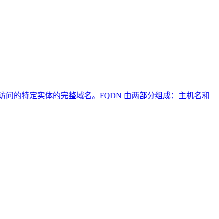
Internet 上访问的特定实体的完整域名。FQDN 由两部分组成：主机名和