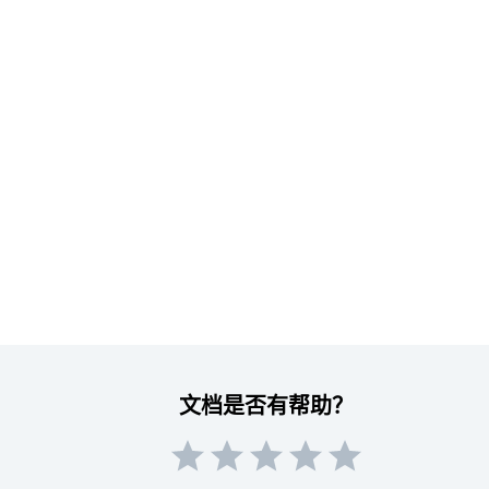
文档是否有帮助？