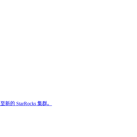
的 StarRocks 集群。