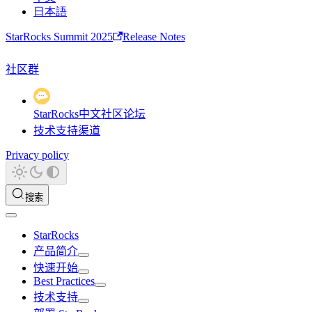
日本語
StarRocks Summit 2025
Release Notes
社区群
StarRocks中文社区论坛
技术支持渠道
Privacy policy
搜索
StarRocks
产品简介
快速开始
Best Practices
技术支持