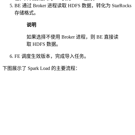
BE 通过 Broker 进程读取 HDFS 数据，转化为 StarRocks
存储格式。
说明
如果选择不使用 Broker 进程，则 BE 直接读
取 HDFS 数据。
FE 调度生效版本，完成导入任务。
下图展示了 Spark Load 的主要流程：