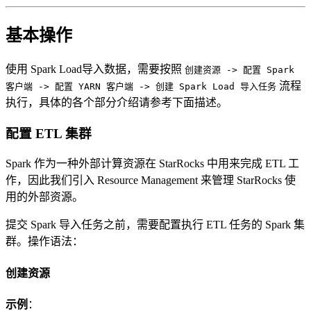
基本操作
使用 Spark Load导入数据，需要按照
创建资源 -> 配置 Spark
流程
客户端 -> 配置 YARN 客户端 -> 创建 Spark Load 导入任务
执行，具体的各个部分介绍请参考下面描述。
配置 ETL 集群
Spark 作为一种外部计算资源在 StarRocks 中用来完成 ETL 工
作，因此我们引入 Resource Management 来管理 StarRocks 使
用的外部资源。
提交 Spark 导入任务之前，需要配置执行 ETL 任务的 Spark 集
群。操作语法：
创建资源
示例
：