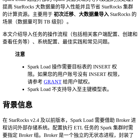
提高 StarRocks 大数据量的导入性能并且节省 StarRocks 集群
的计算资源。主要用于
初次迁移
、
大数据量导入
StarRocks 的
场景（数据量可到 TB 级别）。
本文介绍导入任务的操作流程（包括相关客户端配置、创建和
查看任务等）、系统配置、最佳实践和常见问题。
注意
Spark Load 操作需要目标表的 INSERT 权
限。如果您的用户账号没有 INSERT 权限，
请参考
GRANT
给用户赋权。
Spark Load 不支持导入至主键模型表。
背景信息
在 StarRocks v2.4 及以前版本，Spark Load 需要借助 Broker 进
程访问外部存储系统。配置执行 ETL 任务的 Spark 集群时需
要指定 Broker 组。Broker 是一个独立的无状态进程，封装了