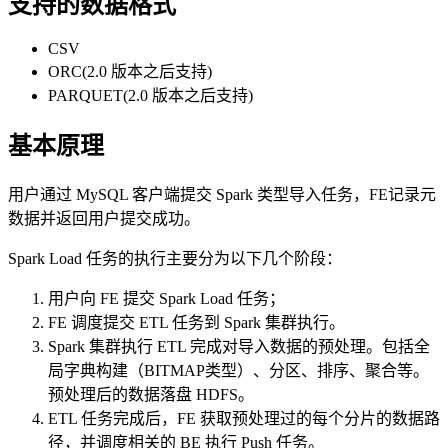
支持的数据格式
CSV
ORC(2.0 版本之后支持)
PARQUET(2.0 版本之后支持)
基本原理
用户通过 MySQL 客户端提交 Spark 类型导入任务，FE记录元
数据并返回用户提交成功。
Spark Load 任务的执行主要分为以下几个阶段：
用户向 FE 提交 Spark Load 任务；
FE 调度提交 ETL 任务到 Spark 集群执行。
Spark 集群执行 ETL 完成对导入数据的预处理。包括全
局字典构建（BITMAP类型）、分区、排序、聚合等。
预处理后的数据落盘 HDFS。
ETL 任务完成后，FE 获取预处理过的每个分片的数据路
径，并调度相关的 BE 执行 Push 任务。