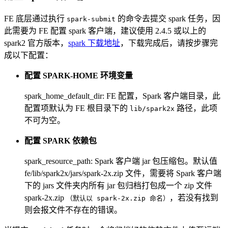
FE 底层通过执行
的命令去提交 spark 任务，因
spark-submit
此需要为 FE 配置 spark 客户端，建议使用 2.4.5 或以上的
spark2 官方版本，
spark 下载地址
，下载完成后，请按步骤完
成以下配置：
配置 SPARK-HOME 环境变量
spark_home_default_dir: FE 配置，Spark 客户端目录，此
配置项默认为 FE 根目录下的
路径，此项
lib/spark2x
不可为空。
配置 SPARK 依赖包
spark_resource_path: Spark 客户端 jar 包压缩包。默认值
fe/lib/spark2x/jars/spark-2x.zip 文件，需要将 Spark 客户端
下的 jars 文件夹内所有 jar 包归档打包成一个 zip 文件
spark-2x.zip
，若没有找到
（默认以 spark-2x.zip 命名）
则会报文件不存在的错误。