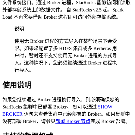
文件系统接口。通过 Broker 进程，StarRocks 能够访问和读取
外部存储系统上的数据文件。 自 StarRocks v2.5 起，Spark
Load 不再需要借助 Broker 进程即可访问外部存储系统。
说明
使用无 Broker 进程的方式导入在某些场景下会受
限。如果您配置了多 HDFS 集群或多 Kerberos 用
户时，暂时还不支持使用无 Broker 进程的方式导
入。这种情况下，您必须继续通过 Broker 进程执
行导入。
使用说明
如果您继续通过 Broker 进程执行导入，则必须确保您的
StarRocks 集群中已部署 Broker。 您可以通过
SHOW
BROKER
语句来查看集群中已经部署的 Broker。如果集群中
没有部署 Broker，请参见
部署 Broker 节点
完成 Broker 部署。