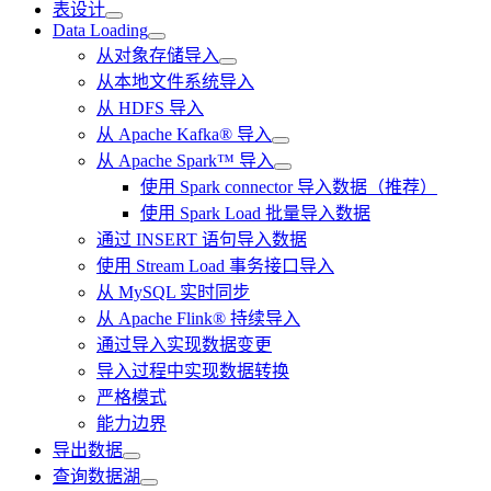
表设计
Data Loading
从对象存储导入
从本地文件系统导入
从 HDFS 导入
从 Apache Kafka® 导入
从 Apache Spark™ 导入
使用 Spark connector 导入数据（推荐）
使用 Spark Load 批量导入数据
通过 INSERT 语句导入数据
使用 Stream Load 事务接口导入
从 MySQL 实时同步
从 Apache Flink® 持续导入
通过导入实现数据变更
导入过程中实现数据转换
严格模式
能力边界
导出数据
查询数据湖