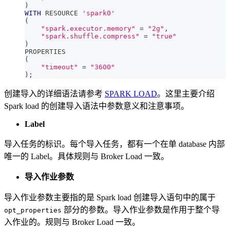
)
WITH
 RESOURCE 
'spark0'
(
"spark.executor.memory"
=
"2g"
,
"spark.shuffle.compress"
=
"true"
)
PROPERTIES
(
"timeout"
=
"3600"
)
;
创建导入的详细语法请参考
SPARK LOAD
。这里主要介绍
Spark load 的创建导入语法中参数意义和注意事项。
Label
导入任务的标识。每个导入任务，都有一个在单 database 内部
唯一的 Label。具体规则与 Broker Load 一致。
导入作业参数
导入作业参数主要指的是 Spark load 创建导入语句中的属于
部分的参数。导入作业参数是作用于整个导
opt_properties
入作业的。规则与 Broker Load 一致。