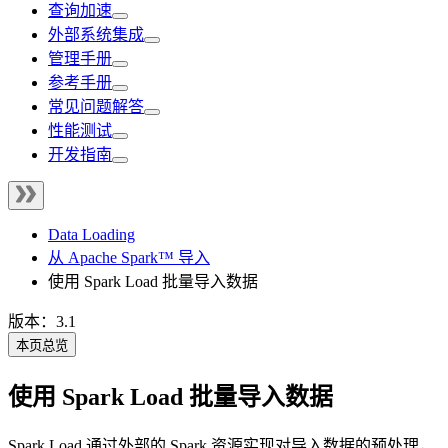
查询加速
外部系统集成
管理手册
参考手册
常见问题解答
性能测试
开发指南
Data Loading
从 Apache Spark™ 导入
使用 Spark Load 批量导入数据
版本：3.1
本页总览
使用 Spark Load 批量导入数据
Spark Load 通过外部的 Spark 资源实现对导入数据的预处理，