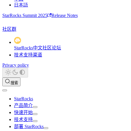
日本語
StarRocks Summit 2025
Release Notes
社区群
StarRocks中文社区论坛
技术支持渠道
Privacy policy
搜索
StarRocks
产品简介
快速开始
技术支持
部署 StarRocks