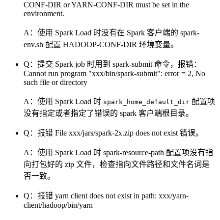
CONF-DIR or YARN-CONF-DIR must be set in the
environment.
A：使用 Spark Load 时没有在 Spark 客户端的 spark-
env.sh 配置 HADOOP-CONF-DIR 环境变量。
Q：提交 Spark job 时用到 spark-submit 命令，报错：
Cannot run program "xxx/bin/spark-submit": error = 2, No
such file or directory
A：使用 Spark Load 时
配置项
spark_home_default_dir
没有指定或者指定了错误的 spark 客户端根目录。
Q：报错 File xxx/jars/spark-2x.zip does not exist 错误。
A：使用 Spark Load 时 spark-resource-path 配置项没有指
向打包好的 zip 文件，检查指向文件路径和文件名词是
否一致。
Q：报错 yarn client does not exist in path: xxx/yarn-
client/hadoop/bin/yarn