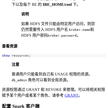
下以及每个 BE 的
$BE_HOME/conf
下。
说明
如果 HDFS 文件只能由特定用户访问，则您
仍然需要传入 HDFS 用户名
和
broker.name
HDFS 用户密码
。
broker.password
查看资源
show
 resources
;
注意
普通用户只能看到自己有 USAGE 权限的资源。
角色可以看到全局资源。
db_admin
资源权限通过 GRANT 和 REVOKE 来管理。可以将相关权限
赋予某个用户或者某个角色，请参考
GRANT
。
配置 Spark 客户端