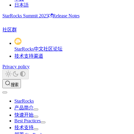
日本語
StarRocks Summit 2025
Release Notes
社区群
StarRocks中文社区论坛
技术支持渠道
Privacy policy
搜索
StarRocks
产品简介
快速开始
Best Practices
技术支持