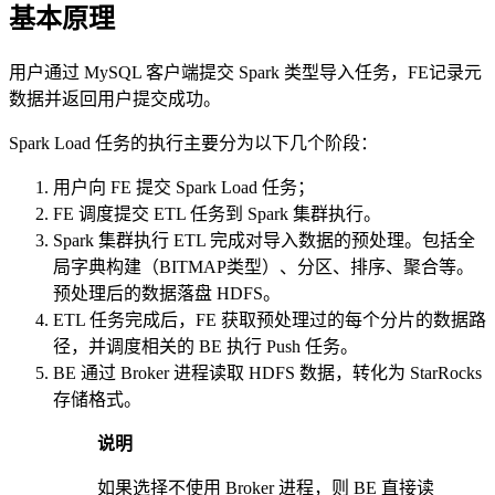
基本原理
用户通过 MySQL 客户端提交 Spark 类型导入任务，FE记录元
数据并返回用户提交成功。
Spark Load 任务的执行主要分为以下几个阶段：
用户向 FE 提交 Spark Load 任务；
FE 调度提交 ETL 任务到 Spark 集群执行。
Spark 集群执行 ETL 完成对导入数据的预处理。包括全
局字典构建（BITMAP类型）、分区、排序、聚合等。
预处理后的数据落盘 HDFS。
ETL 任务完成后，FE 获取预处理过的每个分片的数据路
径，并调度相关的 BE 执行 Push 任务。
BE 通过 Broker 进程读取 HDFS 数据，转化为 StarRocks
存储格式。
说明
如果选择不使用 Broker 进程，则 BE 直接读