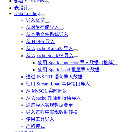
部署 StarRocks
表设计
Data Loading
导入概览
从对象存储导入
从本地文件系统导入
从 HDFS 导入
从 Apache Kafka® 导入
从 Apache Spark™ 导入
使用 Spark connector 导入数据（推荐）
使用 Spark Load 批量导入数据
通过 INSERT 语句导入数据
使用 Stream Load 事务接口导入
从 MySQL 实时同步
从 Apache Flink® 持续导入
通过导入实现数据变更
导入过程中实现数据转换
使用工具导入
严格模式