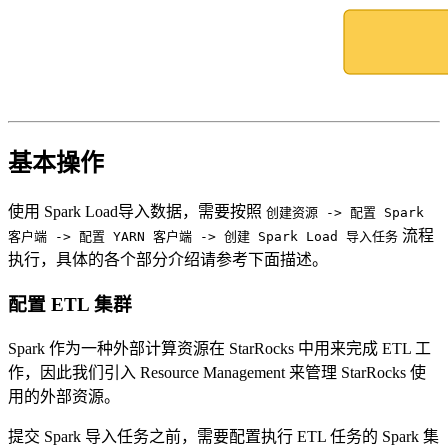
基本操作
使用 Spark Load导入数据，需要按照
创建资源 -> 配置 Spark
流程
客户端 -> 配置 YARN 客户端 -> 创建 Spark Load 导入任务
执行，具体的各个部分介绍请参考下面描述。
配置 ETL 集群
Spark 作为一种外部计算资源在 StarRocks 中用来完成 ETL 工
作，因此我们引入 Resource Management 来管理 StarRocks 使
用的外部资源。
提交 Spark 导入任务之前，需要配置执行 ETL 任务的 Spark 集