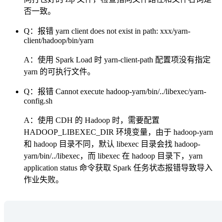
否一致。
Q：报错 yarn client does not exist in path: xxx/yarn-
client/hadoop/bin/yarn
A：使用 Spark Load 时 yarn-client-path 配置项没有指定
yarn 的可执行文件。
Q：报错 Cannot execute hadoop-yarn/bin/../libexec/yarn-
config.sh
A：使用 CDH 的 Hadoop 时，需要配置
HADOOP_LIBEXEC_DIR 环境变量，由于 hadoop-yarn
和 hadoop 目录不同，默认 libexec 目录会找 hadoop-
yarn/bin/../libexec，而 libexec 在 hadoop 目录下，yarn
application status 命令获取 Spark 任务状态报错导致导入
作业失败。