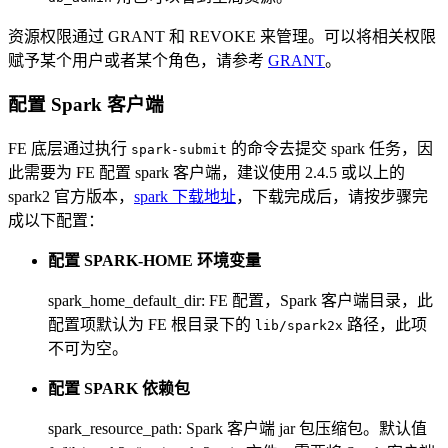
资源权限通过 GRANT 和 REVOKE 来管理。可以将相关权限
赋予某个用户或者某个角色，请参考
GRANT
。
配置 Spark 客户端
FE 底层通过执行
的命令去提交 spark 任务，因
spark-submit
此需要为 FE 配置 spark 客户端，建议使用 2.4.5 或以上的
spark2 官方版本，
spark 下载地址
，下载完成后，请按步骤完
成以下配置：
配置 SPARK-HOME 环境变量
spark_home_default_dir: FE 配置，Spark 客户端目录，此
配置项默认为 FE 根目录下的
路径，此项
lib/spark2x
不可为空。
配置 SPARK 依赖包
spark_resource_path: Spark 客户端 jar 包压缩包。默认值