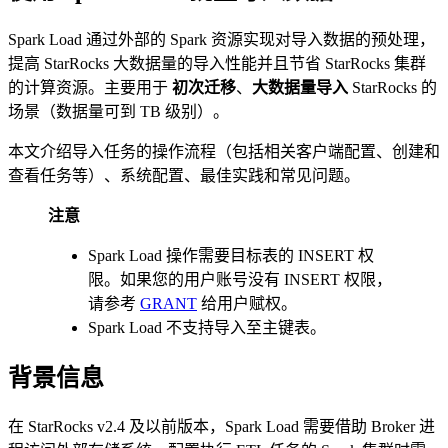
Spark Load 通过外部的 Spark 资源实现对导入数据的预处理，
提高 StarRocks 大数据量的导入性能并且节省 StarRocks 集群
的计算资源。主要用于
初次迁移
、
大数据量导入
StarRocks 的
场景（数据量可到 TB 级别）。
本文介绍导入任务的操作流程（包括相关客户端配置、创建和
查看任务等）、系统配置、最佳实践和常见问题。
注意
Spark Load 操作需要目标表的 INSERT 权
限。如果您的用户账号没有 INSERT 权限，
请参考
GRANT
给用户赋权。
Spark Load 不支持导入至主键表。
背景信息
在 StarRocks v2.4 及以前版本，Spark Load 需要借助 Broker 进