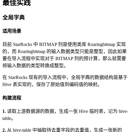
最佳实践
全局字典
适用场景
目前 StarRocks 中 BITMAP 列是使用类库 Roaringbitmap 实现
的，而 Roaringbitmap 的输入数据类型只能是整型，因此如果
要在导入流程中实现对于 BITMAP 列的预计算，那么就需要
将输入数据的类型转换成整型。
在 StarRocks 现有的导入流程中，全局字典的数据结构是基于
Hive 表实现的，保存了原始值到编码值的映射。
构建流程
1.
读取上游数据源的数据，生成一张 Hive 临时表，记为 hive-
table。
2.
从 hive-table 中抽取待去重字段的去重值，生成一张新的