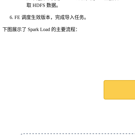
取 HDFS 数据。
FE 调度生效版本，完成导入任务。
下图展示了 Spark Load 的主要流程：