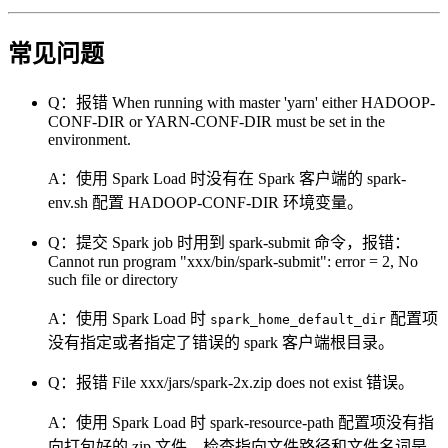
常见问题
Q：报错 When running with master 'yarn' either HADOOP-
CONF-DIR or YARN-CONF-DIR must be set in the
environment.
A：使用 Spark Load 时没有在 Spark 客户端的 spark-
env.sh 配置 HADOOP-CONF-DIR 环境变量。
Q：提交 Spark job 时用到 spark-submit 命令，报错：
Cannot run program "xxx/bin/spark-submit": error = 2, No
such file or directory
A：使用 Spark Load 时
配置项
spark_home_default_dir
没有指定或者指定了错误的 spark 客户端根目录。
Q：报错 File xxx/jars/spark-2x.zip does not exist 错误。
A：使用 Spark Load 时 spark-resource-path 配置项没有指
向打包好的 zip 文件，检查指向文件路径和文件名词是