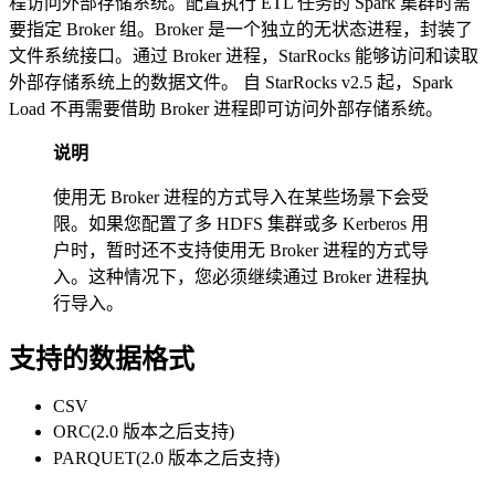
程访问外部存储系统。配置执行 ETL 任务的 Spark 集群时需
要指定 Broker 组。Broker 是一个独立的无状态进程，封装了
文件系统接口。通过 Broker 进程，StarRocks 能够访问和读取
外部存储系统上的数据文件。 自 StarRocks v2.5 起，Spark
Load 不再需要借助 Broker 进程即可访问外部存储系统。
说明
使用无 Broker 进程的方式导入在某些场景下会受
限。如果您配置了多 HDFS 集群或多 Kerberos 用
户时，暂时还不支持使用无 Broker 进程的方式导
入。这种情况下，您必须继续通过 Broker 进程执
行导入。
支持的数据格式
CSV
ORC(2.0 版本之后支持)
PARQUET(2.0 版本之后支持)