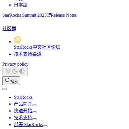
日本語
StarRocks Summit 2025
Release Notes
社区群
StarRocks中文社区论坛
技术支持渠道
Privacy policy
搜索
StarRocks
产品简介
快速开始
技术支持
部署 StarRocks