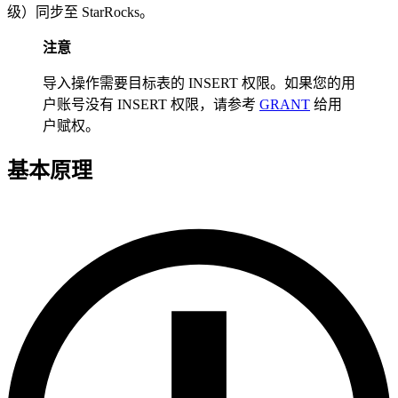
级）同步至 StarRocks。
注意
导入操作需要目标表的 INSERT 权限。如果您的用
户账号没有 INSERT 权限，请参考
GRANT
给用
户赋权。
基本原理