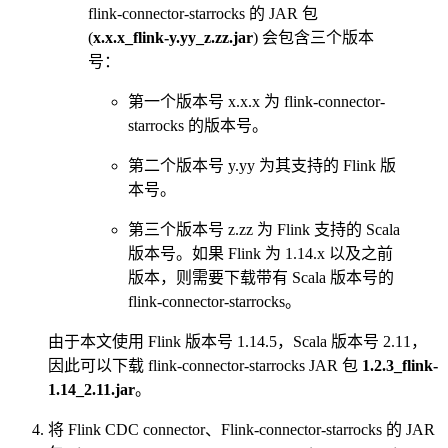
flink-connector-starrocks 的 JAR 包
(
x.x.x_flink-y.yy_z.zz.jar
) 会包含三个版本
号：
第一个版本号 x.x.x 为 flink-connector-
starrocks 的版本号。
第二个版本号 y.yy 为其支持的 Flink 版
本号。
第三个版本号 z.zz 为 Flink 支持的 Scala
版本号。如果 Flink 为 1.14.x 以及之前
版本，则需要下载带有 Scala 版本号的
flink-connector-starrocks。
由于本文使用 Flink 版本号 1.14.5，Scala 版本号 2.11，
因此可以下载 flink-connector-starrocks JAR 包
1.2.3_flink-
1.14_2.11.jar
。
将 Flink CDC connector、Flink-connector-starrocks 的 JAR