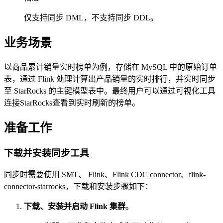
仅支持同步 DML，不支持同步 DDL。
业务场景
以商品累计销量实时榜单为例，存储在 MySQL 中的原始订单
表，通过 Flink 处理计算出产品销量的实时排行，并实时同步
至 StarRocks 的主键模型表中。最终用户可以通过可视化工具
连接StarRocks查看到实时刷新的榜单。
准备工作
下载并安装同步工具
同步时需要使用 SMT、 Flink、Flink CDC connector、flink-
connector-starrocks，下载和安装步骤如下：
下载、安装并启动 Flink 集群
。