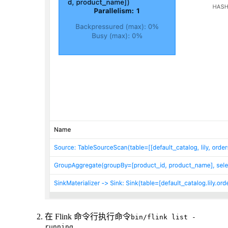
在 Flink 命令行执行命令
bin/flink list -
running