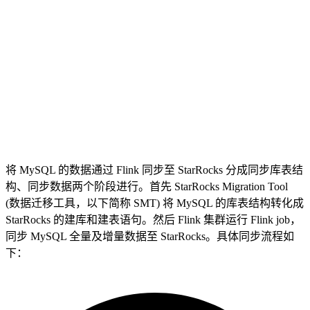
将 MySQL 的数据通过 Flink 同步至 StarRocks 分成同步库表结
构、同步数据两个阶段进行。首先 StarRocks Migration Tool
(数据迁移工具，以下简称 SMT) 将 MySQL 的库表结构转化成
StarRocks 的建库和建表语句。然后 Flink 集群运行 Flink job，
同步 MySQL 全量及增量数据至 StarRocks。具体同步流程如
下：