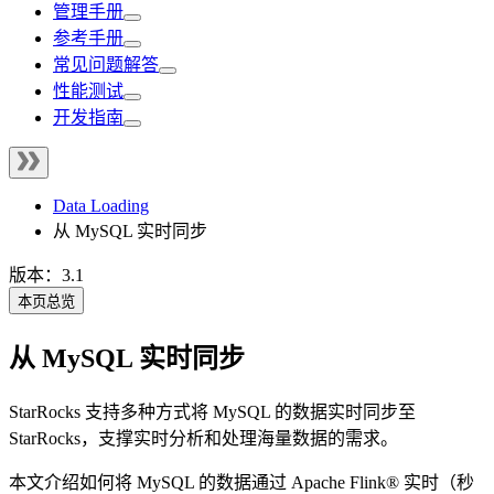
管理手册
参考手册
常见问题解答
性能测试
开发指南
Data Loading
从 MySQL 实时同步
版本：3.1
本页总览
从 MySQL 实时同步
StarRocks 支持多种方式将 MySQL 的数据实时同步至
StarRocks，支撑实时分析和处理海量数据的需求。
本文介绍如何将 MySQL 的数据通过 Apache Flink® 实时（秒