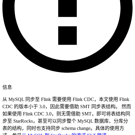
信息
从 MySQL 同步至 Flink 需要使用 Flink CDC，本文使用 Flink
CDC 的版本小于 3.0，因此需要借助 SMT 同步表结构。 然而
如果使用 Flink CDC 3.0，则无需借助 SMT，即可将表结构同
步至 StarRocks，甚至可以同步整个 MySQL 数据库、分库分
表的结构，同时也支持同步 schema change。具体的使用方