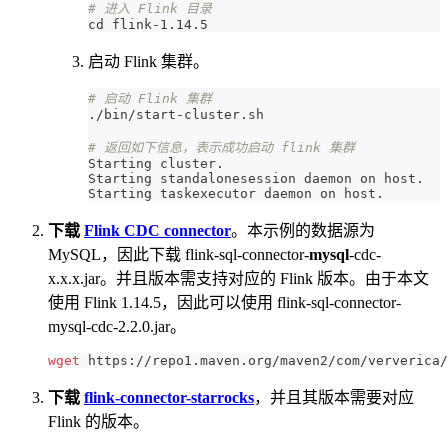
# 进入 Flink 目录
cd
 flink-1.14.5
启动 Flink 集群。
# 启动 Flink 集群
./bin/start-cluster.sh
# 返回如下信息，表示成功启动 flink 集群
Starting cluster.
Starting standalonesession daemon on host.
Starting taskexecutor daemon on host.
下载
Flink CDC connector
。本示例的数据源为
MySQL，因此下载 flink-sql-connector-
mysql
-cdc-
x.x.x.jar。并且版本需支持对应的 Flink 版本。由于本文
使用 Flink 1.14.5，因此可以使用 flink-sql-connector-
mysql-cdc-2.2.0.jar。
wget
 https://repo1.maven.org/maven2/com/ververica/
下载
flink-connector-starrocks
，并且其版本需要对应
Flink 的版本。