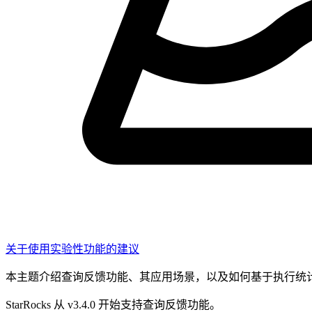
关于使用实验性功能的建议
本主题介绍查询反馈功能、其应用场景，以及如何基于执行统
StarRocks 从 v3.4.0 开始支持查询反馈功能。