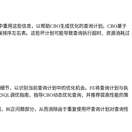
重用这些信息，以帮助CBO生成优化的查询计划。CBO基于
误排序左右表。这些坏计划可能导致查询执行超时、资源消耗过
细节，以识别当前查询计划中的优化机会。FE将查询计划与执
SQL调优指南，指导CBO动态优化查询，并推荐提高性能的策
划，纠正问题部分，从而消除由于重复使用坏查询计划对查询性