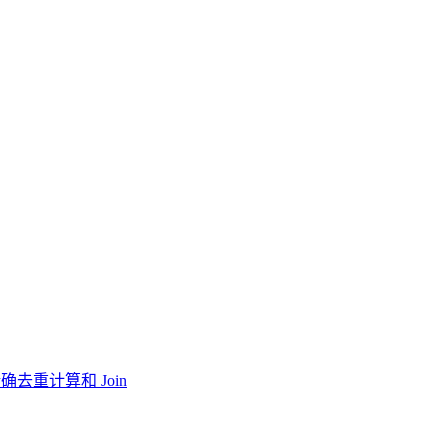
确去重计算和 Join