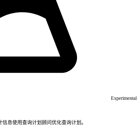
Experimental 
计信息使用查询计划顾问优化查询计划。