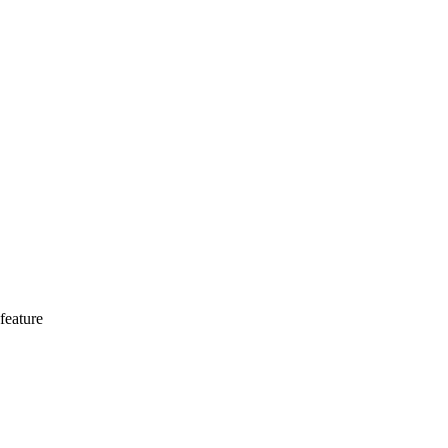
feature