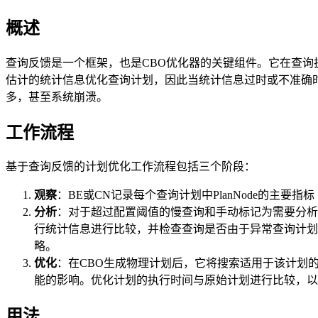
概述
查询反馈是一个框架，也是CBO优化器的关键组件。它在查询
估计的统计信息优化查询计划，因此当统计信息过时或不准确
多，甚至系统崩溃。
工作流程
基于查询反馈的计划优化工作流程包括三个阶段：
观察
：BE或CN记录每个查询计划中PlanNode的主要指
分析
：对于超过配置阈值的慢查询和手动标记为需要分析
行统计信息进行比较，并检查查询是否由于异常查询计划
略。
优化
：在CBO生成物理计划后，它将搜索适用于该计划
能的影响。优化计划的执行时间与原始计划进行比较，以
用法