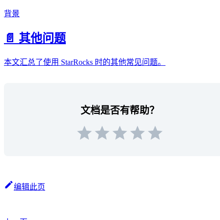
背景
📄️ 其他问题
本文汇总了使用 StarRocks 时的其他常见问题。
文档是否有帮助？
编辑此页