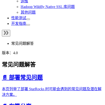
运维
Hadoop Wildfly Native SSL 库问题
其他问题
性能测试
开发指南
常见问题解答
版本：4.0
常见问题解答
📄️ 部署常见问题
本页列举了部署 StarRocks 时可能会遇到的常见问题及潜在解
决方案。