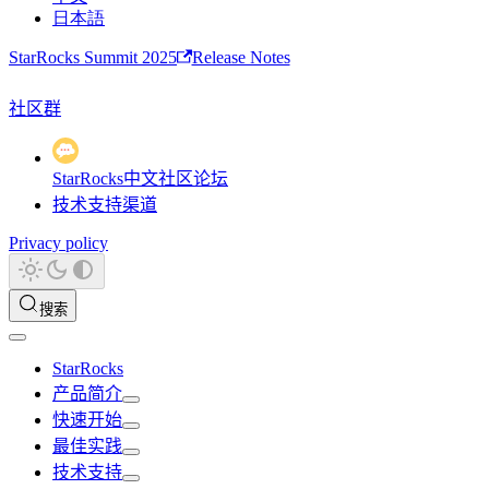
日本語
StarRocks Summit 2025
Release Notes
社区群
StarRocks中文社区论坛
技术支持渠道
Privacy policy
搜索
StarRocks
产品简介
快速开始
最佳实践
技术支持