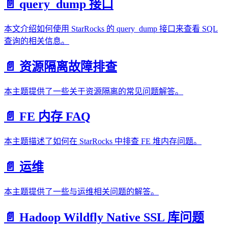
📄️ query_dump 接口
本文介绍如何使用 StarRocks 的 query_dump 接口来查看 SQL
查询的相关信息。
📄️ 资源隔离故障排查
本主题提供了一些关于资源隔离的常见问题解答。
📄️ FE 内存 FAQ
本主题描述了如何在 StarRocks 中排查 FE 堆内存问题。
📄️ 运维
本主题提供了一些与运维相关问题的解答。
📄️ Hadoop Wildfly Native SSL 库问题