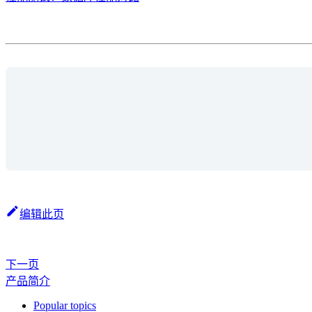
编辑此页
下一页
产品简介
Popular topics