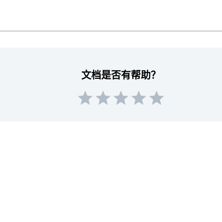
文档是否有帮助？