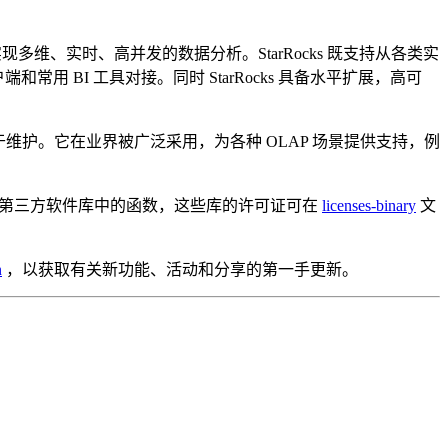
现多维、实时、高并发的数据分析。StarRocks 既支持从各类实
和常用 BI 工具对接。同时 StarRocks 具备水平扩展，高可
可用性且易于维护。它在业界被广泛采用，为各种 OLAP 场景提供支持，例
链接到或调用第三方软件库中的函数，这些库的许可证可在
licenses-binary
文
n
，以获取有关新功能、活动和分享的第一手更新。