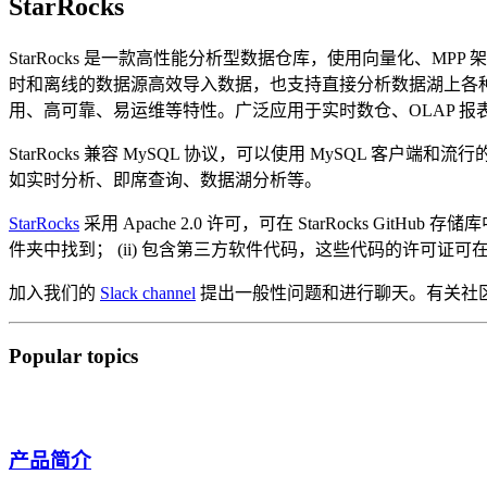
StarRocks
StarRocks 是一款高性能分析型数据仓库，使用向量化、MP
时和离线的数据源高效导入数据，也支持直接分析数据湖上各种格式的数据。
用、高可靠、易运维等特性。广泛应用于实时数仓、OLAP 报
StarRocks 兼容 MySQL 协议，可以使用 MySQL 客户
如实时分析、即席查询、数据湖分析等。
StarRocks
采用 Apache 2.0 许可，可在 StarRocks GitHub
件夹中找到； (ii) 包含第三方软件代码，这些代码的许可证可
加入我们的
Slack channel
提出一般性问题和进行聊天。有关社
Popular topics
产品简介