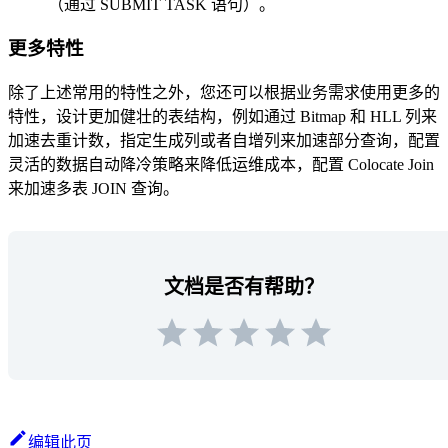
（通过 SUBMIT TASK 语句）。
更多特性
除了上述常用的特性之外，您还可以根据业务需求使用更多的
特性，设计更加健壮的表结构，例如通过 Bitmap 和 HLL 列来
加速去重计数，指定生成列或者自增列来加速部分查询，配置
灵活的数据自动降冷策略来降低运维成本，配置 Colocate Join
来加速多表 JOIN 查询。
文档是否有帮助？
编辑此页