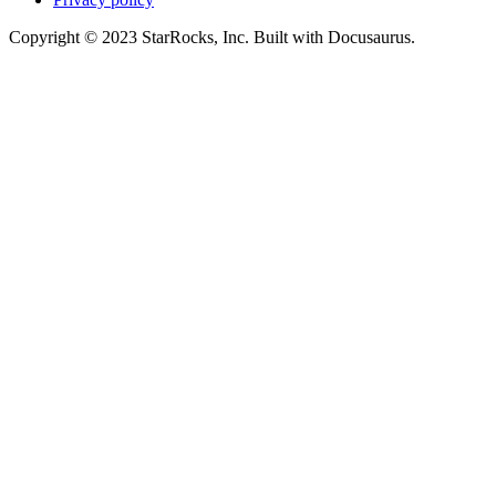
Copyright © 2023 StarRocks, Inc. Built with Docusaurus.