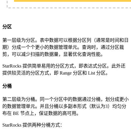
分区
第一层级为分区。表中数据可以根据分区列（通常是时间和日
期）分成一个个更小的数据管理单元。查询时，通过分区裁
剪，可以减少扫描的数据量，显著优化查询性能。
StarRocks 提供简单易用的分区方式，即表达式分区。此外还
提供较灵活的分区方式，即 Range 分区和 List 分区。
分桶
第二层级为分桶。同一个分区中的数据通过分桶，划分成更小
的数据管理单元。并且分桶以多副本形式（默认为3）均匀分
布在 BE 节点上，保证数据的高可用。
StarRocks 提供两种分桶方式：