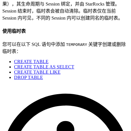
果），其生命周期与 Session 绑定，并由 StarRocks 管理。
Session 结束时，临时表会被自动清除。临时表仅在当前
Session 内可见，不同的 Session 内可以创建同名的临时表。
使用临时表
您可以在以下 SQL 语句中添加
关键字创建或删除
TEMPORARY
临时表：
CREATE TABLE
CREATE TABLE AS SELECT
CREATE TABLE LIKE
DROP TABLE