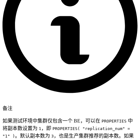
备注
如果测试环境中集群仅包含一个 BE，可以在
中
PROPERTIES
将副本数设置为
，即
1
PROPERTIES( "replication_num" =
。默认副本数为
，也是生产集群推荐的副本数。如果
"1" )
3