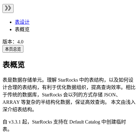
表设计
表概览
版本：4.0
本页总览
表概览
表是数据存储单元。理解 StarRocks 中的表结构，以及如何设
计合理的表结构，有利于优化数据组织，提高查询效率。相比
于传统的数据库，StarRocks 会以列的方式存储 JSON、
ARRAY 等复杂的半结构化数据，保证高效查询。 本文由浅入
深介绍表结构。
自 v3.3.1 起，StarRocks 支持在 Default Catalog 中创建临时
表。