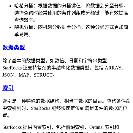
哈希分桶：根据数据的分桶键值，将数据划分至分桶。
选择查询时经常使用的条件列组成分桶键，能有效提高
查询效率。
随机分桶：随机划分数据至分桶。这种分桶方式更加简
单易用。
数据类型
除了基本的数据类型，如数值、日期和字符串类型，
StarRocks 还支持复杂的半结构化数据类型，包括 ARRAY、
JSON、MAP、STRUCT。
索引
索引是一种特殊的数据结构，相当于数据的目录。查询条件命
中索引列时，StarRocks 能够快速定位到满足条件的数据的位
置。
StarRocks 提供内置索引，包括前缀索引、Ordinal 索引和