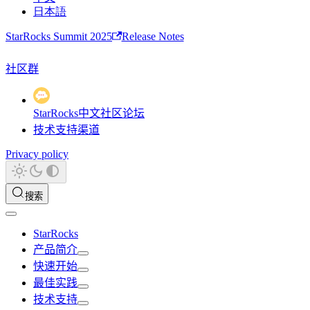
日本語
StarRocks Summit 2025
Release Notes
社区群
StarRocks中文社区论坛
技术支持渠道
Privacy policy
搜索
StarRocks
产品简介
快速开始
最佳实践
技术支持