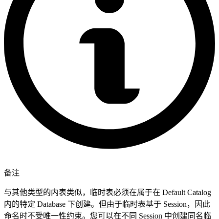
备注
与其他类型的内表类似，临时表必须在属于在 Default Catalog
内的特定 Database 下创建。但由于临时表基于 Session，因此
命名时不受唯一性约束。您可以在不同 Session 中创建同名临