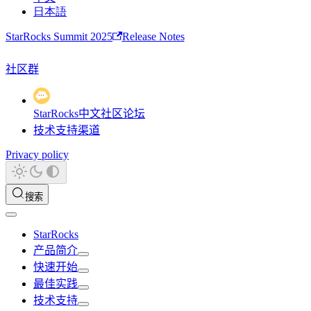
日本語
StarRocks Summit 2025
Release Notes
社区群
StarRocks中文社区论坛
技术支持渠道
Privacy policy
搜索
StarRocks
产品简介
快速开始
最佳实践
技术支持