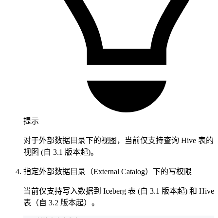
提示
对于外部数据目录下的视图，当前仅支持查询 Hive 表的
视图 (自 3.1 版本起)。
指定外部数据目录（External Catalog）下的写权限
当前仅支持写入数据到 Iceberg 表 (自 3.1 版本起) 和 Hive
表（自 3.2 版本起）。