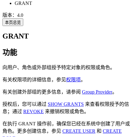
GRANT
版本：4.0
本页总览
GRANT
功能
向用户、角色或外部组授予特定对象的权限或角色。
有关权限项的详细信息，参见
权限项
。
有关创建外部组的更多信息，请参阅
Group Provider
。
授权后，您可以通过
SHOW GRANTS
来查看权限授予的信
息；通过
REVOKE
来撤销权限或角色。
在执行 GRANT 操作前，确保您已经在系统中创建了用户或
角色。更多创建信息，参见
CREATE USER
和
CREATE