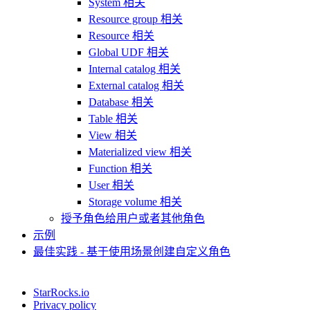
System 相关
Resource group 相关
Resource 相关
Global UDF 相关
Internal catalog 相关
External catalog 相关
Database 相关
Table 相关
View 相关
Materialized view 相关
Function 相关
User 相关
Storage volume 相关
授予角色给用户或者其他角色
示例
最佳实践 - 基于使用场景创建自定义角色
StarRocks.io
Privacy policy