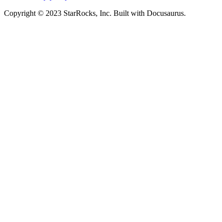
Copyright © 2023 StarRocks, Inc. Built with Docusaurus.