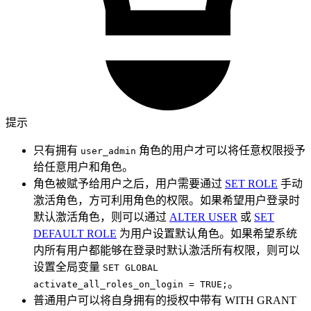
提示
只有拥有
角色的用户才可以将任意权限授予
user_admin
给任意用户和角色。
角色被赋予给用户之后，用户需要通过
SET ROLE
手动
激活角色，方可利用角色的权限。如果希望用户登录时
默认激活角色，则可以通过
ALTER USER
或
SET
DEFAULT ROLE
为用户设置默认角色。如果希望系统
内所有用户都能够在登录时默认激活所有权限，则可以
设置全局变量
SET GLOBAL
。
activate_all_roles_on_login = TRUE;
普通用户可以将自身拥有的授权中带有 WITH GRANT