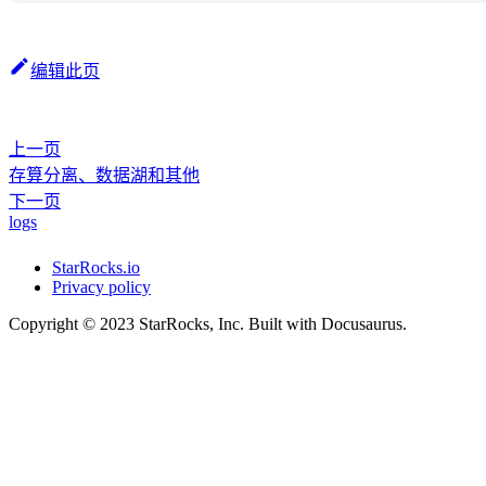
编辑此页
上一页
存算分离、数据湖和其他
下一页
logs
StarRocks.io
Privacy policy
Copyright © 2023 StarRocks, Inc. Built with Docusaurus.