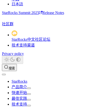
日本語
StarRocks Summit 2025
Release Notes
社区群
StarRocks中文社区论坛
技术支持渠道
Privacy policy
搜索
StarRocks
产品简介
快速开始
最佳实践
技术支持