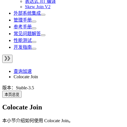
表达式 JIT 编译
Skew Join V2
外部系统集成
管理手册
参考手册
常见问题解答
性能测试
开发指南
查询加速
Colocate Join
版本：Stable-3.5
本页总览
Colocate Join
本小节介绍如何使用 Colocate Join。