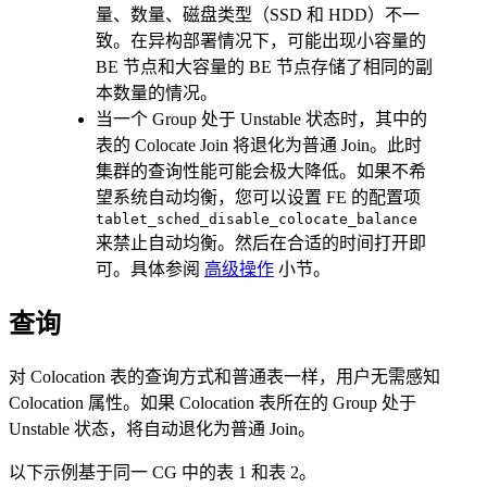
量、数量、磁盘类型（SSD 和 HDD）不一
致。在异构部署情况下，可能出现小容量的
BE 节点和大容量的 BE 节点存储了相同的副
本数量的情况。
当一个 Group 处于 Unstable 状态时，其中的
表的 Colocate Join 将退化为普通 Join。此时
集群的查询性能可能会极大降低。如果不希
望系统自动均衡，您可以设置 FE 的配置项
tablet_sched_disable_colocate_balance
来禁止自动均衡。然后在合适的时间打开即
可。具体参阅
高级操作
小节。
查询
对 Colocation 表的查询方式和普通表一样，用户无需感知
Colocation 属性。如果 Colocation 表所在的 Group 处于
Unstable 状态，将自动退化为普通 Join。
以下示例基于同一 CG 中的表 1 和表 2。