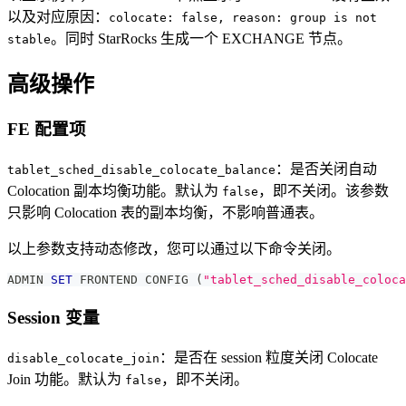
以及对应原因：
colocate: false, reason: group is not
。同时 StarRocks 生成一个 EXCHANGE 节点。
stable
高级操作
FE 配置项
：是否关闭自动
tablet_sched_disable_colocate_balance
Colocation 副本均衡功能。默认为
，即不关闭。该参数
false
只影响 Colocation 表的副本均衡，不影响普通表。
以上参数支持动态修改，您可以通过以下命令关闭。
ADMIN 
SET
 FRONTEND CONFIG 
(
"tablet_sched_disable_coloca
Session 变量
：是否在 session 粒度关闭 Colocate
disable_colocate_join
Join 功能。默认为
，即不关闭。
false