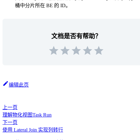
桶中分片所在 BE 的 ID。
文档是否有帮助？
编辑此页
上一页
理解物化视图Task Run
下一页
使用 Lateral Join 实现列转行