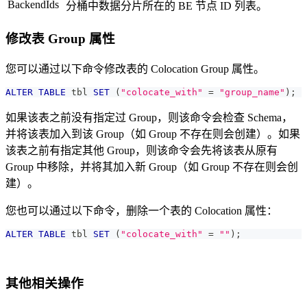
BackendIds
分桶中数据分片所在的 BE 节点 ID 列表。
修改表 Group 属性
您可以通过以下命令修改表的 Colocation Group 属性。
ALTER
TABLE
 tbl 
SET
(
"colocate_with"
=
"group_name"
)
;
如果该表之前没有指定过 Group，则该命令会检查 Schema，
并将该表加入到该 Group（如 Group 不存在则会创建）。如果
该表之前有指定其他 Group，则该命令会先将该表从原有
Group 中移除，并将其加入新 Group（如 Group 不存在则会创
建）。
您也可以通过以下命令，删除一个表的 Colocation 属性：
ALTER
TABLE
 tbl 
SET
(
"colocate_with"
=
""
)
;
其他相关操作