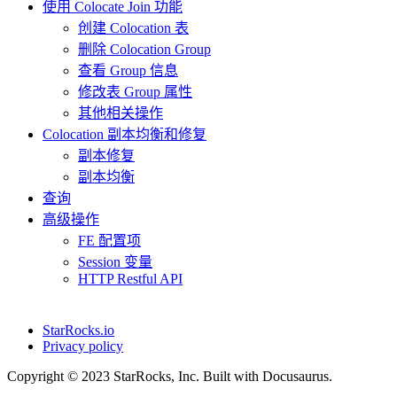
使用 Colocate Join 功能
创建 Colocation 表
删除 Colocation Group
查看 Group 信息
修改表 Group 属性
其他相关操作
Colocation 副本均衡和修复
副本修复
副本均衡
查询
高级操作
FE 配置项
Session 变量
HTTP Restful API
StarRocks.io
Privacy policy
Copyright © 2023 StarRocks, Inc. Built with Docusaurus.