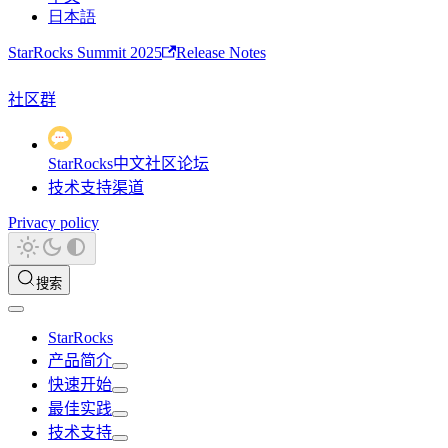
日本語
StarRocks Summit 2025
Release Notes
社区群
StarRocks中文社区论坛
技术支持渠道
Privacy policy
搜索
StarRocks
产品简介
快速开始
最佳实践
技术支持