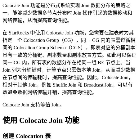
Colocate Join 功能是分布式系统实现 Join 数据分布的策略之
一，能够减少数据多节点分布时 Join 操作引起的数据移动和
网络传输，从而提高查询性能。
在 StarRocks 中使用 Colocate Join 功能，您需要在建表时为其
指定一个 Colocation Group（CG），同一 CG 内的表需遵循相
同的 Colocation Group Schema（CGS），即表对应的分桶副本
具有一致的分桶键、副本数量和副本放置方式。如此可以保证
同一 CG 内，所有表的数据分布在相同一组 BE 节点上。当
Join 列为分桶键时，计算节点只需做本地 Join，从而减少数据
在节点间的传输耗时，提高查询性能。因此，Colocate Join，
相对于其他 Join，例如 Shuffle Join 和 Broadcast Join，可以有
效避免数据网络传输开销，提高查询性能。
Colocate Join 支持等值 Join。
使用 Colocate Join 功能
创建 Colocation 表