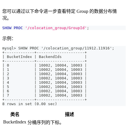
您可以通过以下命令进一步查看特定 Group 的数据分布情
况。
SHOW
PROC
'/colocation_group/GroupId'
;
示例：
mysql> SHOW PROC '/colocation_group/11912.11916';
+-------------+---------------------+
| BucketIndex | BackendIds          |
+-------------+---------------------+
| 0           | 10002, 10004, 10003 |
| 1           | 10002, 10004, 10003 |
| 2           | 10002, 10004, 10003 |
| 3           | 10002, 10004, 10003 |
| 4           | 10002, 10004, 10003 |
| 5           | 10002, 10004, 10003 |
| 6           | 10002, 10004, 10003 |
| 7           | 10002, 10004, 10003 |
+-------------+---------------------+
8 rows in set (0.00 sec)
类名
描述
BucketIndex
分桶序列的下标。