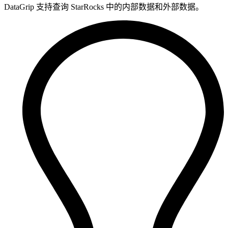
DataGrip 支持查询 StarRocks 中的内部数据和外部数据。