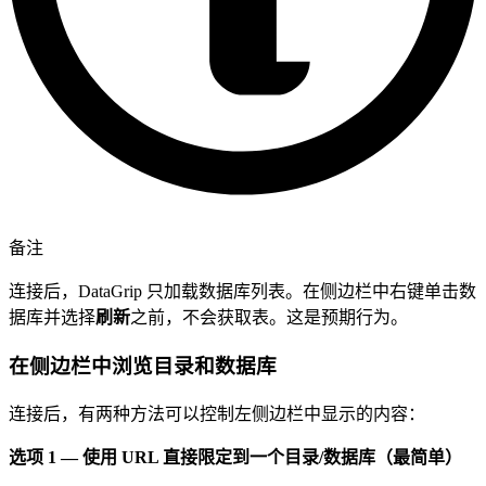
备注
连接后，DataGrip 只加载数据库列表。在侧边栏中右键单击数
据库并选择
刷新
之前，不会获取表。这是预期行为。
在侧边栏中浏览目录和数据库
连接后，有两种方法可以控制左侧边栏中显示的内容：
选项 1 — 使用 URL 直接限定到一个目录/数据库（最简单）