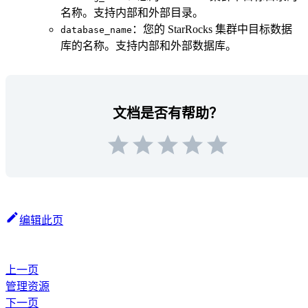
名称。支持内部和外部目录。
：您的 StarRocks 集群中目标数据
database_name
库的名称。支持内部和外部数据库。
文档是否有帮助？
编辑此页
上一页
管理资源
下一页