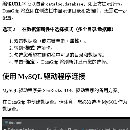
编辑
URL
字段以包含
，如上方提示所示。
catalog.database
DataGrip 将立即在侧边栏中显示该目录和数据库，无需进一步
配置。
选项 2 — 在数据源属性中选择模式（多个目录/数据库）
双击数据源（或右键单击 >
属性
）。
转到“
模式
”选项卡。
勾选您希望在侧边栏中可见的目录和数据库。
单击“
确定
”。DataGrip 将刷新并显示您的选择。
使用 MySQL 驱动程序连接
MySQL 驱动程序是 StarRocks JDBC 驱动程序的备用方案。
在 DataGrip 中创建数据源。请注意，您必须选择 MySQL 作为
数据源。