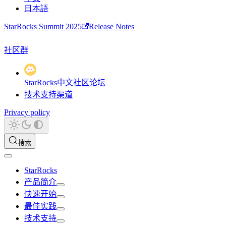
日本語
StarRocks Summit 2025
Release Notes
社区群
StarRocks中文社区论坛
技术支持渠道
Privacy policy
搜索
StarRocks
产品简介
快速开始
最佳实践
技术支持