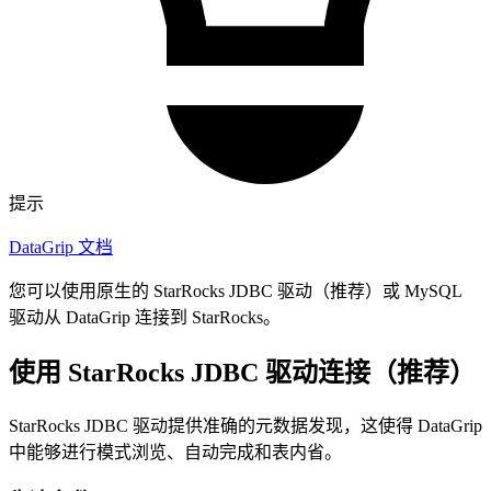
提示
DataGrip 文档
您可以使用原生的 StarRocks JDBC 驱动（推荐）或 MySQL
驱动从 DataGrip 连接到 StarRocks。
使用 StarRocks JDBC 驱动连接（推荐）
StarRocks JDBC 驱动提供准确的元数据发现，这使得 DataGrip
中能够进行模式浏览、自动完成和表内省。