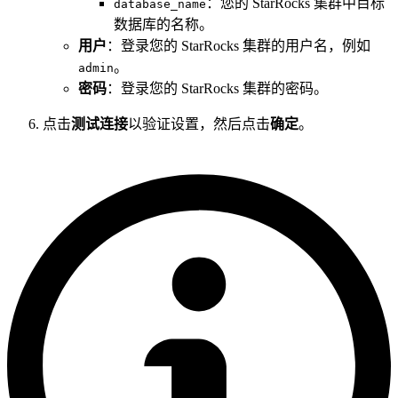
：您的 StarRocks 集群中目标
database_name
数据库的名称。
用户
：登录您的 StarRocks 集群的用户名，例如
。
admin
密码
：登录您的 StarRocks 集群的密码。
点击
测试连接
以验证设置，然后点击
确定
。