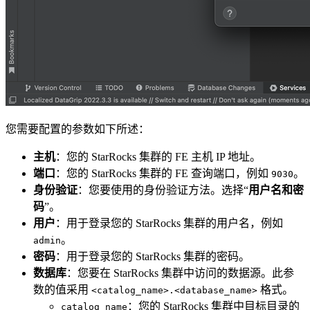
您需要配置的参数如下所述：
主机
：您的 StarRocks 集群的 FE 主机 IP 地址。
端口
：您的 StarRocks 集群的 FE 查询端口，例如
。
9030
身份验证
：您要使用的身份验证方法。选择“
用户名和密
码
”。
用户
：用于登录您的 StarRocks 集群的用户名，例如
。
admin
密码
：用于登录您的 StarRocks 集群的密码。
数据库
：您要在 StarRocks 集群中访问的数据源。此参
数的值采用
格式。
<catalog_name>.<database_name>
：您的 StarRocks 集群中目标目录的
catalog_name