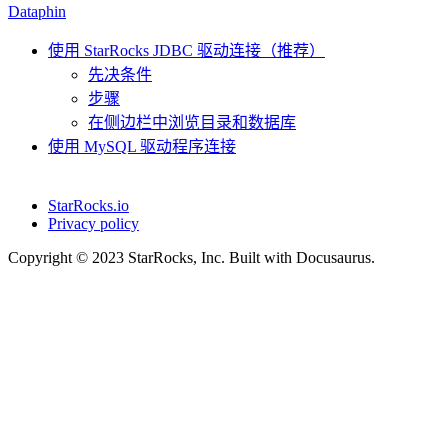
Dataphin
使用 StarRocks JDBC 驱动连接（推荐）
先决条件
步骤
在侧边栏中浏览目录和数据库
使用 MySQL 驱动程序连接
StarRocks.io
Privacy policy
Copyright © 2023 StarRocks, Inc. Built with Docusaurus.