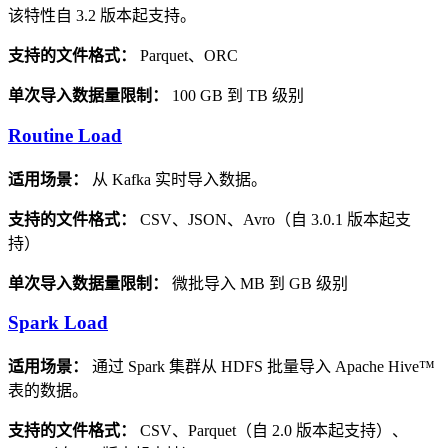
该特性自 3.2 版本起支持。
支持的文件格式：
Parquet、ORC
单次导入数据量限制：
100 GB 到 TB 级别
Routine Load
适用场景：
从 Kafka 实时导入数据。
支持的文件格式：
CSV、JSON、Avro（自 3.0.1 版本起支
持）
单次导入数据量限制：
微批导入 MB 到 GB 级别
Spark Load
适用场景：
通过 Spark 集群从 HDFS 批量导入 Apache Hive™
表的数据。
支持的文件格式：
CSV、Parquet（自 2.0 版本起支持）、