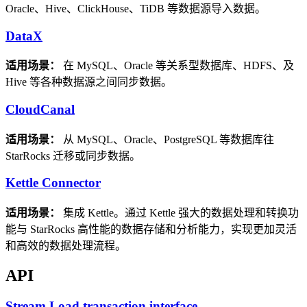
Oracle、Hive、ClickHouse、TiDB 等数据源导入数据。
DataX
适用场景：
在 MySQL、Oracle 等关系型数据库、HDFS、及
Hive 等各种数据源之间同步数据。
CloudCanal
适用场景：
从 MySQL、Oracle、PostgreSQL 等数据库往
StarRocks 迁移或同步数据。
Kettle Connector
适用场景：
集成 Kettle。通过 Kettle 强大的数据处理和转换功
能与 StarRocks 高性能的数据存储和分析能力，实现更加灵活
和高效的数据处理流程。
API
Stream Load transaction interface