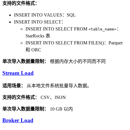
支持的文件格式：
INSERT INTO VALUES：SQL
INSERT INTO SELECT：
INSERT INTO SELECT FROM
：
<table_name>
StarRocks 表
INSERT INTO SELECT FROM FILES()：Parquet
和 ORC
单次导入数据量限制：
根据内存大小的不同而不同
Stream Load
适用场景：
从本地文件系统批量导入数据。
支持的文件格式：
CSV、JSON
单次导入数据量限制：
10 GB 以内
Broker Load