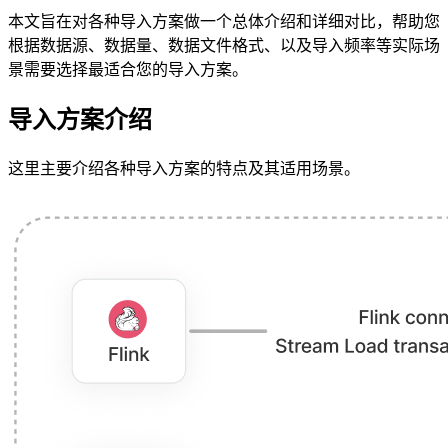
本文旨在对各种导入方案做一个总体介绍和详细对比，帮助您
根据数据源、数据量、数据文件格式、以及导入频率等实际场
景需要选择最适合您的导入方案。
导入方案介绍
这里主要介绍各种导入方案的特点及其适用场景。