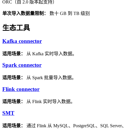
ORC（自 2.0 版本起支持）
单次导入数据量限制：
数十 GB 到 TB 级别
生态工具
Kafka connector
适用场景：
从 Kafka 实时导入数据。
Spark connector
适用场景：
从 Spark 批量导入数据。
Flink connector
适用场景：
从 Flink 实时导入数据。
SMT
适用场景：
通过 Flink 从 MySQL、PostgreSQL、SQL Server、