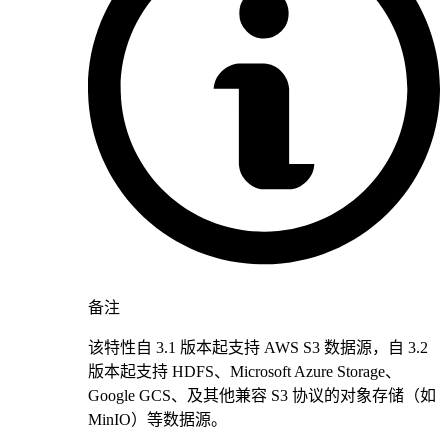
备注
该特性自 3.1 版本起支持 AWS S3 数据源，自 3.2
版本起支持 HDFS、Microsoft Azure Storage、
Google GCS、及其他兼容 S3 协议的对象存储（如
MinIO）等数据源。