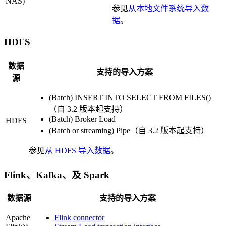
NAS)
参见
从本地文件系统导入数
据
。
HDFS
数据
支持的导入方案
源
(Batch) INSERT INTO SELECT FROM FILES()
（自 3.2 版本起支持）
(Batch) Broker Load
HDFS
(Batch or streaming) Pipe（自 3.2 版本起支持）
参见
从 HDFS 导入数据
。
Flink、Kafka、及 Spark
数据源
支持的导入方案
Apache
Flink connector