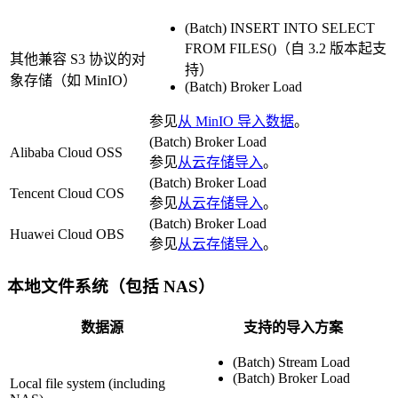
(Batch) INSERT INTO SELECT
FROM FILES()（自 3.2 版本起支
其他兼容 S3 协议的对
持）
象存储（如 MinIO）
(Batch) Broker Load
参见
从 MinIO 导入数据
。
(Batch) Broker Load
Alibaba Cloud OSS
参见
从云存储导入
。
(Batch) Broker Load
Tencent Cloud COS
参见
从云存储导入
。
(Batch) Broker Load
Huawei Cloud OBS
参见
从云存储导入
。
本地文件系统（包括 NAS）
数据源
支持的导入方案
(Batch) Stream Load
(Batch) Broker Load
Local file system (including