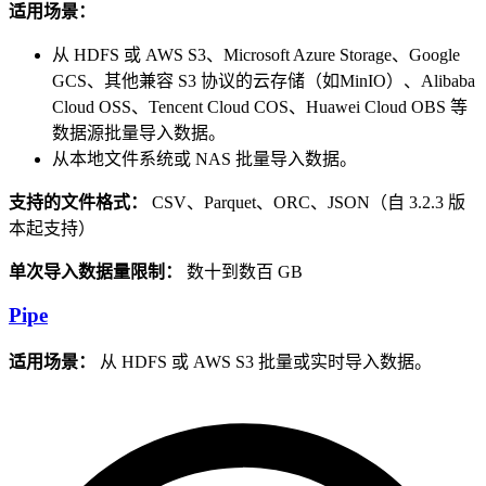
适用场景：
从 HDFS 或 AWS S3、Microsoft Azure Storage、Google
GCS、其他兼容 S3 协议的云存储（如MinIO）、Alibaba
Cloud OSS、Tencent Cloud COS、Huawei Cloud OBS 等
数据源批量导入数据。
从本地文件系统或 NAS 批量导入数据。
支持的文件格式：
CSV、Parquet、ORC、JSON（自 3.2.3 版
本起支持）
单次导入数据量限制：
数十到数百 GB
Pipe
适用场景：
从 HDFS 或 AWS S3 批量或实时导入数据。