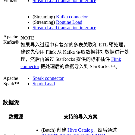
Flink®
Stream Load transaction interface
(Streaming)
Kafka connector
(Streaming)
Routine Load
Stream Load transaction interface
Apache
NOTE
Kafka®
如果导入过程中有复杂的多表关联和 ETL 预处理，
建议先使用 Flink 从 Kafka 读取数据并对数据进行处
理，然后再通过 StarRocks 提供的标准插件
Flink
connector
把处理后的数据导入到 StarRocks 中。
Apache
Spark connector
Spark™
Spark Load
数据湖
数据源
支持的导入方案
(Batch) 创建
Hive Catalog
，然后通过