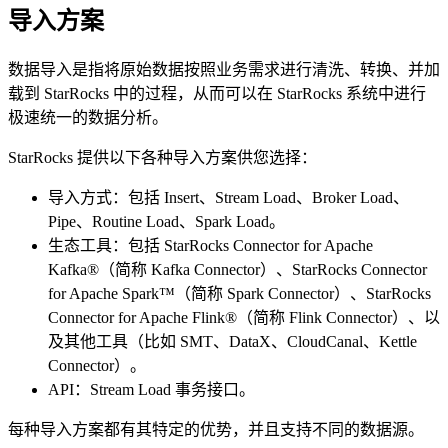
导入方案
数据导入是指将原始数据按照业务需求进行清洗、转换、并加
载到 StarRocks 中的过程，从而可以在 StarRocks 系统中进行
极速统一的数据分析。
StarRocks 提供以下各种导入方案供您选择：
导入方式：包括 Insert、Stream Load、Broker Load、
Pipe、Routine Load、Spark Load。
生态工具：包括 StarRocks Connector for Apache
Kafka®（简称 Kafka Connector）、StarRocks Connector
for Apache Spark™（简称 Spark Connector）、StarRocks
Connector for Apache Flink®（简称 Flink Connector）、以
及其他工具（比如 SMT、DataX、CloudCanal、Kettle
Connector）。
API：Stream Load 事务接口。
每种导入方案都有其特定的优势，并且支持不同的数据源。