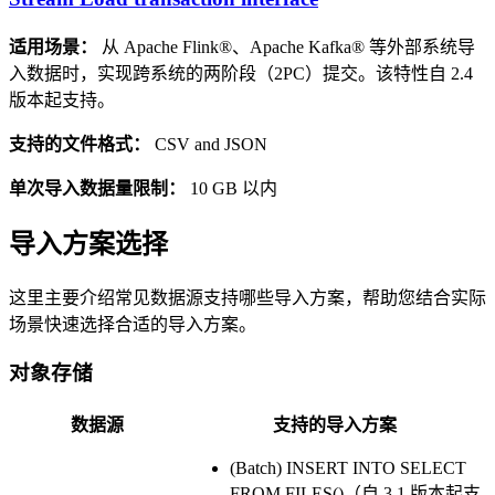
适用场景：
从 Apache Flink®、Apache Kafka® 等外部系统导
入数据时，实现跨系统的两阶段（2PC）提交。该特性自 2.4
版本起支持。
支持的文件格式：
CSV and JSON
单次导入数据量限制：
10 GB 以内
导入方案选择
这里主要介绍常见数据源支持哪些导入方案，帮助您结合实际
场景快速选择合适的导入方案。
对象存储
数据源
支持的导入方案
(Batch) INSERT INTO SELECT
FROM FILES()（自 3.1 版本起支