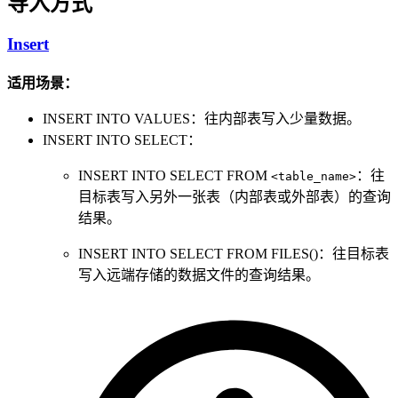
导入方式
Insert
适用场景：
INSERT INTO VALUES：往内部表写入少量数据。
INSERT INTO SELECT：
INSERT INTO SELECT FROM
：往
<table_name>
目标表写入另外一张表（内部表或外部表）的查询
结果。
INSERT INTO SELECT FROM FILES()：往目标表
写入远端存储的数据文件的查询结果。