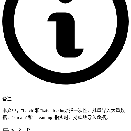
备注
本文中，“batch”和“batch loading”指一次性、批量导入大量数
据，“stream”和“streaming”指实时、持续地导入数据。