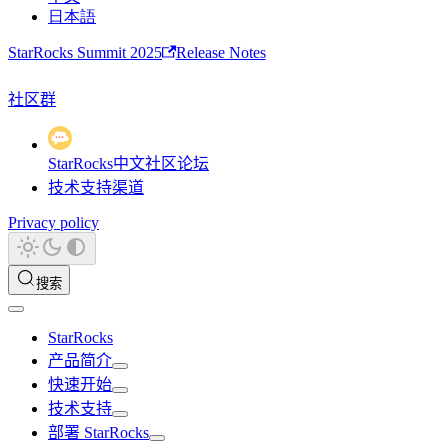
日本語
StarRocks Summit 2025
Release Notes
社区群
StarRocks中文社区论坛
技术支持渠道
Privacy policy
搜索
StarRocks
产品简介
快速开始
技术支持
部署 StarRocks