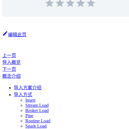
编辑此页
上一页
导入概览
下一页
概念介绍
导入方案介绍
导入方式
Insert
Stream Load
Broker Load
Pipe
Routine Load
Spark Load