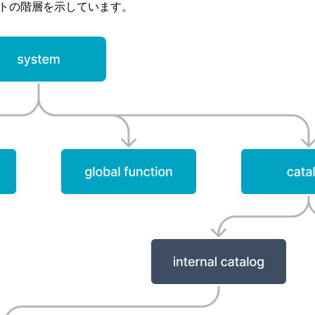
ェクトの階層を示しています。