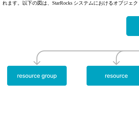
れます。以下の図は、StarRocks システムにおけるオブジ