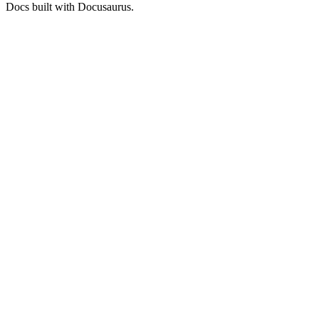
Docs built with Docusaurus.