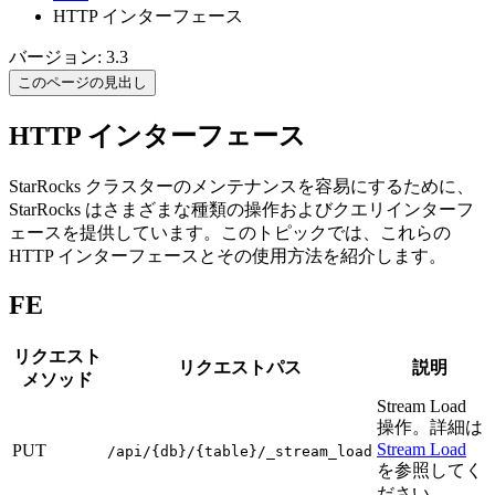
HTTP インターフェース
バージョン: 3.3
このページの見出し
HTTP インターフェース
StarRocks クラスターのメンテナンスを容易にするために、
StarRocks はさまざまな種類の操作およびクエリインターフ
ェースを提供しています。このトピックでは、これらの
HTTP インターフェースとその使用方法を紹介します。
FE
リクエスト
リクエストパス
説明
メソッド
Stream Load
操作。詳細は
Stream Load
PUT
/api/{db}/{table}/_stream_load
を参照してく
ださい。