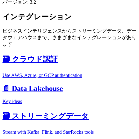
バージョン: 3.2
インテグレーション
ビジネスインテリジェンスからストリーミングデータ、デー
タウェアハウスまで、さまざまなインテグレーションがあり
ます。
🗃️ クラウド認証
Use AWS, Azure, or GCP authentication
📄️ Data Lakehouse
Key ideas
🗃️ ストリーミングデータ
Stream with Kafka, Flink, and StarRocks tools