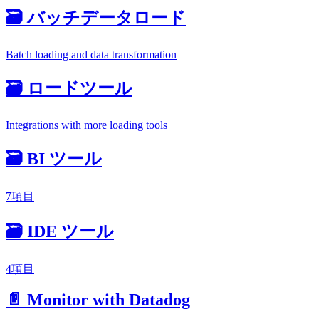
🗃️ バッチデータロード
Batch loading and data transformation
🗃️ ロードツール
Integrations with more loading tools
🗃️ BI ツール
7項目
🗃️ IDE ツール
4項目
📄️ Monitor with Datadog