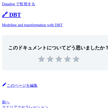
Datadog で監視する
🔗 DBT
Modeling and transformation with DBT
このドキュメントについてどう思いましたか
このページを編集
前へ
クエリアクセラレーション