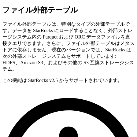
ファイル外部テーブル
ファイル外部テーブルは、特別なタイプの外部テーブルで
す。データを StarRocks にロードすることなく、外部ストレ
ージシステム内の Parquet および ORC データファイルを直
接クエリできます。さらに、ファイル外部テーブルはメタス
トアに依存しません。現在のバージョンでは、StarRocks は
次の外部ストレージシステムをサポートしています:
HDFS、Amazon S3、およびその他の S3 互換ストレージシス
テム。
この機能は StarRocks v2.5 からサポートされています。