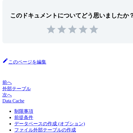
このドキュメントについてどう思いましたか
このページを編集
前へ
外部テーブル
次へ
Data Cache
制限事項
前提条件
データベースの作成 (オプション)
ファイル外部テーブルの作成