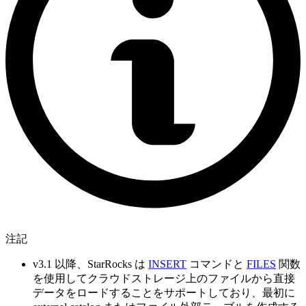
注記
v3.1 以降、StarRocks は
INSERT
コマンドと
FILES
関数
を使用してクラウドストレージ上のファイルから直接
データをロードすることをサポートしており、最初に