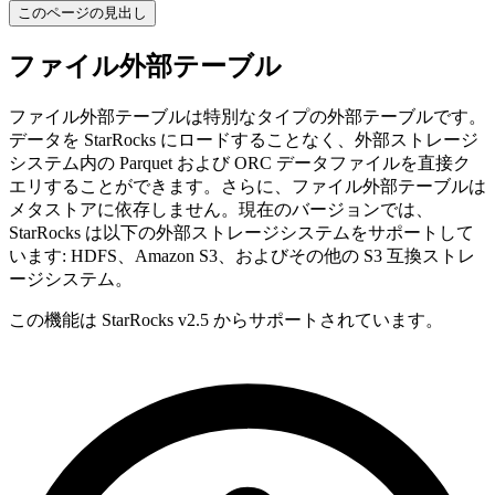
このページの見出し
ファイル外部テーブル
ファイル外部テーブルは特別なタイプの外部テーブルです。
データを StarRocks にロードすることなく、外部ストレージ
システム内の Parquet および ORC データファイルを直接ク
エリすることができます。さらに、ファイル外部テーブルは
メタストアに依存しません。現在のバージョンでは、
StarRocks は以下の外部ストレージシステムをサポートして
います: HDFS、Amazon S3、およびその他の S3 互換ストレ
ージシステム。
この機能は StarRocks v2.5 からサポートされています。