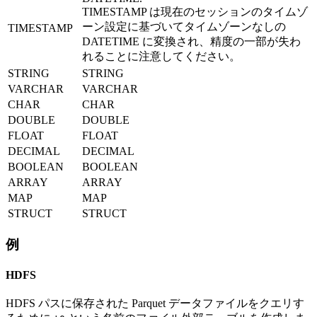
TIMESTAMP は現在のセッションのタイムゾ
ーン設定に基づいてタイムゾーンなしの
TIMESTAMP
DATETIME に変換され、精度の一部が失わ
れることに注意してください。
STRING
STRING
VARCHAR
VARCHAR
CHAR
CHAR
DOUBLE
DOUBLE
FLOAT
FLOAT
DECIMAL
DECIMAL
BOOLEAN
BOOLEAN
ARRAY
ARRAY
MAP
MAP
STRUCT
STRUCT
例
HDFS
HDFS パスに保存された Parquet データファイルをクエリす