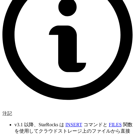
注記
v3.1 以降、StarRocks は
INSERT
コマンドと
FILES
関数
を使用してクラウドストレージ上のファイルから直接