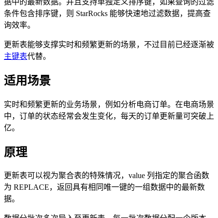
据中的最新数据。并且支持单独定义排序键，如果查询的过滤
条件包含排序键，则 StarRocks 能够快速地过滤数据，提高查
询效率。
更新表能够支撑实时和频繁更新的场景，不过目前已经逐渐被
主键表
代替。
适用场景
实时和频繁更新的业务场景，例如分析电商订单。在电商场景
中，订单的状态经常会发生变化，每天的订单更新量可突破上
亿。
原理
更新表可以视为聚合表的特殊情况，value 列指定的聚合函数
为 REPLACE，返回具有相同唯一键的一组数据中的最新数
据。