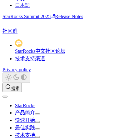
日本語
StarRocks Summit 2025
Release Notes
社区群
StarRocks中文社区论坛
技术支持渠道
Privacy policy
搜索
StarRocks
产品简介
快速开始
最佳实践
技术支持