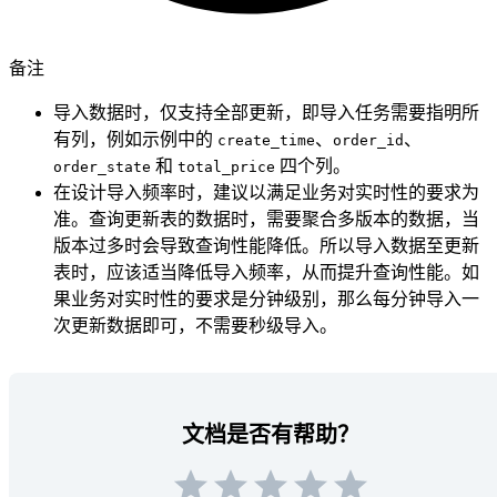
备注
导入数据时，仅支持全部更新，即导入任务需要指明所
有列，例如示例中的
、
、
create_time
order_id
和
四个列。
order_state
total_price
在设计导入频率时，建议以满足业务对实时性的要求为
准。查询更新表的数据时，需要聚合多版本的数据，当
版本过多时会导致查询性能降低。所以导入数据至更新
表时，应该适当降低导入频率，从而提升查询性能。如
果业务对实时性的要求是分钟级别，那么每分钟导入一
次更新数据即可，不需要秒级导入。
文档是否有帮助？