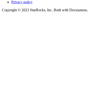
Privacy policy
Copyright © 2023 StarRocks, Inc. Built with Docusaurus.