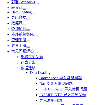
部署 StarRocks
表设计
Data Loading
导出数据
数据湖
查询加速
外部系统集成
管理手册
参考手册
常见问题解答
部署常见问题
存算分离
数据迁移
Data Loading
Broker Load 导入常见问题
DataX 导入常见问题
Flink Connector 导入常见问题
INSERT INTO 导入常见问题
导入通用问题