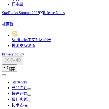
日本語
StarRocks Summit 2025
Release Notes
社区群
StarRocks中文社区论坛
技术支持渠道
Privacy policy
搜索
StarRocks
产品简介
快速开始
最佳实践
技术支持