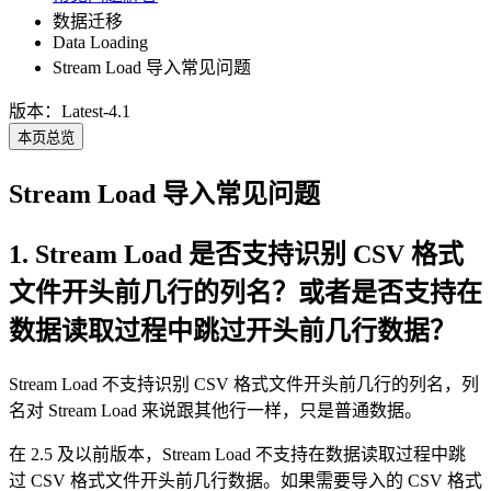
数据迁移
Data Loading
Stream Load 导入常见问题
版本：Latest-4.1
本页总览
Stream Load 导入常见问题
1. Stream Load 是否支持识别 CSV 格式
文件开头前几行的列名？或者是否支持在
数据读取过程中跳过开头前几行数据？
Stream Load 不支持识别 CSV 格式文件开头前几行的列名，列
名对 Stream Load 来说跟其他行一样，只是普通数据。
在 2.5 及以前版本，Stream Load 不支持在数据读取过程中跳
过 CSV 格式文件开头前几行数据。如果需要导入的 CSV 格式