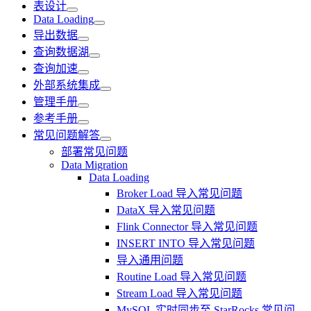
表设计
Data Loading
导出数据
查询数据湖
查询加速
外部系统集成
管理手册
参考手册
常见问题解答
部署常见问题
Data Migration
Data Loading
Broker Load 导入常见问题
DataX 导入常见问题
Flink Connector 导入常见问题
INSERT INTO 导入常见问题
导入通用问题
Routine Load 导入常见问题
Stream Load 导入常见问题
MySQL 实时同步至 StarRocks 常见问