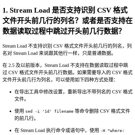
1. Stream Load 是否支持识别 CSV 格式
文件开头前几行的列名？或者是否支持在
数据读取过程中跳过开头前几行数据？
Stream Load 不支持识别 CSV 格式文件开头前几行的列名，列
名对 Stream Load 来说跟其他行一样，只是普通数据。
在 2.5 及以前版本，Stream Load 不支持在数据读取过程中跳
过 CSV 格式文件开头前几行数据。如果需要导入的 CSV 格式
文件开头前几行为列名，可以使用如下四种方式处理：
在导出工具中修改设置，重新导出不带列名的 CSV 格式
文件。
使用
等命令删除 CSV 格式文件
sed -i '1d' filename
的前几行。
在 Stream Load 执行命令或语句中，使用
-H "where: