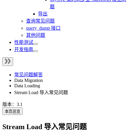
题
导出
查询常见问题
query_dump 接口
其他问题
性能测试
开发指南
常见问题解答
Data Migration
Data Loading
Stream Load 导入常见问题
版本：3.1
本页总览
Stream Load 导入常见问题