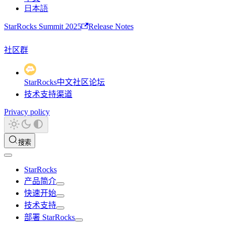
日本語
StarRocks Summit 2025
Release Notes
社区群
StarRocks中文社区论坛
技术支持渠道
Privacy policy
搜索
StarRocks
产品简介
快速开始
技术支持
部署 StarRocks