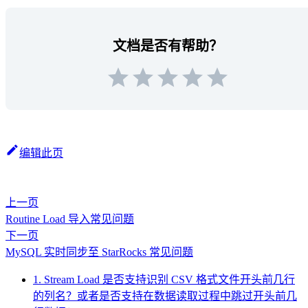
文档是否有帮助？
编辑此页
上一页
Routine Load 导入常见问题
下一页
MySQL 实时同步至 StarRocks 常见问题
1. Stream Load 是否支持识别 CSV 格式文件开头前几行
的列名？或者是否支持在数据读取过程中跳过开头前几