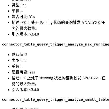
类型: Int
单位: -
是否可变: Yes
描述: FE 上处于 Pending 状态的查询触发 ANALYZE 任
务的最大数量。
引入版本: v3.4.0
connector_table_query_trigger_analyze_max_runnin
默认值: 2
类型: Int
单位: -
是否可变: Yes
描述: FE 上处于 Running 状态的查询触发 ANALYZE 任
务的最大数量。
引入版本: v3.4.0
connector_table_query_trigger_analyze_small_tabl