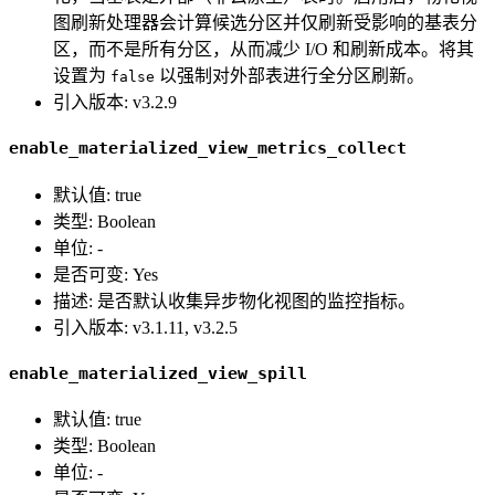
图刷新处理器会计算候选分区并仅刷新受影响的基表分
区，而不是所有分区，从而减少 I/O 和刷新成本。将其
设置为
以强制对外部表进行全分区刷新。
false
引入版本: v3.2.9
enable_materialized_view_metrics_collect
默认值: true
类型: Boolean
单位: -
是否可变: Yes
描述: 是否默认收集异步物化视图的监控指标。
引入版本: v3.1.11, v3.2.5
enable_materialized_view_spill
默认值: true
类型: Boolean
单位: -