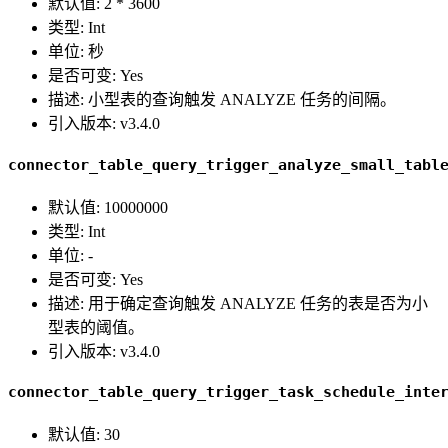
默认值: 2 * 3600
类型: Int
单位: 秒
是否可变: Yes
描述: 小型表的查询触发 ANALYZE 任务的间隔。
引入版本: v3.4.0
connector_table_query_trigger_analyze_small_tabl
默认值: 10000000
类型: Int
单位: -
是否可变: Yes
描述: 用于确定查询触发 ANALYZE 任务的表是否为小
型表的阈值。
引入版本: v3.4.0
connector_table_query_trigger_task_schedule_inte
默认值: 30