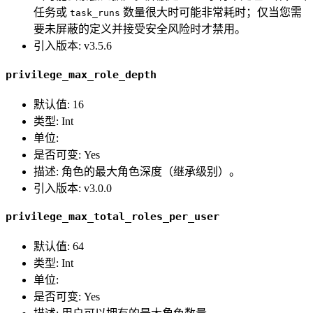
任务或
数量很大时可能非常耗时；仅当您需
task_runs
要未屏蔽的定义并接受安全风险时才禁用。
引入版本: v3.5.6
privilege_max_role_depth
默认值: 16
类型: Int
单位:
是否可变: Yes
描述: 角色的最大角色深度（继承级别）。
引入版本: v3.0.0
privilege_max_total_roles_per_user
默认值: 64
类型: Int
单位:
是否可变: Yes