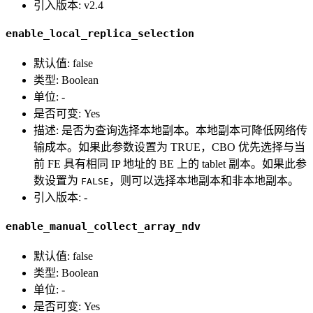
引入版本: v2.4
enable_local_replica_selection
默认值: false
类型: Boolean
单位: -
是否可变: Yes
描述: 是否为查询选择本地副本。本地副本可降低网络传
输成本。如果此参数设置为 TRUE，CBO 优先选择与当
前 FE 具有相同 IP 地址的 BE 上的 tablet 副本。如果此参
数设置为
，则可以选择本地副本和非本地副本。
FALSE
引入版本: -
enable_manual_collect_array_ndv
默认值: false
类型: Boolean
单位: -
是否可变: Yes