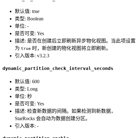
默认值: true
类型: Boolean
单位: -
是否可变: Yes
描述: 是否在创建后立即刷新异步物化视图。当此项设置
为
时，新创建的物化视图将立即刷新。
true
引入版本: v3.2.3
dynamic_partition_check_interval_seconds
默认值: 600
类型: Long
单位: 秒
是否可变: Yes
描述: 检查新数据的间隔。如果检测到新数据，
StarRocks 会自动为数据创建分区。
引入版本: -