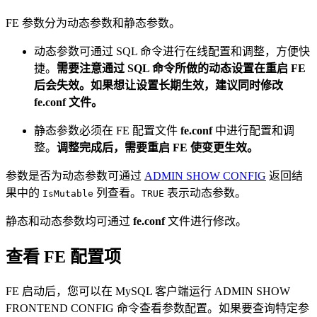
FE 参数分为动态参数和静态参数。
动态参数可通过 SQL 命令进行在线配置和调整，方便快
捷。
需要注意通过 SQL 命令所做的动态设置在重启 FE
后会失效。如果想让设置长期生效，建议同时修改
fe.conf 文件。
静态参数必须在 FE 配置文件
fe.conf
中进行配置和调
整。
调整完成后，需要重启 FE 使变更生效。
参数是否为动态参数可通过
ADMIN SHOW CONFIG
返回结
果中的
列查看。
表示动态参数。
IsMutable
TRUE
静态和动态参数均可通过
fe.conf
文件进行修改。
查看 FE 配置项
FE 启动后，您可以在 MySQL 客户端运行 ADMIN SHOW
FRONTEND CONFIG 命令查看参数配置。如果要查询特定参