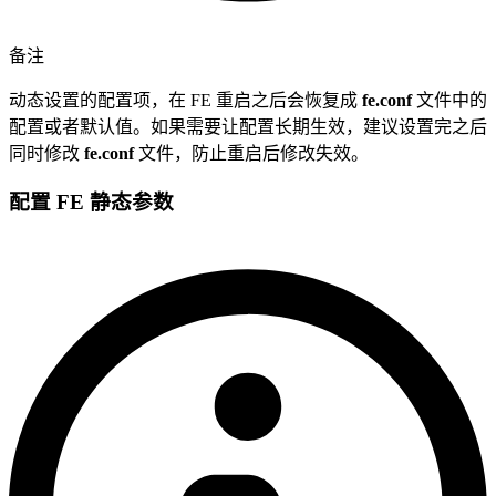
备注
动态设置的配置项，在 FE 重启之后会恢复成
fe.conf
文件中的
配置或者默认值。如果需要让配置长期生效，建议设置完之后
同时修改
fe.conf
文件，防止重启后修改失效。
配置 FE 静态参数