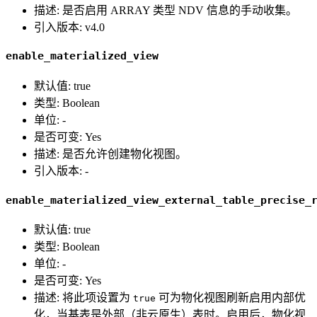
描述: 是否启用 ARRAY 类型 NDV 信息的手动收集。
引入版本: v4.0
enable_materialized_view
默认值: true
类型: Boolean
单位: -
是否可变: Yes
描述: 是否允许创建物化视图。
引入版本: -
enable_materialized_view_external_table_precise_
默认值: true
类型: Boolean
单位: -
是否可变: Yes
描述: 将此项设置为
可为物化视图刷新启用内部优
true
化，当基表是外部（非云原生）表时。启用后，物化视