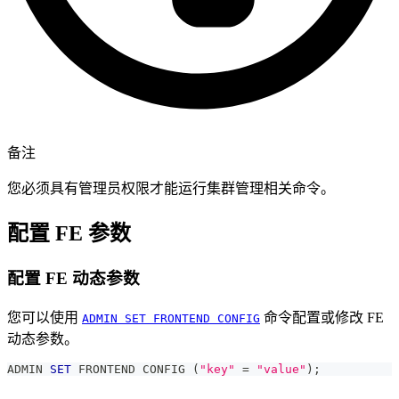
备注
您必须具有管理员权限才能运行集群管理相关命令。
配置 FE 参数
配置 FE 动态参数
您可以使用
命令配置或修改 FE
ADMIN SET FRONTEND CONFIG
动态参数。
ADMIN 
SET
 FRONTEND CONFIG 
(
"key"
=
"value"
)
;