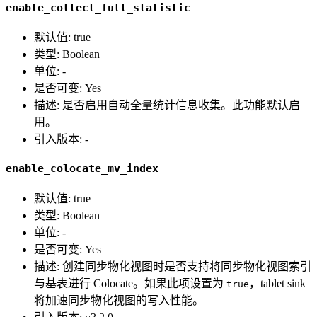
enable_collect_full_statistic
默认值: true
类型: Boolean
单位: -
是否可变: Yes
描述: 是否启用自动全量统计信息收集。此功能默认启
用。
引入版本: -
enable_colocate_mv_index
默认值: true
类型: Boolean
单位: -
是否可变: Yes
描述: 创建同步物化视图时是否支持将同步物化视图索引
与基表进行 Colocate。如果此项设置为
，tablet sink
true
将加速同步物化视图的写入性能。