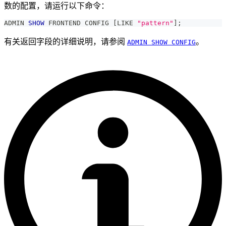
数的配置，请运行以下命令：
ADMIN 
SHOW
 FRONTEND CONFIG 
[
LIKE
"pattern"
]
;
有关返回字段的详细说明，请参阅
。
ADMIN SHOW CONFIG