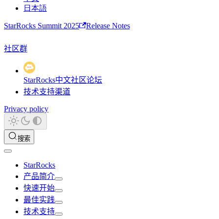
日本語
StarRocks Summit 2025
Release Notes
社区群
StarRocks中文社区论坛
技术支持渠道
Privacy policy
搜索
StarRocks
产品简介
快速开始
最佳实践
技术支持