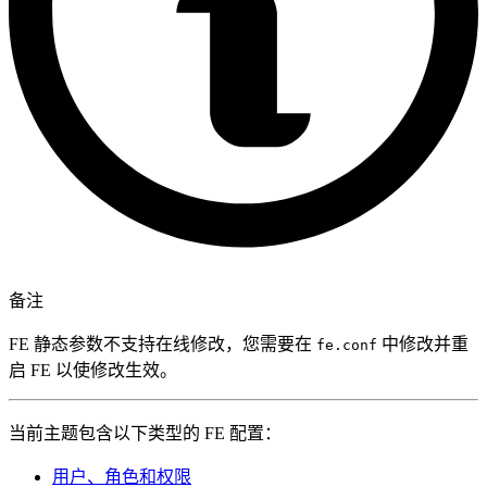
备注
FE 静态参数不支持在线修改，您需要在
中修改并重
fe.conf
启 FE 以使修改生效。
当前主题包含以下类型的 FE 配置：
用户、角色和权限