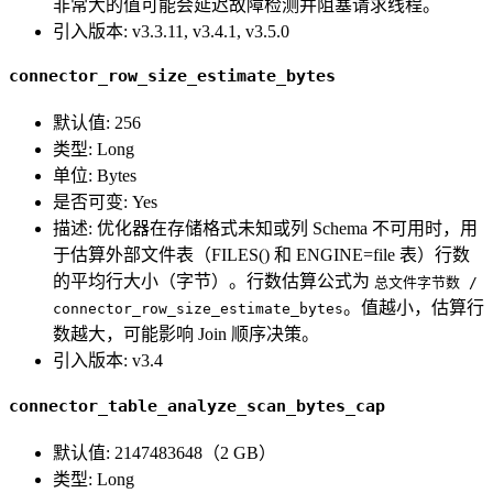
非常大的值可能会延迟故障检测并阻塞请求线程。
引入版本: v3.3.11, v3.4.1, v3.5.0
connector_row_size_estimate_bytes
默认值: 256
类型: Long
单位: Bytes
是否可变: Yes
描述: 优化器在存储格式未知或列 Schema 不可用时，用
于估算外部文件表（FILES() 和 ENGINE=file 表）行数
的平均行大小（字节）。行数估算公式为
总文件字节数 /
。值越小，估算行
connector_row_size_estimate_bytes
数越大，可能影响 Join 顺序决策。
引入版本: v3.4
connector_table_analyze_scan_bytes_cap
默认值: 2147483648（2 GB）
类型: Long