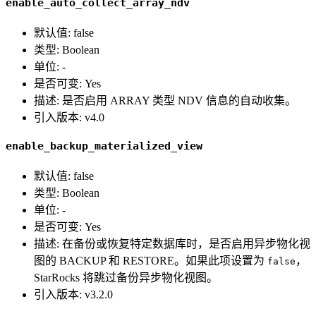
enable_auto_collect_array_ndv
默认值: false
类型: Boolean
单位: -
是否可变: Yes
描述: 是否启用 ARRAY 类型 NDV 信息的自动收集。
引入版本: v4.0
enable_backup_materialized_view
默认值: false
类型: Boolean
单位: -
是否可变: Yes
描述: 在备份或恢复特定数据库时，是否启用异步物化视
图的 BACKUP 和 RESTORE。如果此项设置为
，
false
StarRocks 将跳过备份异步物化视图。
引入版本: v3.2.0