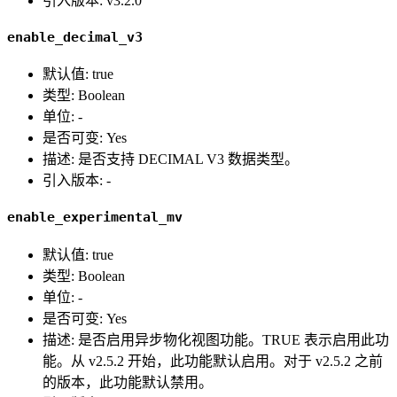
引入版本: v3.2.0
enable_decimal_v3
默认值: true
类型: Boolean
单位: -
是否可变: Yes
描述: 是否支持 DECIMAL V3 数据类型。
引入版本: -
enable_experimental_mv
默认值: true
类型: Boolean
单位: -
是否可变: Yes
描述: 是否启用异步物化视图功能。TRUE 表示启用此功
能。从 v2.5.2 开始，此功能默认启用。对于 v2.5.2 之前
的版本，此功能默认禁用。