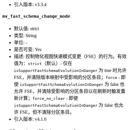
引入版本: v3.3.4
mv_fast_schema_change_mode
默认值: strict
类型: String
单位: -
是否可变: Yes
描述: 控制物化视图快速模式变更（FSE）的行为。有效
值为：
（默认）- 仅在
strict
为 true 时允许
isSupportFastSchemaEvolutionInDanger
FSE，并清除版本映射中受影响的分区条目；
- 即
force
使
为 false 也
isSupportFastSchemaEvolutionInDanger
允许 FSE，并清除受影响的分区条目以在刷新时触发重
新计算；
- 即使
force_no_clear
为 false 也允
isSupportFastSchemaEvolutionInDanger
许 FSE，但不清除分区条目。
引入版本: v4.1.0