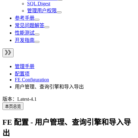
SQL Digest
管理用户权限
参考手册
常见问题解答
性能测试
开发指南
管理手册
配置项
FE Configuration
用户管理、查询引擎和导入导出
版本：Latest-4.1
本页总览
FE 配置 - 用户管理、查询引擎和导入导
出