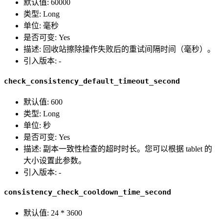
默认值: 60000
类型: Long
单位: 毫秒
是否可变: Yes
描述: 回收站擦除操作失败后的重试间隔时间（毫秒）。
引入版本: -
check_consistency_default_timeout_second
默认值: 600
类型: Long
单位: 秒
是否可变: Yes
描述: 副本一致性检查的超时时长。您可以根据 tablet 的
大小设置此参数。
引入版本: -
consistency_check_cooldown_time_second
默认值: 24 * 3600