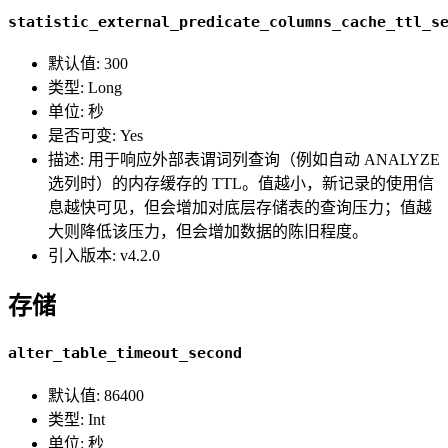
statistic_external_predicate_columns_cache_ttl_s
默认值: 300
类型: Long
单位: 秒
是否可变: Yes
描述: 用于响应外部表谓词列查询（例如自动 ANALYZE
选列时）的内存缓存的 TTL。值越小，新记录的使用信
息越快可见，但会增加对底层存储表的查询压力；值越
大则降低该压力，但会增加数据的陈旧程度。
引入版本: v4.2.0
存储
alter_table_timeout_second
默认值: 86400
类型: Int
单位: 秒