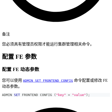
备注
您必须具有管理员权限才能运行集群管理相关命令。
配置 FE 参数
配置 FE 动态参数
您可以使用
命令配置或修改 FE
ADMIN SET FRONTEND CONFIG
动态参数。
ADMIN 
SET
 FRONTEND CONFIG 
(
"key"
=
"value"
)
;