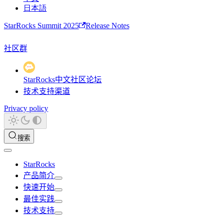
日本語
StarRocks Summit 2025
Release Notes
社区群
StarRocks中文社区论坛
技术支持渠道
Privacy policy
搜索
StarRocks
产品简介
快速开始
最佳实践
技术支持