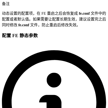
备注
动态设置的配置项，在 FE 重启之后会恢复成
fe.conf
文件中的
配置或者默认值。如果需要让配置长期生效，建议设置完之后
同时修改
fe.conf
文件，防止重启后修改失效。
配置 FE 静态参数