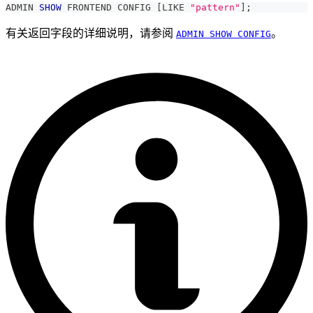
ADMIN 
SHOW
 FRONTEND CONFIG 
[
LIKE
"pattern"
]
;
有关返回字段的详细说明，请参阅
。
ADMIN SHOW CONFIG