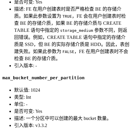
是否可变: Yes
描述: FE 在用户创建表时是否严格检查 BE 的存储介
质。如果此参数设置为
，FE 会在用户创建表时检
TRUE
查 BE 的存储介质，如果 BE 的存储介质与 CREATE
TABLE 语句中指定的
参数不同，则返
storage_medium
回错误。例如，CREATE TABLE 语句中指定的存储介
质是 SSD，但 BE 的实际存储介质是 HDD。因此，表创
建失败。如果此参数为
，FE 在用户创建表时不会
FALSE
检查 BE 的存储介质。
引入版本: -
max_bucket_number_per_partition
默认值: 1024
类型: Int
单位: -
是否可变: Yes
描述: 一个分区中可以创建的最大 bucket 数量。
引入版本: v3.3.2