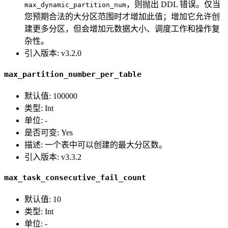
，则抛出 DDL 错误。仅当
max_dynamic_partition_num
您预期合法的大分区范围时才增加此值；增加它允许创
建更多分区，但会增加元数据大小、调度工作和操作复
杂性。
引入版本: v3.2.0
max_partition_number_per_table
默认值: 100000
类型: Int
单位: -
是否可变: Yes
描述: 一个表中可以创建的最大分区数。
引入版本: v3.3.2
max_task_consecutive_fail_count
默认值: 10
类型: Int
单位: -