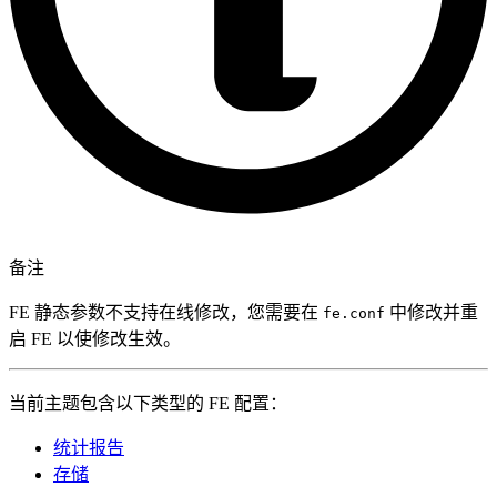
备注
FE 静态参数不支持在线修改，您需要在
中修改并重
fe.conf
启 FE 以使修改生效。
当前主题包含以下类型的 FE 配置：
统计报告
存储