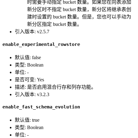
时需要手动指定 bucket 数量。如果您在向表添加
新分区时不指定 bucket 数量，新分区将继承表创
建时设置的 bucket 数量。但是，您也可以手动为
新分区指定 bucket 数量。
引入版本: v2.5.7
enable_experimental_rowstore
默认值: false
类型: Boolean
单位: -
是否可变: Yes
描述: 是否启用混合行存和列存功能。
引入版本: v3.2.3
enable_fast_schema_evolution
默认值: true
类型: Boolean
单位: -