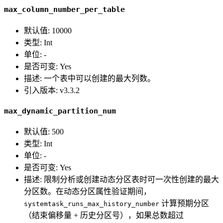
max_column_number_per_table
默认值: 10000
类型: Int
单位: -
是否可变: Yes
描述: 一个表中可以创建的最大列数。
引入版本: v3.3.2
max_dynamic_partition_num
默认值: 500
类型: Int
单位: -
是否可变: Yes
描述: 限制分析或创建动态分区表时可一次性创建的最大
分区数。在动态分区属性验证期间，
计算预期分区
systemtask_runs_max_history_number
（结束偏移量 + 历史分区号），如果总数超过