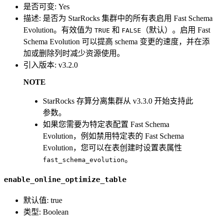
是否可变: Yes
描述: 是否为 StarRocks 集群中的所有表启用 Fast Schema
Evolution。有效值为
和
（默认）。启用 Fast
TRUE
FALSE
Schema Evolution 可以提高 schema 变更的速度，并在添
加或删除列时减少资源使用。
引入版本: v3.2.0
NOTE
StarRocks 存算分离集群从 v3.3.0 开始支持此
参数。
如果您需要为特定表配置 Fast Schema
Evolution，例如禁用特定表的 Fast Schema
Evolution，您可以在表创建时设置表属性
。
fast_schema_evolution
enable_online_optimize_table
默认值: true
类型: Boolean