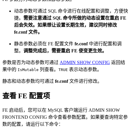
动态参数可通过 SQL 命令进行在线配置和调整，方便快
捷。
需要注意通过 SQL 命令所做的动态设置在重启 FE
后会失效。如果想让设置长期生效，建议同时修改
fe.conf 文件。
静态参数必须在 FE 配置文件
fe.conf
中进行配置和调
整。
调整完成后，需要重启 FE 使变更生效。
参数是否为动态参数可通过
ADMIN SHOW CONFIG
返回结
果中的
列查看。
表示动态参数。
IsMutable
TRUE
静态和动态参数均可通过
fe.conf
文件进行修改。
查看 FE 配置项
FE 启动后，您可以在 MySQL 客户端运行 ADMIN SHOW
FRONTEND CONFIG 命令查看参数配置。如果要查询特定参
数的配置，请运行以下命令：