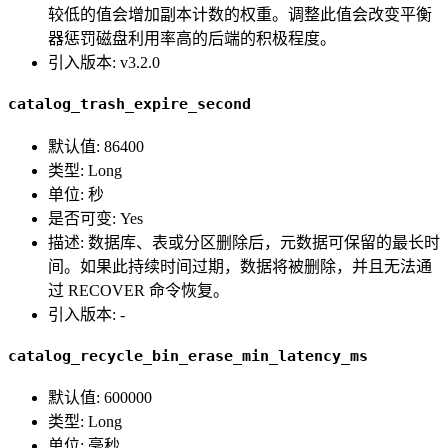
较低的值会增加副本计数的权重。调整此值会改变平衡
器惩罚磁盘利用率高的后端的积极程度。
引入版本: v3.2.0
catalog_trash_expire_second
默认值: 86400
类型: Long
单位: 秒
是否可变: Yes
描述: 数据库、表或分区删除后，元数据可保留的最长时
间。如果此持续时间过期，数据将被删除，并且无法通
过 RECOVER 命令恢复。
引入版本: -
catalog_recycle_bin_erase_min_latency_ms
默认值: 600000
类型: Long
单位: 毫秒