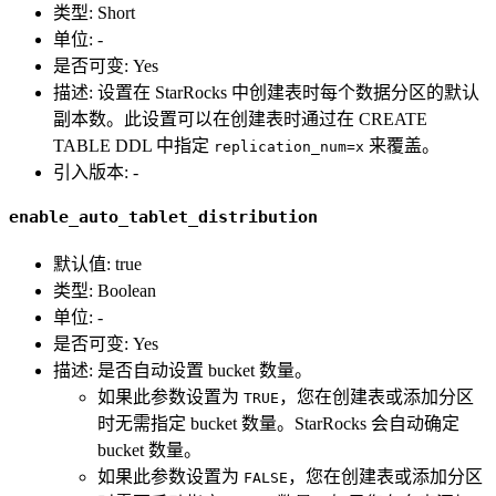
类型: Short
单位: -
是否可变: Yes
描述: 设置在 StarRocks 中创建表时每个数据分区的默认
副本数。此设置可以在创建表时通过在 CREATE
TABLE DDL 中指定
来覆盖。
replication_num=x
引入版本: -
enable_auto_tablet_distribution
默认值: true
类型: Boolean
单位: -
是否可变: Yes
描述: 是否自动设置 bucket 数量。
如果此参数设置为
，您在创建表或添加分区
TRUE
时无需指定 bucket 数量。StarRocks 会自动确定
bucket 数量。
如果此参数设置为
，您在创建表或添加分区
FALSE