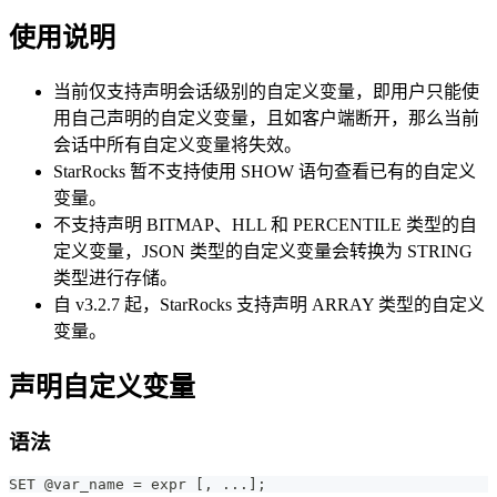
使用说明
当前仅支持声明会话级别的自定义变量，即用户只能使
用自己声明的自定义变量，且如客户端断开，那么当前
会话中所有自定义变量将失效。
StarRocks 暂不支持使用 SHOW 语句查看已有的自定义
变量。
不支持声明 BITMAP、HLL 和 PERCENTILE 类型的自
定义变量，JSON 类型的自定义变量会转换为 STRING
类型进行存储。
自 v3.2.7 起，StarRocks 支持声明 ARRAY 类型的自定义
变量。
声明自定义变量
语法
SET @var_name = expr [, ...];