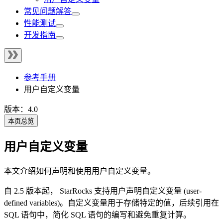
常见问题解答
性能测试
开发指南
参考手册
用户自定义变量
版本：4.0
本页总览
用户自定义变量
本文介绍如何声明和使用用户自定义变量。
自 2.5 版本起， StarRocks 支持用户声明自定义变量 (user-
defined variables)。自定义变量用于存储特定的值，后续引用在
SQL 语句中，简化 SQL 语句的编写和避免重复计算。