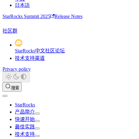
日本語
StarRocks Summit 2025
Release Notes
社区群
StarRocks中文社区论坛
技术支持渠道
Privacy policy
搜索
StarRocks
产品简介
快速开始
最佳实践
技术支持