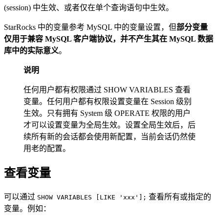
(session) 中生效、或者仅在单个查询语句中生效。
StarRocks 中的变量参考 MySQL 中的变量设置，但
部分变量
仅用于兼容 MySQL 客户端协议，并不产生其在 MySQL 数据
库中的实际意义
。
说明
任何用户都有权限通过 SHOW VARIABLES 查看
变量。任何用户都有权限设置变量在 Session 级别
生效。只有拥有 System 级 OPERATE 权限的用户
才可以设置变量为全局生效。设置全局生效后，后
续所有新的会话都会使用新配置，当前会话仍然使
用老的配置。
查看变量
可以通过
查看所有或指定的
SHOW VARIABLES [LIKE 'xxx'];
变量。例如：