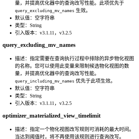
量，并提高优化器中的查询改写性能。此项优先于
生效。
query_excluding_mv_names
默认值：空字符串
类型：String
引入版本：v3.1.11，v3.2.5
query_excluding_mv_names
描述：指定需要在查询执行过程中排除的异步物化视图
的名称。您可以使用此变量来限制候选物化视图的数
量，并提高优化器中的查询改写性能。
优先于此项生效。
query_including_mv_names
默认值：空字符串
类型：String
引入版本：v3.1.11，v3.2.5
optimizer_materialized_view_timelimit
描述：指定一个物化视图改写规则可消耗的最大时间。
当达到阈值时，将不再使用该规则进行查询改写。