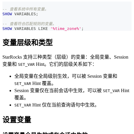
-- 查看系统中所有变量。
SHOW
 VARIABLES
;
-- 查看符合匹配规则的变量。
SHOW
 VARIABLES 
LIKE
'%time_zone%'
;
变量层级和类型
StarRocks 支持三种类型（层级）的变量：全局变量、Session
变量和
Hint。它们的层级关系如下：
SET_VAR
全局变量在全局级别生效，可以被 Session 变量和
Hint 覆盖。
SET_VAR
Session 变量仅在当前会话中生效，可以被
Hint
SET_VAR
覆盖。
Hint 仅在当前查询语句中生效。
SET_VAR
设置变量