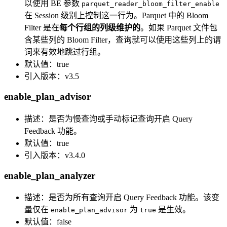
以使用 BE 参数
parquet_reader_bloom_filter_enable
在 Session 级别上控制这一行为。Parquet 中的 Bloom
Filter 是在
每个行组的列级维护的
。如果 Parquet 文件包
含某些列的 Bloom Filter，查询就可以使用这些列上的谓
词来有效地跳过行组。
默认值：true
引入版本：v3.5
enable_plan_advisor
描述：是否为慢查询或手动标记查询开启 Query
Feedback 功能。
默认值：true
引入版本：v3.4.0
enable_plan_analyzer
描述：是否为所有查询开启 Query Feedback 功能。该变
量仅在
为
是生效。
enable_plan_advisor
true
默认值：false