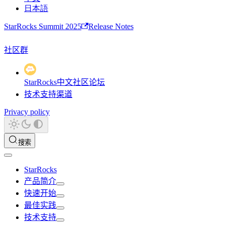
日本語
StarRocks Summit 2025
Release Notes
社区群
StarRocks中文社区论坛
技术支持渠道
Privacy policy
搜索
StarRocks
产品简介
快速开始
最佳实践
技术支持