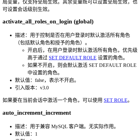
局变量，仅支持全局生效。其余变量既可以设置全局生效，也
可设置会话级别生效。
activate_all_roles_on_login (global)
描述：用于控制是否在用户登录时默认激活所有角色
（包括默认角色和授予的角色）。
开启后，在用户登录时默认激活所有角色，优先级
高于通过
SET DEFAULT ROLE
设置的角色。
如果不开启，则会默认激活 SET DEFAULT ROLE
中设置的角色。
默认值：false，表示不开启。
引入版本：v3.0
如果要在当前会话中激活一个角色，可以使用
SET ROLE
。
auto_increment_increment
描述：用于兼容 MySQL 客户端。无实际作用。
默认值：1