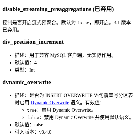
disable_streaming_preaggregations (已弃用)
控制是否开启流式预聚合。默认为
，即开启。3.1 版本
false
已弃用。
div_precision_increment
描述：用于兼容 MySQL 客户端，无实际作用。
默认值：4
类型：Int
dynamic_overwrite
描述：是否为 INSERT OVERWRITE 语句覆盖写分区表
时启用
Dynamic Overwrite
语义。有效值：
：启用 Dynamic Overwrite。
true
：禁用 Dynamic Overwrite 并使用默认语义。
false
默认值：false
引入版本：v3.4.0