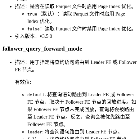
描述：是否在读取 Parquet 文件时启用 Page Index 优化。
（默认）：读取 Parquet 文件时启用 Page
true
Index 优化。
：读取 Parquet 文件时禁用 Page Index 优化。
false
引入版本：v3.5.0
follower_query_forward_mode
描述：用于指定将查询语句路由到 Leader FE 或 Follower
FE 节点。
有效值:
: 将查询语句路由到 Leader FE 或 Follower
default
FE 节点，取决于 Follower FE 节点的回放进度。如
果 Follower FE 节点未完成回放，查询将会被路由
至 Leader FE 节点。反之，查询会被优先路由至
Follower FE 节点。
: 将查询语句路由到 Leader FE 节点。
leader