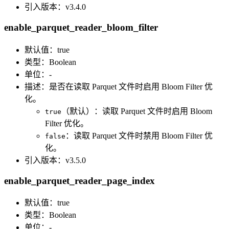
引入版本：v3.4.0
enable_parquet_reader_bloom_filter
默认值：true
类型：Boolean
单位：-
描述：是否在读取 Parquet 文件时启用 Bloom Filter 优
化。
（默认）：读取 Parquet 文件时启用 Bloom
true
Filter 优化。
：读取 Parquet 文件时禁用 Bloom Filter 优
false
化。
引入版本：v3.5.0
enable_parquet_reader_page_index
默认值：true
类型：Boolean
单位：-