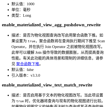
默认值：1000
单位：毫秒
类型：Long
enable_materialized_view_agg_pushdown_rewrite
描述：是否为物化视图查询改写启用聚合函数下推。如
果设置为
，聚合函数将在查询执行期间下推至 Scan
true
Operator，并在执行 Join Operator 之前被物化视图改写。
此举可以缓解 Join 操作导致的数据膨胀，从而提高查询
性能。有关此功能的具体场景和限制的详细信息，请参
见
聚合函数下推
。
默认值：false
引入版本：v3.3.0
enable_materialized_view_text_match_rewrite
描述：是否启用基于文本的物化视图改写。当此项设置
为
时，优化器将查询与现有的物化视图进行比较。
true
如果物化视图定义的抽象语法树与查询或其子查询的抽