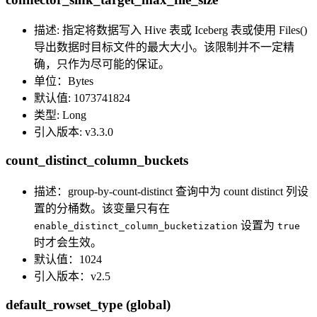
描述: 指定将数据写入 Hive 表或 Iceberg 表或使用 Files()
导出数据时目标文件的最大大小。该限制并不一定精
确，只作为尽可能的保证。
单位：Bytes
默认值: 1073741824
类型: Long
引入版本: v3.3.0
count_distinct_column_buckets
描述：group-by-count-distinct 查询中为 count distinct 列设
置的分桶数。该变量只有在
设置为
enable_distinct_column_bucketization
true
时才会生效。
默认值：1024
引入版本：v2.5
default_rowset_type (global)