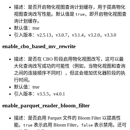
描述：是否开启物化视图查询计划缓存，用于提高物化
视图查询改写性能。默认值是
，即开启物化视图查
true
询计划缓存。
默认值：true
引入版本：v2.5.13，v3.0.7，v3.1.4，v3.2.0，v3.3.0
enable_cbo_based_mv_rewrite
描述：是否在 CBO 阶段启用物化视图改写，这可以最
大化查询改写成功的可能性（例如，当物化视图和查询
之间的连接顺序不同时），但这会增加优化器阶段的执
行时间。
默认值：true
引入版本：v3.5.5，v4.0.1
enable_parquet_reader_bloom_filter
描述：是否启用 Parquet 文件的 Bloom Filter 以提高性
能。
表示启用 Bloom Filter，
表示禁用。还可
true
false