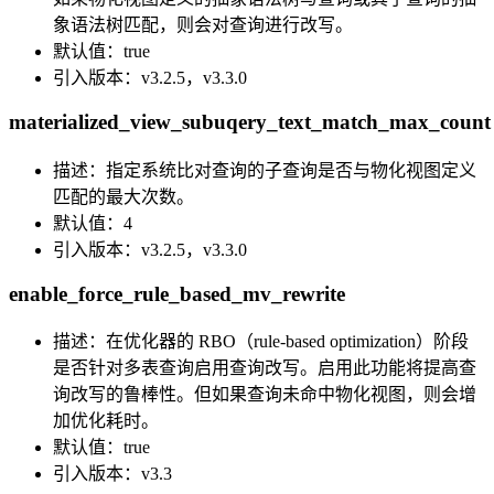
象语法树匹配，则会对查询进行改写。
默认值：true
引入版本：v3.2.5，v3.3.0
materialized_view_subuqery_text_match_max_count
描述：指定系统比对查询的子查询是否与物化视图定义
匹配的最大次数。
默认值：4
引入版本：v3.2.5，v3.3.0
enable_force_rule_based_mv_rewrite
描述：在优化器的 RBO（rule-based optimization）阶段
是否针对多表查询启用查询改写。启用此功能将提高查
询改写的鲁棒性。但如果查询未命中物化视图，则会增
加优化耗时。
默认值：true
引入版本：v3.3