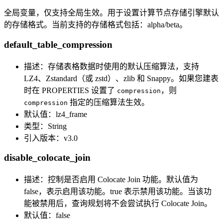
全局变量，仅支持全局生效。用于设置计算节点存储引擎默认
的存储格式。当前支持的存储格式包括：alpha/beta。
default_table_compression
描述：存储表格数据时使用的默认压缩算法，支持
LZ4、Zstandard（或 zstd）、zlib 和 Snappy。如果您建表
时在 PROPERTIES 设置了
，则
compression
指定的压缩算法生效。
compression
默认值：lz4_frame
类型：String
引入版本：v3.0
disable_colocate_join
描述：控制是否启用 Colocate Join 功能。默认值为
false，表示启用该功能。true 表示禁用该功能。当该功
能被禁用后，查询规划将不会尝试执行 Colocate Join。
默认值：false