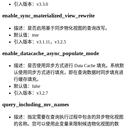
引入版本：v3.3.0
enable_sync_materialized_view_rewrite
描述：是否启用基于同步物化视图的查询改写。
默认值：true
引入版本：v3.1.11，v3.2.5
enable_datacache_async_populate_mode
描述：是否使用异步方式进行 Data Cache 填充。系统默
认使用同步方式进行填充，即在查询数据时同步填充进
行缓存填充。
默认值：false
引入版本：v3.2.7
query_including_mv_names
描述：指定需要在查询执行过程中包含的异步物化视图
的名称。您可以使用此变量来限制候选物化视图的数