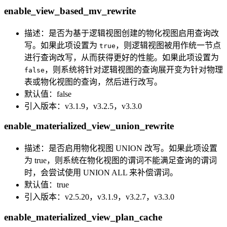
enable_view_based_mv_rewrite
描述：是否为基于逻辑视图创建的物化视图启用查询改
写。如果此项设置为
，则逻辑视图被用作统一节点
true
进行查询改写，从而获得更好的性能。如果此项设置为
，则系统将针对逻辑视图的查询展开变为针对物理
false
表或物化视图的查询，然后进行改写。
默认值：false
引入版本：v3.1.9，v3.2.5，v3.3.0
enable_materialized_view_union_rewrite
描述：是否启用物化视图 UNION 改写。如果此项设置
为 true，则系统在物化视图的谓词不能满足查询的谓词
时，会尝试使用 UNION ALL 来补偿谓词。
默认值：true
引入版本：v2.5.20，v3.1.9，v3.2.7，v3.3.0
enable_materialized_view_plan_cache