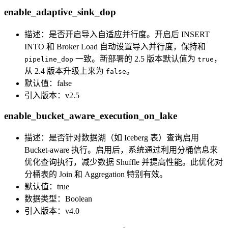
enable_adaptive_sink_dop
描述：是否开启导入自适应并行度。开启后 INSERT
INTO 和 Broker Load 自动设置导入并行度，保持和
一致。新部署的 2.5 版本默认值为
，
pipeline_dop
true
从 2.4 版本升级上来为
。
false
默认值：false
引入版本：v2.5
enable_bucket_aware_execution_on_lake
描述：是否针对数据湖（如 Iceberg 表）查询启用
Bucket-aware 执行。启用后，系统通过利用分桶信息来
优化查询执行，减少数据 Shuffle 并提高性能。此优化对
分桶表的 Join 和 Aggregation 特别有效。
默认值：true
数据类型：Boolean
引入版本：v4.0