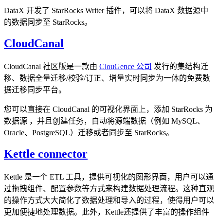
DataX 开发了 StarRocks Writer 插件，可以将 DataX 数据源中
的数据同步至 StarRocks。
CloudCanal
CloudCanal 社区版是一款由
ClouGence 公司
发行的集结构迁
移、数据全量迁移/校验/订正、增量实时同步为一体的免费数
据迁移同步平台。
您可以直接在 CloudCanal 的可视化界面上，添加 StarRocks 为
数据源 ，并且创建任务，自动将源端数据（例如 MySQL、
Oracle、PostgreSQL）迁移或者同步至 StarRocks。
Kettle connector
Kettle 是一个 ETL 工具，提供可视化的图形界面，用户可以通
过拖拽组件、配置参数等方式来构建数据处理流程。这种直观
的操作方式大大简化了数据处理和导入的过程，使得用户可以
更加便捷地处理数据。此外，Kettle还提供了丰富的操作组件