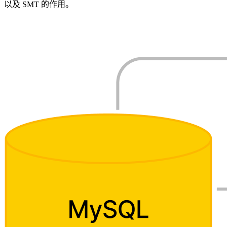
以及 SMT 的作用。