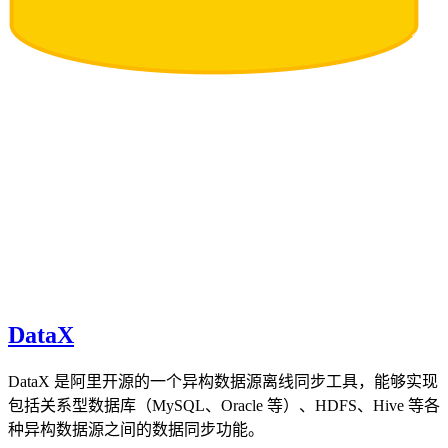
DataX
DataX 是阿里开源的一个异构数据源离线同步工具，能够实现
包括关系型数据库（MySQL、Oracle 等）、HDFS、Hive 等各
种异构数据源之间的数据同步功能。