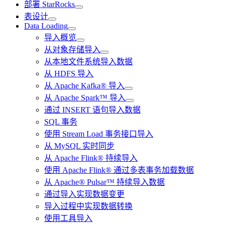
部署 StarRocks
表设计
Data Loading
导入概览
从对象存储导入
从本地文件系统导入数据
从 HDFS 导入
从 Apache Kafka® 导入
从 Apache Spark™ 导入
通过 INSERT 语句导入数据
SQL 事务
使用 Stream Load 事务接口导入
从 MySQL 实时同步
从 Apache Flink® 持续导入
使用 Apache Flink® 通过多表事务加载数据
从 Apache® Pulsar™ 持续导入数据
通过导入实现数据变更
导入过程中实现数据转换
使用工具导入