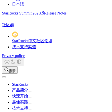
日本語
StarRocks Summit 2025
Release Notes
社区群
StarRocks中文社区论坛
技术支持渠道
Privacy policy
搜索
StarRocks
产品简介
快速开始
最佳实践
技术支持