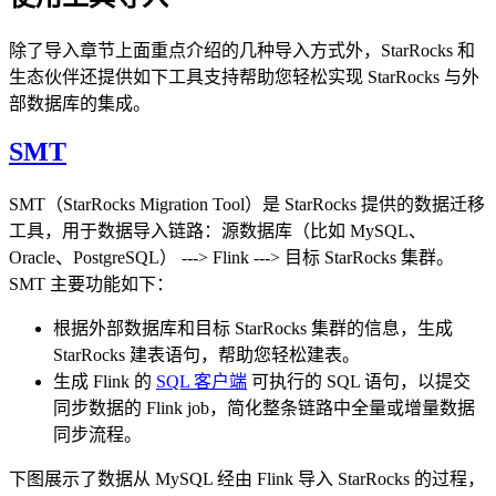
除了导入章节上面重点介绍的几种导入方式外，StarRocks 和
生态伙伴还提供如下工具支持帮助您轻松实现 StarRocks 与外
部数据库的集成。
SMT
SMT（StarRocks Migration Tool）是 StarRocks 提供的数据迁移
工具，用于数据导入链路：源数据库（比如 MySQL、
Oracle、PostgreSQL） ---> Flink ---> 目标 StarRocks 集群。
SMT 主要功能如下：
根据外部数据库和目标 StarRocks 集群的信息，生成
StarRocks 建表语句，帮助您轻松建表。
生成 Flink 的
SQL 客户端
可执行的 SQL 语句，以提交
同步数据的 Flink job，简化整条链路中全量或增量数据
同步流程。
下图展示了数据从 MySQL 经由 Flink 导入 StarRocks 的过程，