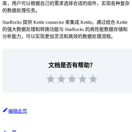
库，用户可以根据自己的需求选择合适的组件，实现各种复杂
的数据处理任务。
StarRocks 提供 Kettle connector 来集成 Kettle。通过结合 Kettle
的强大数据处理和转换功能与 StarRocks 的高性能数据存储和
分析能力，可以实现更加灵活和高效的数据处理流程。
文档是否有帮助？
编辑此页