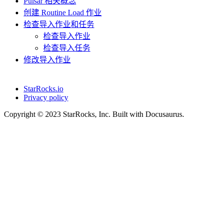
Pulsar 相关概念
创建 Routine Load 作业
检查导入作业和任务
检查导入作业
检查导入任务
修改导入作业
StarRocks.io
Privacy policy
Copyright © 2023 StarRocks, Inc. Built with Docusaurus.