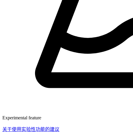
Experimental feature
关于使用实验性功能的建议