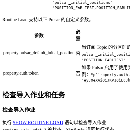
"pulsar_initial_positions" =
"POSITION_EARLIEST,POSITION_EARLI
Routine Load 支持以下 Pulsar 的自定义参数。
必
参数
需
当订阅 Topic 的分
property.pulsar_default_initial_position
否
pulsar_initial_posit
"POSITION_EARLIEST"
如果 Pulsar 启
property.auth.token
否
例：
"p``roperty.auth
"eyJ0eXAiOiJKV1QiLCJ
检查导入作业和任务
检查导入作业
执行
SHOW ROUTINE LOAD
语句以检查导入作业
的状态。StarRocks 返回执行状态
routine_wiki_edit_1