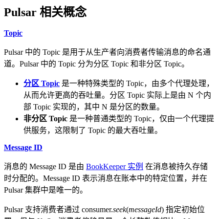
Pulsar 相关概念
Topic
Pulsar 中的 Topic 是用于从生产者向消费者传输消息的命名通
道。Pulsar 中的 Topic 分为分区 Topic 和非分区 Topic。
分区 Topic
是一种特殊类型的 Topic，由多个代理处理，
从而允许更高的吞吐量。分区 Topic 实际上是由 N 个内
部 Topic 实现的，其中 N 是分区的数量。
非分区 Topic
是一种普通类型的 Topic，仅由一个代理提
供服务，这限制了 Topic 的最大吞吐量。
Message ID
消息的 Message ID 是由
BookKeeper 实例
在消息被持久存储
时分配的。Message ID 表示消息在账本中的特定位置，并在
Pulsar 集群中是唯一的。
Pulsar 支持消费者通过 consumer.
seek
(
messageId
) 指定初始位