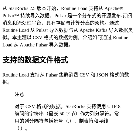
从 StarRocks 2.5 版本开始，Routine Load 支持从 Apache®
Pulsar™ 持续导入数据。Pulsar 是一个分布式的开源发布-订阅
消息和流处理平台，具有存储与计算分离的架构。通过
Routine Load 从 Pulsar 导入数据与从 Apache Kafka 导入数据类
似。本主题以 CSV 格式的数据为例，介绍如何通过 Routine
Load 从 Apache Pulsar 导入数据。
支持的数据文件格式
Routine Load 支持从 Pulsar 集群消费 CSV 和 JSON 格式的数
据。
注意
对于 CSV 格式的数据，StarRocks 支持使用 UTF-8
编码的字符串（最长 50 字节）作为列分隔符。常
用的列分隔符包括逗号（,）、制表符和竖线
（|）。