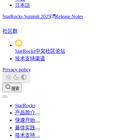
日本語
StarRocks Summit 2025
Release Notes
社区群
StarRocks中文社区论坛
技术支持渠道
Privacy policy
搜索
StarRocks
产品简介
快速开始
最佳实践
技术支持