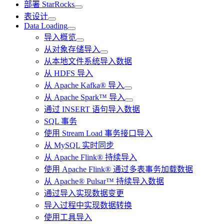
部署 StarRocks
表设计
Data Loading
导入概览
从对象存储导入
从本地文件系统导入数据
从 HDFS 导入
从 Apache Kafka® 导入
从 Apache Spark™ 导入
通过 INSERT 语句导入数据
SQL 事务
使用 Stream Load 事务接口导入
从 MySQL 实时同步
从 Apache Flink® 持续导入
使用 Apache Flink® 通过多表事务加载数据
从 Apache® Pulsar™ 持续导入数据
通过导入实现数据变更
导入过程中实现数据转换
使用工具导入