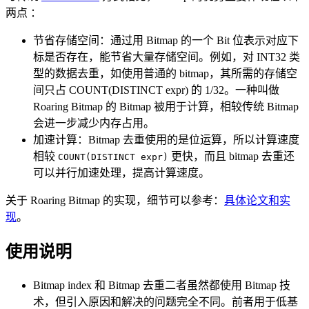
两点 ：
节省存储空间：通过用 Bitmap 的一个 Bit 位表示对应下
标是否存在，能节省大量存储空间。例如，对 INT32 类
型的数据去重，如使用普通的 bitmap，其所需的存储空
间只占 COUNT(DISTINCT expr) 的 1/32。一种叫做
Roaring Bitmap 的 Bitmap 被用于计算，相较传统 Bitmap
会进一步减少内存占用。
加速计算：Bitmap 去重使用的是位运算，所以计算速度
相较
更快，而且 bitmap 去重还
COUNT(DISTINCT expr)
可以并行加速处理，提高计算速度。
关于 Roaring Bitmap 的实现，细节可以参考：
具体论文和实
现
。
使用说明
Bitmap index 和 Bitmap 去重二者虽然都使用 Bitmap 技
术，但引入原因和解决的问题完全不同。前者用于低基