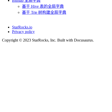
Bitmap 全局字典
基于 Hive 表的全局字典
基于 Trie 树构建全局字典
StarRocks.io
Privacy policy
Copyright © 2023 StarRocks, Inc. Built with Docusaurus.