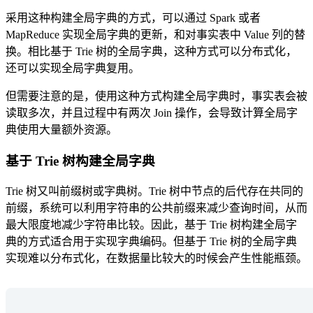
采用这种构建全局字典的方式，可以通过 Spark 或者
MapReduce 实现全局字典的更新，和对事实表中 Value 列的替
换。相比基于 Trie 树的全局字典，这种方式可以分布式化，
还可以实现全局字典复用。
但需要注意的是，使用这种方式构建全局字典时，事实表会被
读取多次，并且过程中有两次 Join 操作，会导致计算全局字
典使用大量额外资源。
基于 Trie 树构建全局字典
Trie 树又叫前缀树或字典树。Trie 树中节点的后代存在共同的
前缀，系统可以利用字符串的公共前缀来减少查询时间，从而
最大限度地减少字符串比较。因此，基于 Trie 树构建全局字
典的方式适合用于实现字典编码。但基于 Trie 树的全局字典
实现难以分布式化，在数据量比较大的时候会产生性能瓶颈。