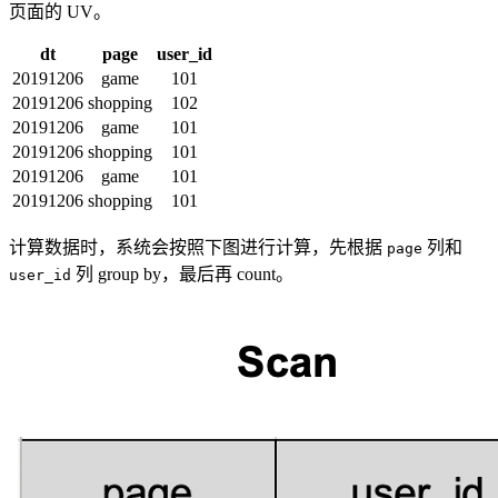
页面的 UV。
dt
page
user_id
20191206
game
101
20191206
shopping
102
20191206
game
101
20191206
shopping
101
20191206
game
101
20191206
shopping
101
计算数据时，系统会按照下图进行计算，先根据
列和
page
列 group by，最后再 count。
user_id