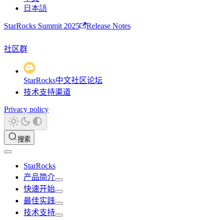
日本語
StarRocks Summit 2025
Release Notes
社区群
StarRocks中文社区论坛
技术支持渠道
Privacy policy
搜索
StarRocks
产品简介
快速开始
最佳实践
技术支持