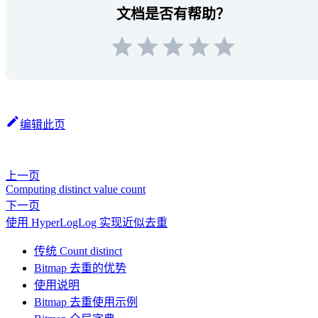
文档是否有帮助？
编辑此页
上一页
Computing distinct value count
下一页
使用 HyperLogLog 实现近似去重
传统 Count distinct
Bitmap 去重的优势
使用说明
Bitmap 去重使用示例