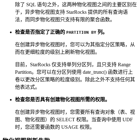
除了 SQL 语句之外，这两种物化视图之间的主要区别在
于，异步物化视图支持 StarRocks 提供的所有查询语
法，而同步物化视图只支持有限的聚合函数。
检查是否指定了正确的
列。
PARTITION BY
在创建异步物化视图时，您可以为其指定分区策略，从
而在更细粒度的级别上刷新物化视图。
目前，StarRocks 仅支持单列分区列，且只支持 Range
Partition。您可以在分区列使用 date_trunc() 函数进行上
卷以更改分区策略的粒度级别。除此之外不支持任何其
他表达式。
检查您是否具有创建物化视图所需的权限。
在创建异步物化视图时，您需要所有查询对象（表、视
图、物化视图）的 SELECT 权限。当查询中使用 UDF
时，您还需要函数的 USAGE 权限。