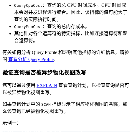
：查询的总 CPU 时间成本。CPU 时间成
QueryCpuCost
本会对并发进程进行聚合。因此，该指标的值可能大于
查询的实际执行时间。
：查询的总内存成本。
QueryMemCost
其他针对各个运算符的特定指标，比如连接运算符和聚
合运算符。
有关如何分析 Query Profile 和理解其他指标的详细信息，请参
阅
查看分析 Query Profile
.
验证查询是否被异步物化视图改写
您可以通过使用
EXPLAIN
查看查询计划，以检查查询是否可
以被异步物化视图重写。
如果查询计划中的
指标显示了相应物化视图的名称，那
SCAN
么该查询已经被物化视图重写。
示例一：