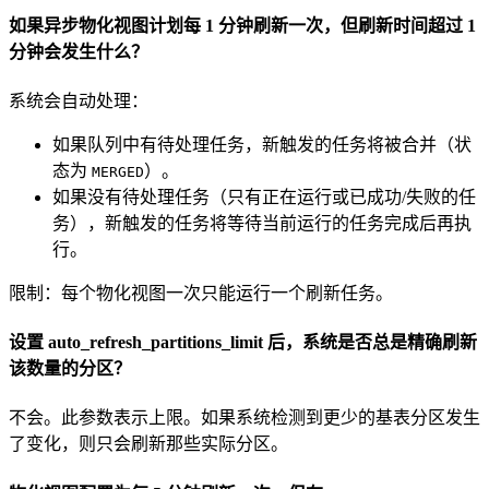
如果异步物化视图计划每 1 分钟刷新一次，但刷新时间超过 1
分钟会发生什么？
系统会自动处理：
如果队列中有待处理任务，新触发的任务将被合并（状
态为
）。
MERGED
如果没有待处理任务（只有正在运行或已成功/失败的任
务），新触发的任务将等待当前运行的任务完成后再执
行。
限制：每个物化视图一次只能运行一个刷新任务。
设置 auto_refresh_partitions_limit 后，系统是否总是精确刷新
该数量的分区？
不会。此参数表示上限。如果系统检测到更少的基表分区发生
了变化，则只会刷新那些实际分区。