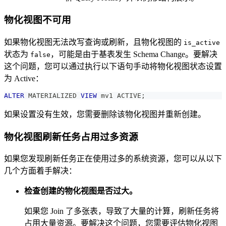
物化视图不可用
如果物化视图无法改写查询或刷新，且物化视图的
is_active
状态为
，可能是由于基表发生 Schema Change。要解决
false
这个问题，您可以通过执行以下语句手动将物化视图状态设置
为 Active：
ALTER
 MATERIALIZED 
VIEW
 mv1 ACTIVE
;
如果设置没有生效，您需要删除该物化视图并重新创建。
物化视图刷新任务占用过多资源
如果您发现刷新任务正在使用过多的系统资源，您可以从以下
几个方面着手解决：
检查创建的物化视图是否过大。
如果您 Join 了多张表，导致了大量的计算，刷新任务将
占用大量资源。要解决这个问题，您需要评估物化视图