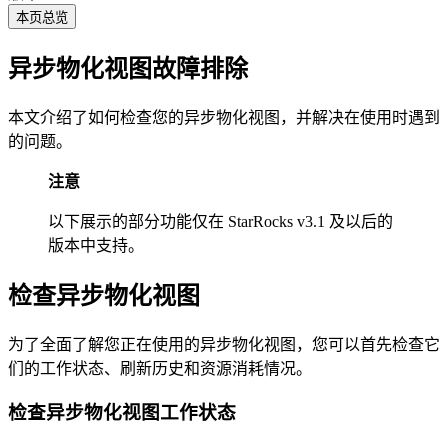
本页总览
异步物化视图故障排除
本文介绍了如何检查您的异步物化视图，并解决在使用时遇到
的问题。
注意
以下展示的部分功能仅在 StarRocks v3.1 及以后的
版本中支持。
检查异步物化视图
为了全面了解您正在使用的异步物化视图，您可以首先检查它
们的工作状态、刷新历史和资源消耗情况。
检查异步物化视图工作状态