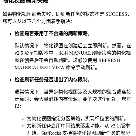
物化视图刷新失败
如果物化视图刷新失败，即刷新任务的状态不是 SUCCESS，
您可以从以下几个方面着手解决：
检查是否采用了不合适的刷新策略。
默认情况下，物化视图在创建后会立即刷新。然而，在
v2.5 及早期版本中，采用 MANUAL 刷新策略的物化视
图在创建后不会自动刷新。您必须使用 REFRESH
MATERIALIZED VIEW 命令手动刷新。
检查刷新任务是否超出了内存限制。
通常情况下，当异步物化视图涉及大规模的聚合或连接
计算时，会大量消耗内存资源。要解决这个问题，您可
以：
为物化视图指定分区策略，实现细粒度的刷新。
为刷新任务启用中间结果落盘功能。从 v3.1 版本
开始，StarRocks 支持将物化视图刷新任务的部分