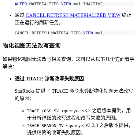
ALTER
 MATERIALIZED 
VIEW
 mv1 INACTIVE
;
通过
CANCEL REFRESH MATERIALIZED VIEW
终止
正在运行的刷新任务。
CANCEL REFRESH MATERIALIZED 
VIEW
 mv1
;
物化视图无法改写查询
如果物化视图无法改写相关查询，您可以从以下几个方面着手
解决：
通过 TRACE 诊断改写失败原因
StarRocks 提供了 TRACE 命令来诊断物化视图无法改写
的原因：
: v3.2 之后版本提供，用
TRACE LOGS MV <query>
于分析详细的改写过程和改写失败的原因。
: v3.2.8 之后版本提供，
TRACE REASON MV <query>
提供精简的改写失败原因。