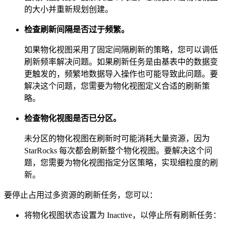
的大小并重新规划创建。
检查刷新间隔是否过于频繁。
如果物化视图采用了固定间隔刷新的策略，您可以调低
刷新频率解决问题。如果刷新任务是由基表中的数据变
更触发的，频繁地数据导入操作也可能导致此问题。要
解决这个问题，您需要为物化视图定义合适的刷新策
略。
检查物化视图是否已分区。
未分区的物化视图在刷新时可能消耗大量资源，因为
StarRocks 每次都会刷新整个物化视图。要解决这个问
题，您需要为物化视图指定分区策略，实现细粒度的刷
新。
要停止占用过多资源的刷新任务，您可以：
将物化视图状态设置为 Inactive，以停止所有刷新任务：