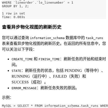
WHERE `lineorder`.`lo_linenumber` = 1
GROUP BY 1, 2;
1 row in set
Time: 0.003s
查看异步物化视图的刷新历史
您可以通过查询
数据库中的
information_schema
task_runs
表来查看异步物化视图的刷新历史。在返回的所有信息中，您
可以关注以下字段：
和
：刷新任务的开始和结束时
CREATE_TIME
FINISH_TIME
间。
：刷新任务的状态，包括 PENDING（等待中）、
STATE
RUNNING（运行中）、FAILED（失败）和
SUCCESS（成功）。
：刷新任务失败的原因。
ERROR_MESSAGE
示例：
MySQL > SELECT * FROM information_schema.task_runs WHER