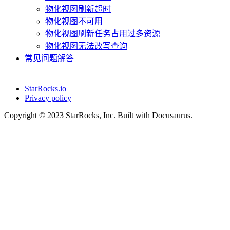
物化视图刷新超时
物化视图不可用
物化视图刷新任务占用过多资源
物化视图无法改写查询
常见问题解答
StarRocks.io
Privacy policy
Copyright © 2023 StarRocks, Inc. Built with Docusaurus.