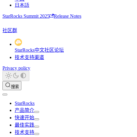
日本語
StarRocks Summit 2025
Release Notes
社区群
StarRocks中文社区论坛
技术支持渠道
Privacy policy
搜索
StarRocks
产品简介
快速开始
最佳实践
技术支持