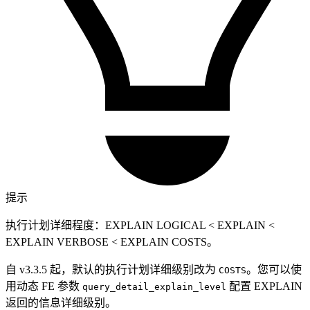
提示
执行计划详细程度：EXPLAIN LOGICAL < EXPLAIN <
EXPLAIN VERBOSE < EXPLAIN COSTS。
自 v3.3.5 起，默认的执行计划详细级别改为
。您可以使
COSTS
用动态 FE 参数
配置 EXPLAIN
query_detail_explain_level
返回的信息详细级别。