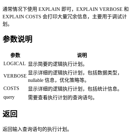
通常情况下使用 EXPLAIN 即可，EXPLAIN VERBOSE 和
EXPLAIN COSTS 会打印大量冗余信息，主要用于调试计
划。
参数说明
参数
说明
LOGICAL
显示简要的逻辑执行计划。
显示详细的逻辑执行计划，包括数据类型，
VERBOSE
nullable 信息，优化策略等。
COSTS
显示详细的逻辑执行计划，包括统计信息。
query
需要查看执行计划的查询语句。
返回
返回输入查询语句的执行计划。