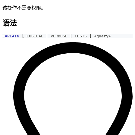
该操作不需要权限。
语法
EXPLAIN
[
 LOGICAL 
|
 VERBOSE 
|
 COSTS 
]
<
query
>