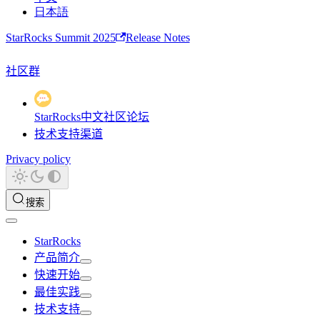
日本語
StarRocks Summit 2025
Release Notes
社区群
StarRocks中文社区论坛
技术支持渠道
Privacy policy
搜索
StarRocks
产品简介
快速开始
最佳实践
技术支持