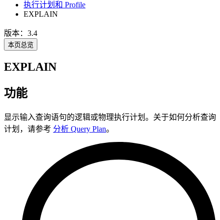
执行计划和 Profile
EXPLAIN
版本：3.4
本页总览
EXPLAIN
功能
显示输入查询语句的逻辑或物理执行计划。关于如何分析查询
计划，请参考
分析 Query Plan
。