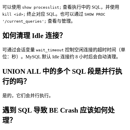
可以使用
查看执行中的 SQL，并使用
show processlist;
终止对应 SQL。也可以通过
kill <id>;
SHOW PROC
查看与管理。
'/current_queries';
如何清理 Idle 连接？
可通过会话变量
控制空闲连接的超时时间（单
wait_timeout
位：秒）。MySQL 默认 Idle 连接约 8 小时后会自动清理。
UNION ALL 中的多个 SQL 段是并行执
行的吗？
是的，它们会并行执行。
遇到 SQL 导致 BE Crash 应该如何处
理？