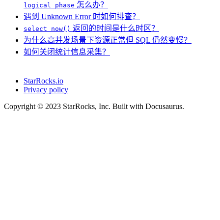
怎么办？
logical phase
遇到 Unknown Error 时如何排查？
返回的时间是什么时区？
select now()
为什么高并发场景下资源正常但 SQL 仍然变慢？
如何关闭统计信息采集？
StarRocks.io
Privacy policy
Copyright © 2023 StarRocks, Inc. Built with Docusaurus.