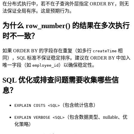
在分布式执行中，若不在子查询外层指定 ORDER BY，则无
法保证全局有序。这是预期行为。
为什么 row_number() 的结果在多次执行
时不一致？
如果 ORDER BY 的字段存在重复（如多行
相
createTime
同），SQL 标准不保证稳定排序。建议在 ORDER BY 中加入
唯一字段（如
）以确保稳定性。
employee_id
SQL 优化或排查问题需要收集哪些信
息？
（包含统计信息）
EXPLAIN COSTS <SQL>
（包含数据类型、nullable、优
EXPLAIN VERBOSE <SQL>
化策略）