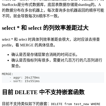
StarRocks是分布式数据库，底层表数据存储是sharding的。A
的数据分布在多台机器上，每次查询多台机器返回的顺序可能
不同，就会导致每次B顺序不一致。
select * 和 select 的列效率差距过大
select * 和 select 时具体列效率差距会很大，这时应该去排查
profile，看 MERGE 的具体信息。
确认是否是存储层聚合消耗的时间过长。
确认是否指标列有很多，需要对几百万行的几百列进行
聚合。
MERGE:
    - aggr: 26s270ms
    - sort: 15s551ms
目前 DELETE 中不支持嵌套函数
目前不支持类似如下的嵌套：
DELETE from test_new WHERE