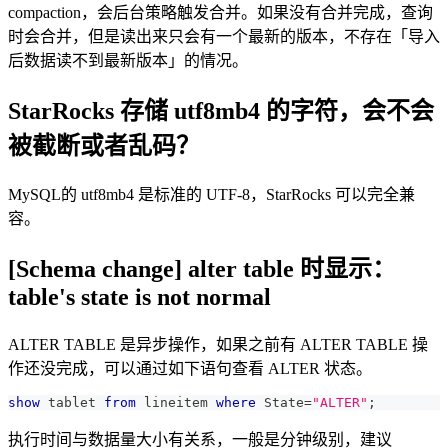
compaction，会后台策略触发合并。如果没有合并完成，查询
时会合并，但是读出来只会有一个最新的版本，不存在「导入
后数据读不到最新版本」的情况。
StarRocks 存储 utf8mb4 的字符，会不会
被截断或者乱码？
MySQL的 utf8mb4 是标准的 UTF-8，StarRocks 可以完全兼
容。
[Schema change] alter table 时显示：
table's state is not normal
ALTER TABLE 是异步操作，如果之前有 ALTER TABLE 操
作还没完成，可以通过如下语句查看 ALTER 状态。
show
 tablet 
from
 lineitem 
where
 State
=
"ALTER"
;
执行时间与数据量大小有关系，一般是分钟级别，建议