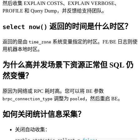
然后收集 EXPLAIN COSTS、EXPLAIN VERBOSE、
PROFILE 和 Query Dump，并反馈给支持团队。
返回的时间是什么时区？
select now()
返回的是由
系统变量指定的时区。FE/BE 日志则使
time_zone
用机器本地时区。
为什么高并发场景下资源正常但 SQL 仍
然变慢？
原因为网络或 RPC 耗时高。您可以将 BE 参数
调整为
，然后重启 BE。
brpc_connection_type
pooled
如何关闭统计信息采集？
关闭自动收集：