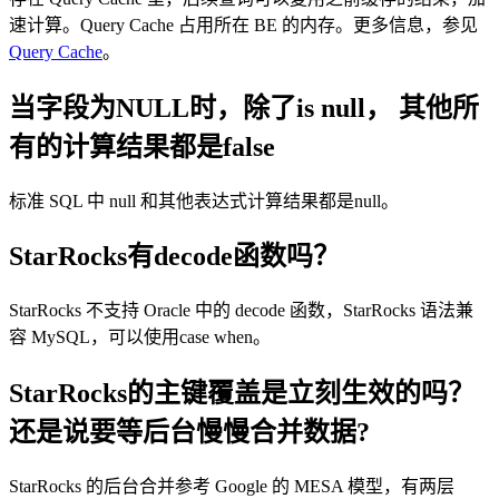
速计算。Query Cache 占用所在 BE 的内存。更多信息，参见
Query Cache
。
当字段为NULL时，除了is null， 其他所
有的计算结果都是false
标准 SQL 中 null 和其他表达式计算结果都是null。
StarRocks有decode函数吗？
StarRocks 不支持 Oracle 中的 decode 函数，StarRocks 语法兼
容 MySQL，可以使用case when。
StarRocks的主键覆盖是立刻生效的吗？
还是说要等后台慢慢合并数据?
StarRocks 的后台合并参考 Google 的 MESA 模型，有两层