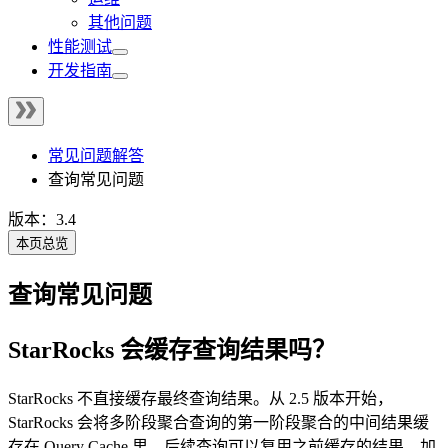
其他问题
性能测试
开发指南
常见问题解答
查询常见问题
版本：3.4
本页总览
查询常见问题
StarRocks 会缓存查询结果吗？
StarRocks 不直接缓存最终查询结果。从 2.5 版本开始，
StarRocks 会将多阶段聚合查询的第一阶段聚合的中间结果缓
存在 Query Cache 里，后续查询可以复用之前缓存的结果，加