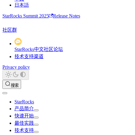
日本語
StarRocks Summit 2025
Release Notes
社区群
StarRocks中文社区论坛
技术支持渠道
Privacy policy
搜索
StarRocks
产品简介
快速开始
最佳实践
技术支持