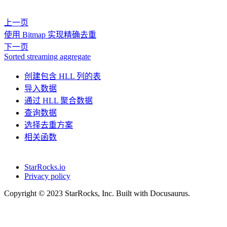
上一页
使用 Bitmap 实现精确去重
下一页
Sorted streaming aggregate
创建包含 HLL 列的表
导入数据
通过 HLL 聚合数据
查询数据
选择去重方案
相关函数
StarRocks.io
Privacy policy
Copyright © 2023 StarRocks, Inc. Built with Docusaurus.