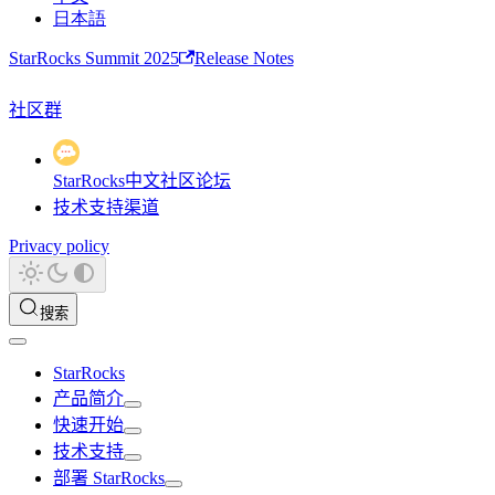
日本語
StarRocks Summit 2025
Release Notes
社区群
StarRocks中文社区论坛
技术支持渠道
Privacy policy
搜索
StarRocks
产品简介
快速开始
技术支持
部署 StarRocks