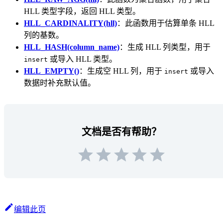
HLL 类型字段，返回 HLL 类型。
HLL_CARDINALITY(hll)
：此函数用于估算单条 HLL
列的基数。
HLL_HASH(column_name)
：生成 HLL 列类型，用于
或导入 HLL 类型。
insert
HLL_EMPTY()
：生成空 HLL 列，用于
或导入
insert
数据时补充默认值。
文档是否有帮助？
编辑此页