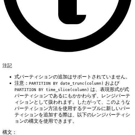
注記
式パーティションの追加はサポートされていません。
注意：
および
PARTITION BY date_trunc(column)
は、表現形式が式
PARTITION BY time_slice(column)
パーティションであるにもかかわらず、レンジパーテ
ィションとして扱われます。したがって、このような
パーティション方法を使用するテーブルに新しいパー
ティションを追加する際は、以下のレンジパーティシ
ョンの構文を使用できます。
構文：