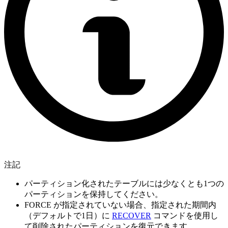
注記
パーティション化されたテーブルには少なくとも1つの
パーティションを保持してください。
FORCE が指定されていない場合、指定された期間内
（デフォルトで1日）に
RECOVER
コマンドを使用し
て削除されたパーティションを復元できます。