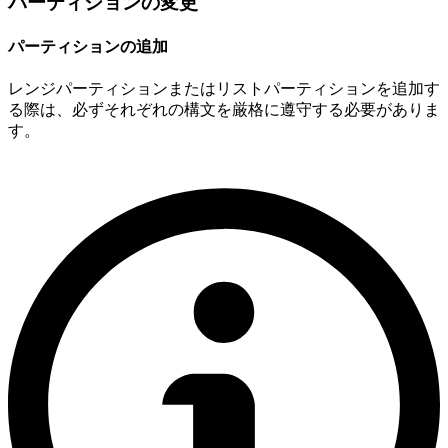
パーティションの変更
パーティションの追加
レンジパーティションまたはリストパーティションを追加す
る際は、必ずそれぞれの構文を厳格に遵守する必要がありま
す。