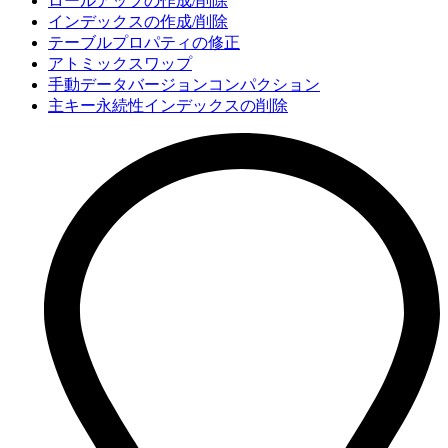
ロールアップの作成/削除
インデックスの作成/削除
テーブルプロパティの修正
アトミックスワップ
手動データバージョンコンパクション
主キー永続性インデックスの削除