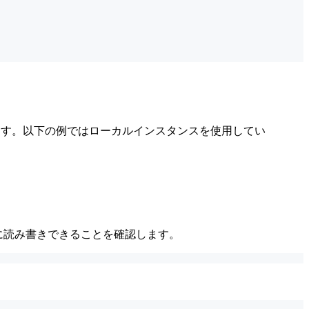
ます。以下の例ではローカルインスタンスを使用してい
際に読み書きできることを確認します。