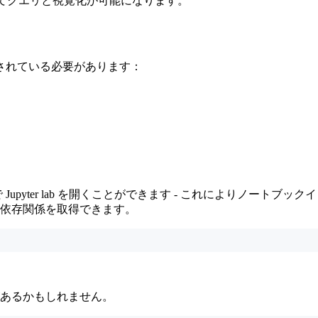
じてクエリと視覚化が可能になります。
されている必要があります：
upyter lab を開くことができます - これによりノートブックイ
依存関係を取得できます。
あるかもしれません。