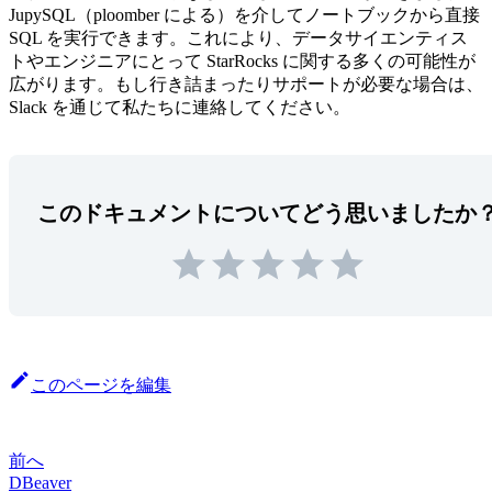
JupySQL（ploomber による）を介してノートブックから直接
SQL を実行できます。これにより、データサイエンティス
トやエンジニアにとって StarRocks に関する多くの可能性が
広がります。もし行き詰まったりサポートが必要な場合は、
Slack を通じて私たちに連絡してください。
このドキュメントについてどう思いましたか
このページを編集
前へ
DBeaver