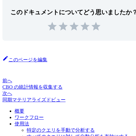
このドキュメントについてどう思いましたか
このページを編集
前へ
CBO の統計情報を収集する
次へ
同期マテリアライズドビュー
概要
ワークフロー
使用法
特定のクエリを手動で分析する