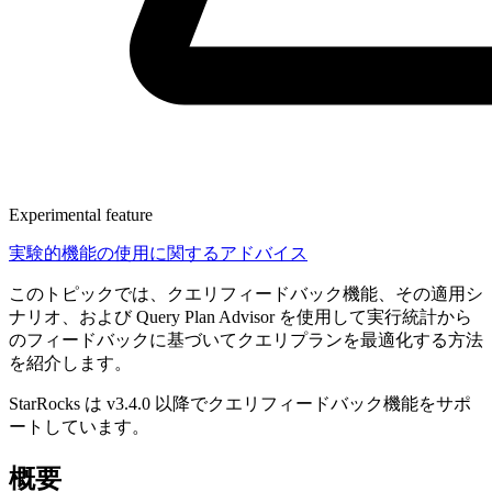
Experimental feature
実験的機能の使用に関するアドバイス
このトピックでは、クエリフィードバック機能、その適用シ
ナリオ、および Query Plan Advisor を使用して実行統計から
のフィードバックに基づいてクエリプランを最適化する方法
を紹介します。
StarRocks は v3.4.0 以降でクエリフィードバック機能をサポ
ートしています。
概要