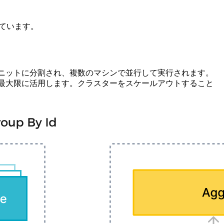
えています。
な計算ユニットに分割され、複数のマシンで並行して実行されます。
スを最大限に活用します。クラスターをスケールアウトすること