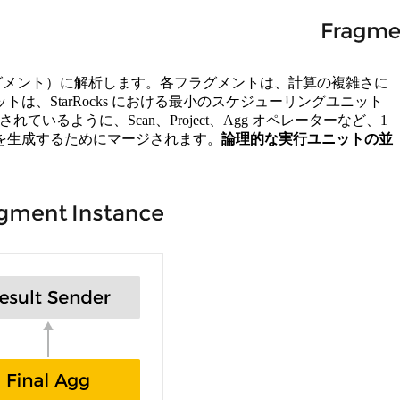
フラグメント）に解析します。各フラグメントは、計算の複雑さに
、StarRocks における最小のスケジューリングユニット
ように、Scan、Project、Agg オペレーターなど、1
を生成するためにマージされます。
論理的な実行ユニットの並