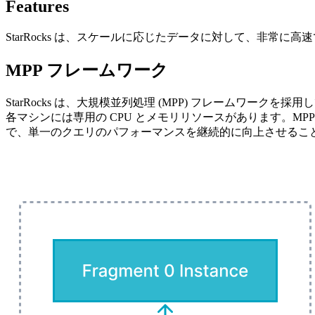
Features
StarRocks は、スケールに応じたデータに対して、非常
MPP フレームワーク
StarRocks は、大規模並列処理 (MPP) フレームワ
各マシンには専用の CPU とメモリリソースがあります。M
で、単一のクエリのパフォーマンスを継続的に向上させるこ