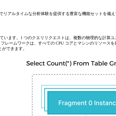
に高速でリアルタイムな分析体験を提供する豊富な機能セットを備
ークを採用しています。1 つのクエリリクエストは、複数の物理的
PP フレームワークは、すべての CPU コアとマシンのリソー
とができます。