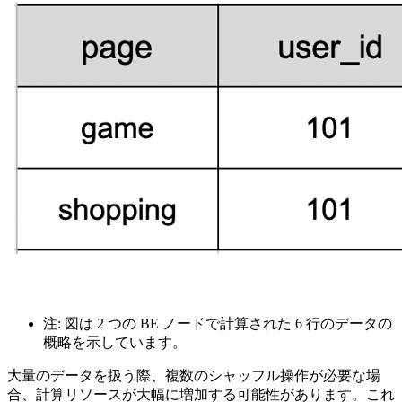
注: 図は 2 つの BE ノードで計算された 6 行のデータの
概略を示しています。
大量のデータを扱う際、複数のシャッフル操作が必要な場
合、計算リソースが大幅に増加する可能性があります。これ