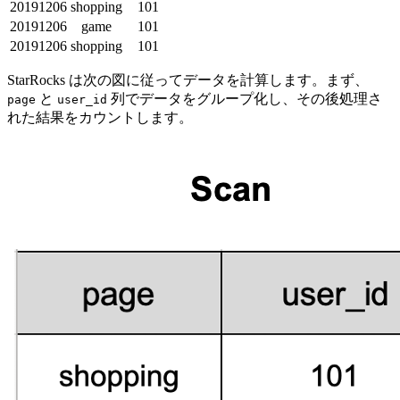
20191206
shopping
101
20191206
game
101
20191206
shopping
101
StarRocks は次の図に従ってデータを計算します。まず、
と
列でデータをグループ化し、その後処理さ
page
user_id
れた結果をカウントします。