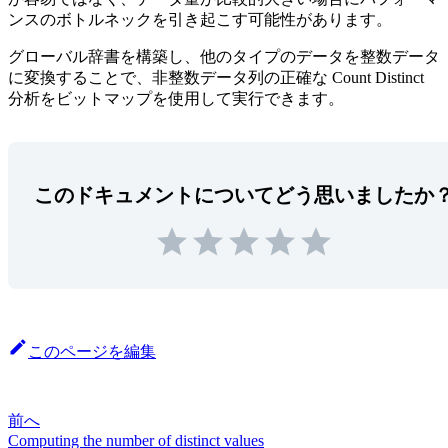
ンスのボトルネックを引き起こす可能性があります。
グローバル辞書を構築し、他のタイプのデータを整数データ
に変換することで、非整数データ列の正確な Count Distinct
分析をビットマップを使用して実行できます。
このドキュメントについてどう思いましたか
このページを編集
前へ
Computing the number of distinct values