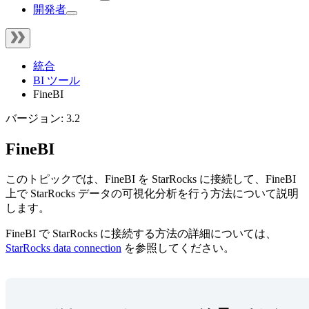
開発者
統合
BI ツール
FineBI
バージョン: 3.2
FineBI
このトピックでは、FineBI を StarRocks に接続して、FineBI
上で StarRocks データの可視化分析を行う方法について説明
します。
FineBI で StarRocks に接続する方法の詳細については、
StarRocks data connection
を参照してください。