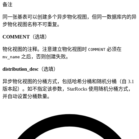
备注
同一张基表可以创建多个异步物化视图，但同一数据库内的异
步物化视图名称不可重复。
COMMENT
（选填）
物化视图的注释。注意建立物化视图时
必须在
COMMENT
之后，否则创建失败。
mv_name
distribution_desc
（选填）
异步物化视图的分桶方式，包括哈希分桶和随机分桶（自 3.1
版本起）。如不指定该参数，StarRocks 使用随机分桶方式，
并自动设置分桶数量。