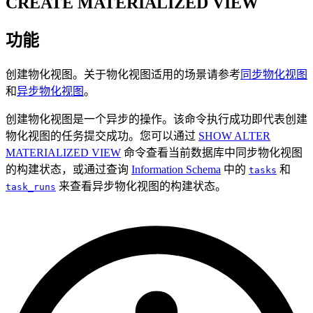
CREATE MATERIALIZED VIEW
功能
创建物化视图。关于物化视图适用的场景请参考
同步物化视图
和
异步物化视图
。
创建物化视图是一个异步的操作。该命令执行成功即代表创建
物化视图的任务提交成功。您可以通过
SHOW ALTER
MATERIALIZED VIEW
命令查看当前数据库中同步物化视图
的构建状态，或通过查询
Information Schema
中的
和
tasks
来查看异步物化视图的构建状态。
task_runs