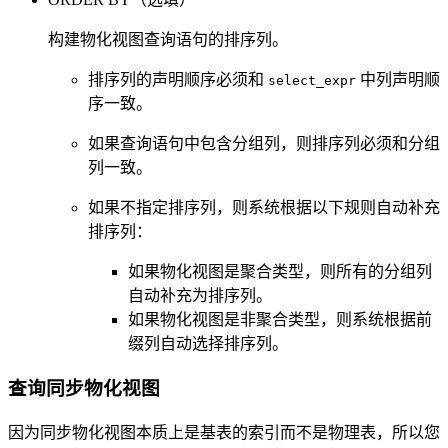
构建物化视图查询语句的排序列。
排序列的声明顺序必须和
中列声明顺
select_expr
序一致。
如果查询语句中包含分组列，则排序列必须和分组
列一致。
如果不指定排序列，则系统根据以下规则自动补充
排序列：
如果物化视图是聚合类型，则所有的分组列
自动补充为排序列。
如果物化视图是非聚合类型，则系统根据前
缀列自动选择排序列。
查询同步物化视图
因为同步物化视图本质上是基表的索引而不是物理表，所以您