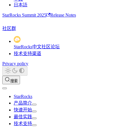
日本語
StarRocks Summit 2025
Release Notes
社区群
StarRocks中文社区论坛
技术支持渠道
Privacy policy
搜索
StarRocks
产品简介
快速开始
最佳实践
技术支持