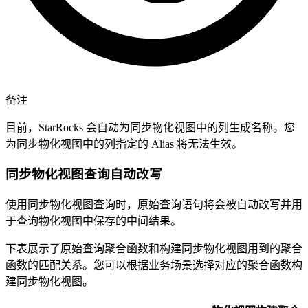
备注
目前，StarRocks 会自动为同步物化视图中的列生成名称。您
为同步物化视图中的列指定的 Alias 将无法生效。
同步物化视图查询自动改写
使用同步物化视图查询时，原始查询语句将会被自动改写并用
于查询物化视图中保存的中间结果。
下表展示了原始查询聚合函数和构建同步物化视图用到的聚合
函数的匹配关系。您可以根据业务场景选择对应的聚合函数构
建同步物化视图。