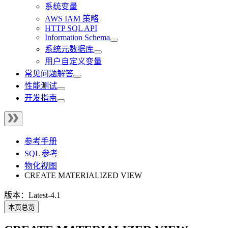
系统变量
AWS IAM 策略
HTTP SQL API
Information Schema
系统元数据库
用户自定义变量
常见问题解答
性能测试
开发指南
参考手册
SQL 参考
物化视图
CREATE MATERIALIZED VIEW
版本：Latest-4.1
本页总览