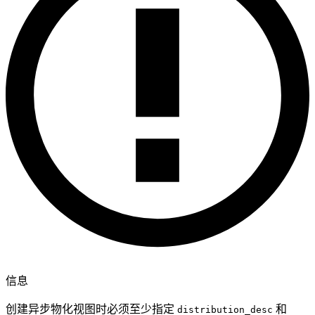
信息
创建异步物化视图时必须至少指定
和
distribution_desc