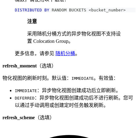
DISTRIBUTED
BY
 RANDOM BUCKETS 
<
bucket_number
>
注意
采用随机分桶方式的异步物化视图不支持设
置 Colocation Group。
更多信息，请参见
随机分桶
。
refresh_moment
（选填）
物化视图的刷新时刻。默认值：
。有效值：
IMMEDIATE
：异步物化视图创建成功后立即刷新。
IMMEDIATE
：异步物化视图创建成功后不进行刷新。您可
DEFERRED
以通过手动调用或创建定时任务触发刷新。
refresh_scheme
（选填）