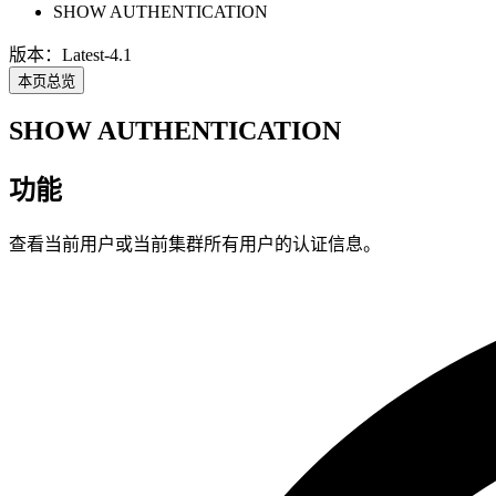
SHOW AUTHENTICATION
版本：Latest-4.1
本页总览
SHOW AUTHENTICATION
功能
查看当前用户或当前集群所有用户的认证信息。