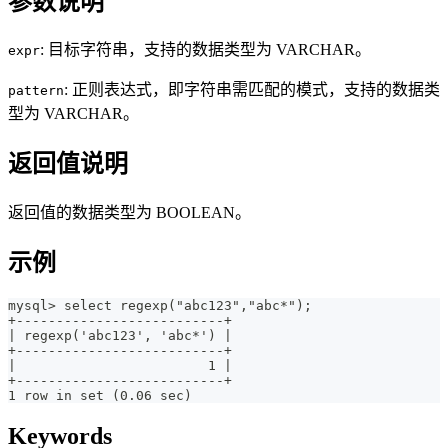
参数说明
: 目标字符串，支持的数据类型为 VARCHAR。
expr
: 正则表达式，即字符串需匹配的模式，支持的数据类
pattern
型为 VARCHAR。
返回值说明
返回值的数据类型为 BOOLEAN。
示例
mysql> select regexp("abc123","abc*");
+--------------------------+
| regexp('abc123', 'abc*') |
+--------------------------+
|                        1 |
+--------------------------+
1 row in set (0.06 sec)
Keywords