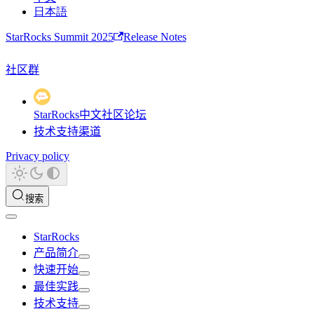
日本語
StarRocks Summit 2025
Release Notes
社区群
StarRocks中文社区论坛
技术支持渠道
Privacy policy
搜索
StarRocks
产品简介
快速开始
最佳实践
技术支持