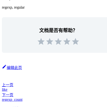
regexp, regular
文档是否有帮助？
编辑此页
上一页
like
下一页
regexp_count