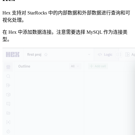
Hex 支持对 StarRocks 中的内部数据和外部数据进行查询和可
视化处理。
在 Hex 中添加数据连接。注意需要选择 MySQL 作为连接类
型。