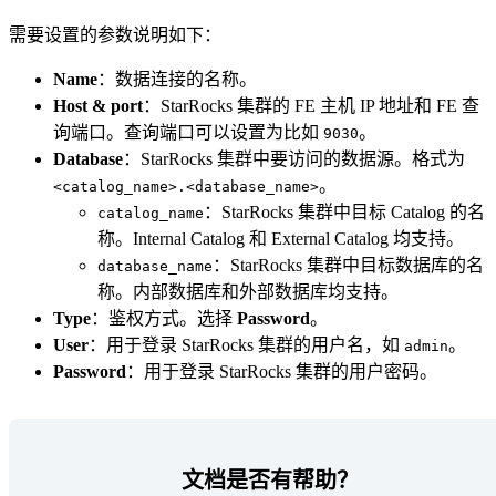
需要设置的参数说明如下：
Name
：数据连接的名称。
Host &
port
：StarRocks 集群的 FE 主机 IP 地址和 FE 查
询端口。查询端口可以设置为比如
。
9030
Database
：StarRocks 集群中要访问的数据源。格式为
。
<catalog_name>.<database_name>
：StarRocks 集群中目标 Catalog 的名
catalog_name
称。Internal Catalog 和 External Catalog 均支持。
：StarRocks 集群中目标数据库的名
database_name
称。内部数据库和外部数据库均支持。
Type
：鉴权方式。选择
Password
。
User
：用于登录 StarRocks 集群的用户名，如
。
admin
Password
：用于登录 StarRocks 集群的用户密码。
文档是否有帮助？