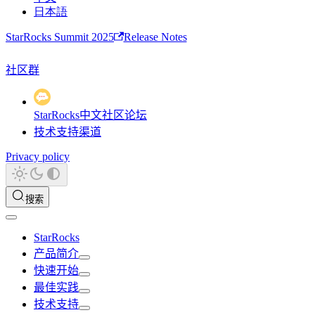
日本語
StarRocks Summit 2025
Release Notes
社区群
StarRocks中文社区论坛
技术支持渠道
Privacy policy
搜索
StarRocks
产品简介
快速开始
最佳实践
技术支持