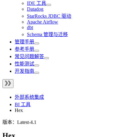
IDE 工具
Datadog
StarRocks JDBC 驱动
Apache Airflow
dbt
Schema 管理与迁移
管理手册
参考手册
常见问题解答
性能测试
开发指南
外部系统集成
BI 工具
Hex
版本：Latest-4.1
Hex