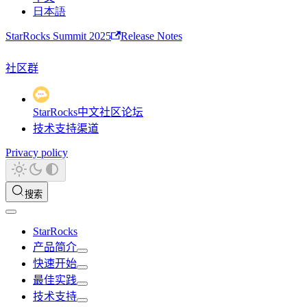
日本語
StarRocks Summit 2025
Release Notes
社区群
StarRocks中文社区论坛
技术支持渠道
Privacy policy
搜索
StarRocks
产品简介
快速开始
最佳实践
技术支持