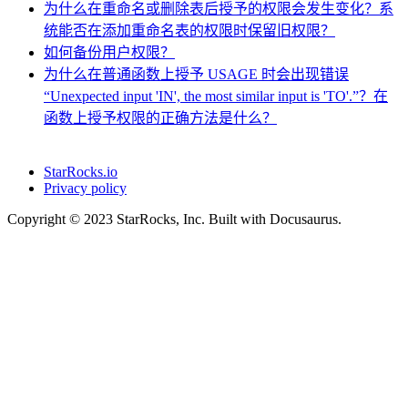
为什么在重命名或删除表后授予的权限会发生变化？系
统能否在添加重命名表的权限时保留旧权限？
如何备份用户权限？
为什么在普通函数上授予 USAGE 时会出现错误
“Unexpected input 'IN', the most similar input is 'TO'.”？在
函数上授予权限的正确方法是什么？
StarRocks.io
Privacy policy
Copyright © 2023 StarRocks, Inc. Built with Docusaurus.