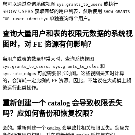
您可以通过查询系统视图
或执行
sys.grants_to_users
SHOW USERS 获取完整的用户列表，然后使用
SHOW GRANTS
单独查询每个用户。
FOR <user_identity>
查询大量用户和表的权限元数据的系统视
图时，对 FE 资源有何影响？
当用户或表的数量非常大时，查询系统视图
、
和
sys.grants_to_users
sys.grants_to_roles
可能需要很长时间。这些视图是实时计算
sys.role_edges
的，会消耗一定比例的 FE 资源。因此，不建议在大规模上频
繁运行此类操作。
重新创建一个 catalog 会导致权限丢失
吗？应如何备份和恢复权限？
会的。重新创建一个 catalog 会导致其相关权限丢失。您应先