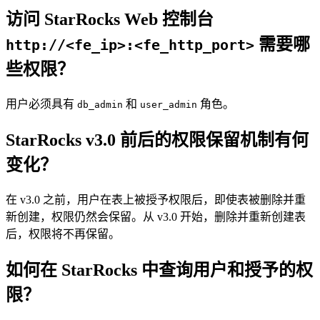
访问 StarRocks Web 控制台
需要哪
http://<fe_ip>:<fe_http_port>
些权限？
用户必须具有
和
角色。
db_admin
user_admin
StarRocks v3.0 前后的权限保留机制有何
变化？
在 v3.0 之前，用户在表上被授予权限后，即使表被删除并重
新创建，权限仍然会保留。从 v3.0 开始，删除并重新创建表
后，权限将不再保留。
如何在 StarRocks 中查询用户和授予的权
限？