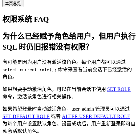
本页总览
权限系统 FAQ
为什么已经赋予角色给用户，但用户执行
SQL 时仍旧报错没有权限？
有可能是因为用户没有激活该角色。每个用户都可以通过
命令来查看当前会话下已经激活的
select current_role();
角色。
如果想要手动激活角色，可以在当前会话下使用
SET ROLE
命令，激活该角色进行相关操作。
如果希望登录时自动激活角色，user_admin 管理员可以通过
SET DEFAULT ROLE
或者
ALTER USER DEFAULT ROLE
为每个用户设置默认角色。设置成功后，用户重新登录即可自
动激活默认角色。