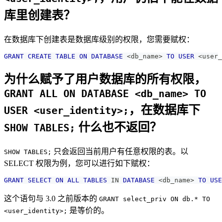
库里创建表？
在数据库下创建表是数据库级别的权限，您需要赋权：
GRANT
CREATE
TABLE
ON
DATABASE
<
db_name
>
TO
USER
<
user_
为什么赋予了用户数据库的所有权限，
GRANT ALL ON DATABASE <db_name> TO
，在数据库下
USER <user_identity>;
什么也不返回？
SHOW TABLES;
只会返回当前用户有任意权限的表。以
SHOW TABLES;
SELECT 权限为例，您可以进行如下赋权：
GRANT
SELECT
ON
ALL
TABLES
IN
DATABASE
<
db_name
>
TO
USE
这个语句与 3.0 之前版本的
GRANT select_priv ON db.* TO
是等价的。
<user_identity>;