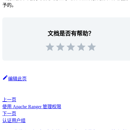
予的。
文档是否有帮助？
编辑此页
上一页
使用 Apache Ranger 管理权限
下一页
认证用户组