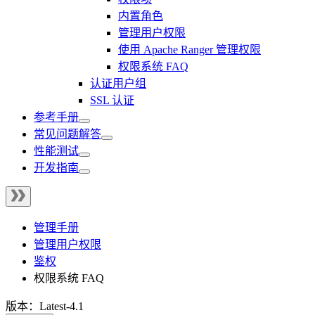
内置角色
管理用户权限
使用 Apache Ranger 管理权限
权限系统 FAQ
认证用户组
SSL 认证
参考手册
常见问题解答
性能测试
开发指南
管理手册
管理用户权限
鉴权
权限系统 FAQ
版本：Latest-4.1